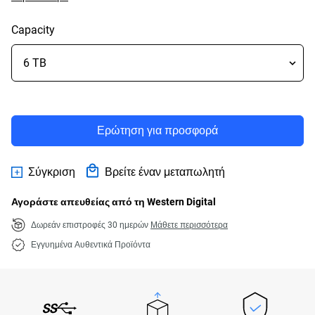
Capacity
Ερώτηση για προσφορά
Σύγκριση
Βρείτε έναν μεταπωλητή
Αγοράστε απευθείας από τη Western Digital
Δωρεάν επιστροφές 30 ημερών
Μάθετε περισσότερα
Εγγυημένα Αυθεντικά Προϊόντα