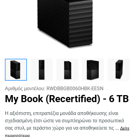
Αριθμός μοντέλου:
RWDBBGB0060HBK-EESN
My Book (Recertified)
- 6 TB
Η αξιόπιστη, επιτραπέζια μονάδα αποθήκευσης είναι
σχεδιασμένη έτσι ώστε να συμπληρώνει το προσωπικό
σας στυλ, με τεράστιο χώρο για να αποθηκεύετε τις
...
Δείτε
περισσότερα