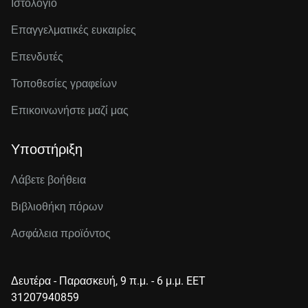
Ιστολόγιο
Επαγγελματικές ευκαιρίες
Επενδυτές
Τοποθεσίες γραφείων
Επικοινωνήστε μαζί μας
Υποστήριξη
Λάβετε βοήθεια
Βιβλιοθήκη πόρων
Ασφάλεια προϊόντος
Δευτέρα - Παρασκευή, 9 π.μ. - 6 μ.μ. EET
31207940859