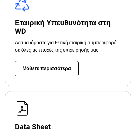
Εταιρική Υπευθυνότητα στη
WD
Δεσμευόμαστε για θετική εταιρική συμπεριφορά
σε όλες τις πτυχές της επιχείρησής μας.
Μάθετε περισσότερα
Data Sheet