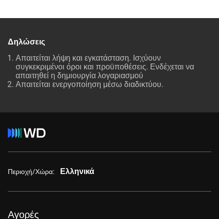
Δηλώσεις
Απαιτείται λήψη και εγκατάσταση. Ισχύουν
συγκεκριμένοι όροι και προϋποθέσεις. Ενδέχεται να
απαιτηθεί η δημιουργία λογαριασμού
Απαιτείται ενεργοποίηση μέσω διαδικτύου.
Ελληνικά
Περιοχή/Χώρα:
Αγορές