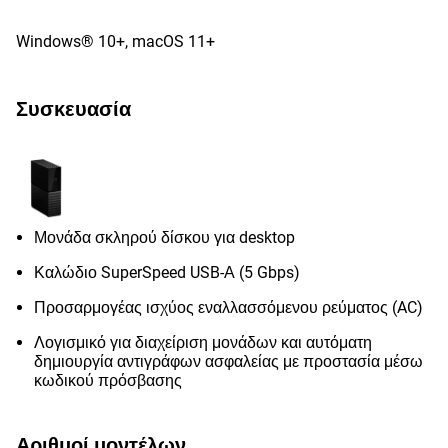
Windows® 10+, macOS 11+
Συσκευασία
Μονάδα σκληρού δίσκου για desktop
Καλώδιο SuperSpeed USB-Α (5 Gbps)
Προσαρμογέας ισχύος εναλλασσόμενου ρεύματος (AC)
Λογισμικό για διαχείριση μονάδων και αυτόματη
δημιουργία αντιγράφων ασφαλείας με προστασία μέσω
κωδικού πρόσβασης
Αριθμοί μοντέλων