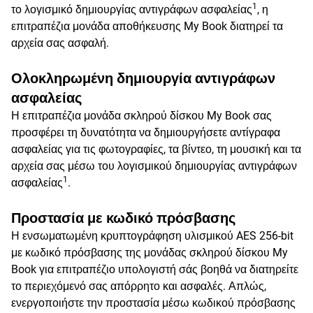
1
το λογισμικό δημιουργίας αντιγράφων ασφαλείας
, η
επιτραπέζια μονάδα αποθήκευσης My Book διατηρεί τα
αρχεία σας ασφαλή.
Ολοκληρωμένη δημιουργία αντιγράφων
ασφαλείας
Η επιτραπέζια μονάδα σκληρού δίσκου My Book σας
προσφέρει τη δυνατότητα να δημιουργήσετε αντίγραφα
ασφαλείας για τις φωτογραφίες, τα βίντεο, τη μουσική και τα
αρχεία σας μέσω του λογισμικού δημιουργίας αντιγράφων
1
ασφαλείας
.
Προστασία με κωδικό πρόσβασης
Η ενσωματωμένη κρυπτογράφηση υλισμικού AES 256-bit
με κωδικό πρόσβασης της μονάδας σκληρού δίσκου My
Book για επιτραπέζιο υπολογιστή σάς βοηθά να διατηρείτε
το περιεχόμενό σας απόρρητο και ασφαλές. Απλώς,
ενεργοποιήστε την προστασία μέσω κωδικού πρόσβασης