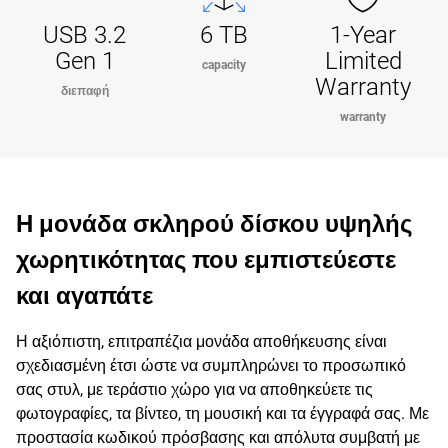
USB 3.2
6 TB
1-Year
Gen 1
Limited
capacity
Warranty
διεπαφή
warranty
Η μονάδα σκληρού δίσκου υψηλής
χωρητικότητας που εμπιστεύεστε
και αγαπάτε
Η αξιόπιστη, επιτραπέζια μονάδα αποθήκευσης είναι
σχεδιασμένη έτσι ώστε να συμπληρώνει το προσωπικό
σας στυλ, με τεράστιο χώρο για να αποθηκεύετε τις
φωτογραφίες, τα βίντεο, τη μουσική και τα έγγραφά σας. Με
προστασία κωδικού πρόσβασης και απόλυτα συμβατή με