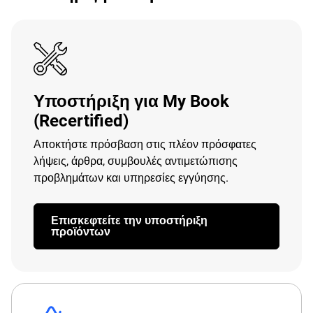
Υποστήριξη για My Book
(Recertified)
Αποκτήστε πρόσβαση στις πλέον πρόσφατες
λήψεις, άρθρα, συμβουλές αντιμετώπισης
προβλημάτων και υπηρεσίες εγγύησης.
Επισκεφτείτε την υποστήριξη
προϊόντων