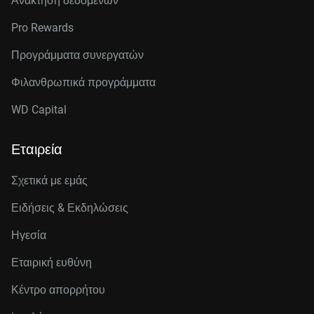
Ανάκτηση δεδομένων
Pro Rewards
Προγράμματα συνεργατών
Φιλανθρωπικά προγράμματα
WD Capital
Εταιρεία
Σχετικά με εμάς
Ειδήσεις & Εκδηλώσεις
Ηγεσία
Εταιρική ευθύνη
Κέντρο απορρήτου