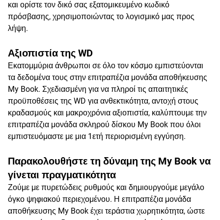
και ορίστε τον δικό σας εξατομικευμένο κωδικό
πρόσβασης, χρησιμοποιώντας το λογισμικό μας προς
λήψη.
Αξιοπιστία της WD
Εκατομμύρια άνθρωποι σε όλο τον κόσμο εμπιστεύονται
τα δεδομένα τους στην επιτραπέζια μονάδα αποθήκευσης
My Book. Σχεδιασμένη για να πληροί τις απαιτητικές
προϋποθέσεις της WD για ανθεκτικότητα, αντοχή στους
κραδασμούς και μακροχρόνια αξιοπιστία, καλύπτουμε την
επιτραπέζια μονάδα σκληρού δίσκου My Book που όλοι
εμπιστευόμαστε με μια 1ετή περιορισμένη εγγύηση.
Παρακολουθήστε τη δύναμη της My Book να
γίνεται πραγματικότητα
Ζούμε με πυρετώδεις ρυθμούς και δημιουργούμε μεγάλο
όγκο ψηφιακού περιεχομένου. Η επιτραπέζια μονάδα
αποθήκευσης My Book έχει τεράστια χωρητικότητα, ώστε