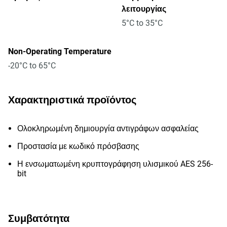
λειτουργίας
5°C to 35°C
Non-Operating Temperature
-20°C to 65°C
Χαρακτηριστικά προϊόντος
Ολοκληρωμένη δημιουργία αντιγράφων ασφαλείας
Προστασία με κωδικό πρόσβασης
Η ενσωματωμένη κρυπτογράφηση υλισμικού AES 256-
bit
Συμβατότητα