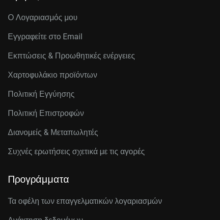
Ο Λογαριασμός μου
Εγγραφείτε στo Email
Εκπτώσεις & Προωθητικές ενέργειες
Χαρτοφυλάκιο προϊόντων
Πολιτική Εγγύησης
Πολιτική Επιστροφών
Διανομείς & Μεταπωλητές
Συχνές ερωτήσεις σχετικά με τις αγορές
Προγράμματα
Τα οφέλη των επαγγελματικών λογαριασμών