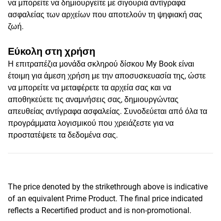
να μπορείτε να δημιουργείτε με σιγουριά αντίγραφα
ασφαλείας των αρχείων που αποτελούν τη ψηφιακή σας
ζωή.
Εύκολη στη χρήση
Η επιτραπέζια μονάδα σκληρού δίσκου My Book είναι
έτοιμη για άμεση χρήση με την αποσυσκευασία της, ώστε
να μπορείτε να μεταφέρετε τα αρχεία σας και να
αποθηκεύετε τις αναμνήσεις σας, δημιουργώντας
απευθείας αντίγραφα ασφαλείας. Συνοδεύεται από όλα τα
προγράμματα λογισμικού που χρειάζεστε για να
προστατέψετε τα δεδομένα σας.
The price denoted by the strikethrough above is indicative
of an equivalent Prime Product. The final price indicated
reflects a Recertified product and is non-promotional.