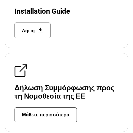
Installation Guide
Λήψη
Δήλωση Συμμόρφωσης προς
τη Νομοθεσία της ΕΕ
Μάθετε περισσότερα