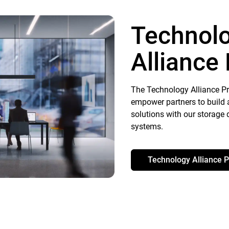
Technol
Alliance
The Technology Alliance P
empower partners to build
solutions with our storage 
systems.
Technology Alliance P