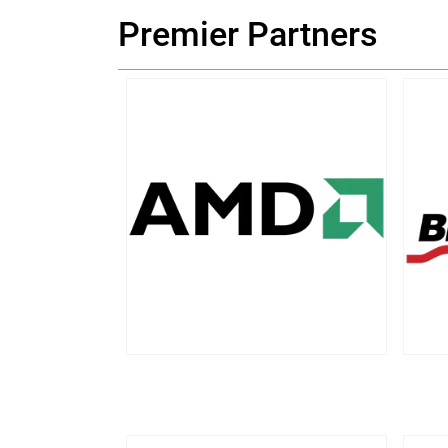
Premier Partners