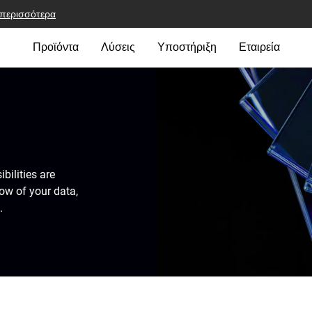
 περισσότερα
Προϊόντα
Λύσεις
Υποστήριξη
Εταιρεία
bilities are
ow of your data,
.