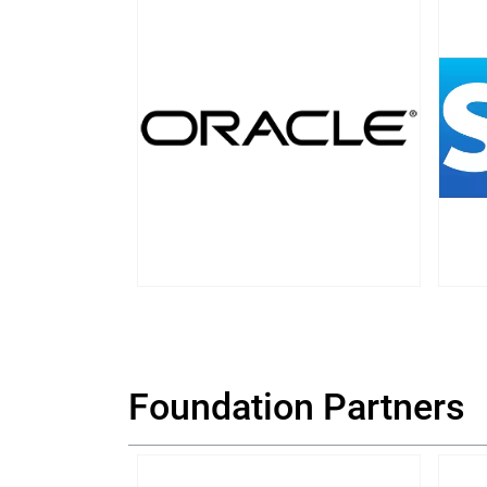
Foundation Partners