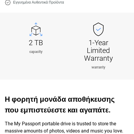
Εγγυημένα Αυθεντικά Προϊόντα
2 TB
1-Year
Limited
capacity
Warranty
warranty
Η φορητή μονάδα αποθήκευσης
που εμπιστεύεστε και αγαπάτε.
The My Passport portable drive is trusted to store the
massive amounts of photos, videos and music you love.