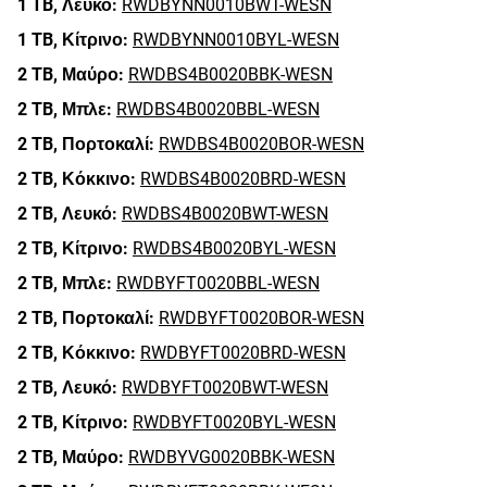
1 TB,
Λευκό:
RWDBYNN0010BWT-WESN
1 TB,
Κίτρινο:
RWDBYNN0010BYL-WESN
2 TB,
Μαύρο:
RWDBS4B0020BBK-WESN
2 TB,
Μπλε:
RWDBS4B0020BBL-WESN
2 TB,
Πορτοκαλί:
RWDBS4B0020BOR-WESN
2 TB,
Κόκκινο:
RWDBS4B0020BRD-WESN
2 TB,
Λευκό:
RWDBS4B0020BWT-WESN
2 TB,
Κίτρινο:
RWDBS4B0020BYL-WESN
2 TB,
Μπλε:
RWDBYFT0020BBL-WESN
2 TB,
Πορτοκαλί:
RWDBYFT0020BOR-WESN
2 TB,
Κόκκινο:
RWDBYFT0020BRD-WESN
2 TB,
Λευκό:
RWDBYFT0020BWT-WESN
2 TB,
Κίτρινο:
RWDBYFT0020BYL-WESN
2 TB,
Μαύρο:
RWDBYVG0020BBK-WESN