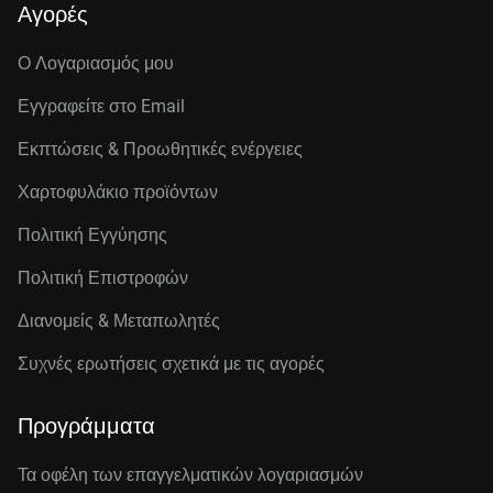
Αγορές
Ο Λογαριασμός μου
Εγγραφείτε στo Email
Εκπτώσεις & Προωθητικές ενέργειες
Χαρτοφυλάκιο προϊόντων
Πολιτική Εγγύησης
Πολιτική Επιστροφών
Διανομείς & Μεταπωλητές
Συχνές ερωτήσεις σχετικά με τις αγορές
Προγράμματα
Τα οφέλη των επαγγελματικών λογαριασμών