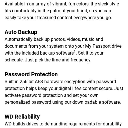
Available in an array of vibrant, fun colors, the sleek style
fits comfortably in the palm of your hand, so you can
easily take your treasured content everywhere you go.
Auto Backup
Automatically back up photos, videos, music and
documents from your system onto your My Passport drive
1
with the included backup software
. Set it to your
schedule. Just pick the time and frequency.
Password Protection
Built-in 256-bit AES hardware encryption with password
protection helps keep your digital life's content secure. Just
activate password protection and set your own
personalized password using our downloadable software.
WD Reliability
WD builds drives to demanding requirements for durability