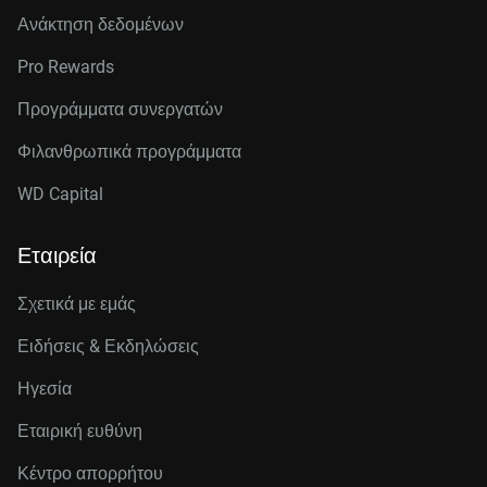
Ανάκτηση δεδομένων
Pro Rewards
Προγράμματα συνεργατών
Φιλανθρωπικά προγράμματα
WD Capital
Εταιρεία
Σχετικά με εμάς
Ειδήσεις & Εκδηλώσεις
Ηγεσία
Εταιρική ευθύνη
Κέντρο απορρήτου