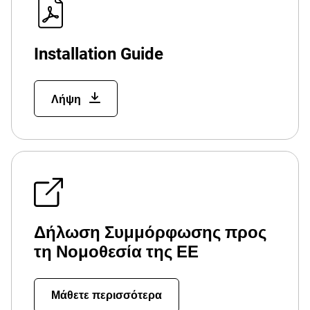
Installation Guide
Λήψη
Δήλωση Συμμόρφωσης προς
τη Νομοθεσία της ΕΕ
Μάθετε περισσότερα