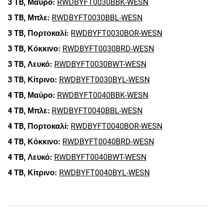
3 TB,
Μαύρο:
RWDBYFT0030BBK-WESN
3 TB,
Μπλε:
RWDBYFT0030BBL-WESN
3 TB,
Πορτοκαλί:
RWDBYFT0030BOR-WESN
3 TB,
Κόκκινο:
RWDBYFT0030BRD-WESN
3 TB,
Λευκό:
RWDBYFT0030BWT-WESN
3 TB,
Κίτρινο:
RWDBYFT0030BYL-WESN
4 TB,
Μαύρο:
RWDBYFT0040BBK-WESN
4 TB,
Μπλε:
RWDBYFT0040BBL-WESN
4 TB,
Πορτοκαλί:
RWDBYFT0040BOR-WESN
4 TB,
Κόκκινο:
RWDBYFT0040BRD-WESN
4 TB,
Λευκό:
RWDBYFT0040BWT-WESN
4 TB,
Κίτρινο:
RWDBYFT0040BYL-WESN