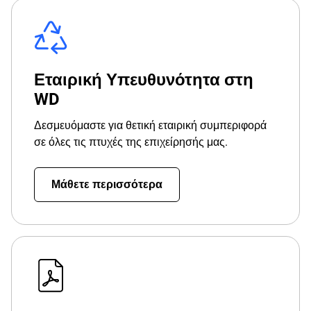
Εταιρική Υπευθυνότητα στη
WD
Δεσμευόμαστε για θετική εταιρική συμπεριφορά
σε όλες τις πτυχές της επιχείρησής μας.
Μάθετε περισσότερα