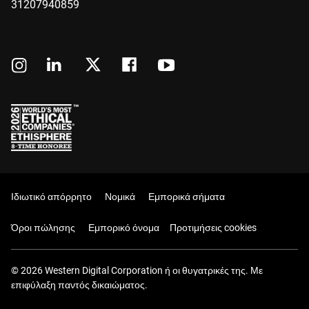
31207940859
Ιδιωτικό απόρρητο
Νομικά
Εμπορικά σήματα
Όροι πώλησης
Εμπορικό όνομα
Προτιμήσεις cookies
© 2026 Western Digital Corporation ή οι θυγατρικές της. Με
επιφύλαξη παντός δικαιώματος.