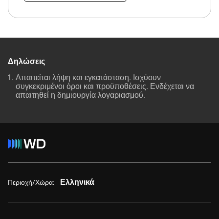
Δηλώσεις
Απαιτείται λήψη και εγκατάσταση. Ισχύουν
συγκεκριμένοι όροι και προϋποθέσεις. Ενδέχεται να
απαιτηθεί η δημιουργία λογαριασμού.
Ελληνικά
Περιοχή/Χώρα: