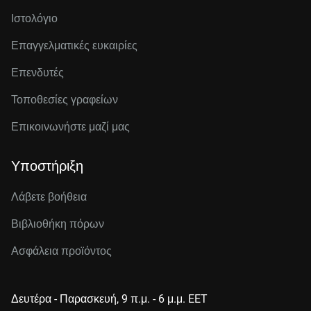
Ιστολόγιο
Επαγγελματικές ευκαιρίες
Επενδυτές
Τοποθεσίες γραφείων
Επικοινωνήστε μαζί μας
Υποστήριξη
Λάβετε βοήθεια
Βιβλιοθήκη πόρων
Ασφάλεια προϊόντος
Δευτέρα - Παρασκευή, 9 π.μ. - 6 μ.μ. EET