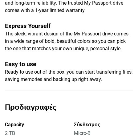
and long-term reliability. The trusted My Passport drive
comes with a 1-year limited warranty.
Express Yourself
The sleek, vibrant design of the My Passport drive comes
in a wide range of bold, beautiful colors so you can pick
the one that matches your own unique, personal style.
Easy to use
Ready to use out of the box, you can start transferring files,
saving memories and backing up right away.
Προδιαγραφές
Capacity
Σύνδεσμος
2 TB
Micro-B