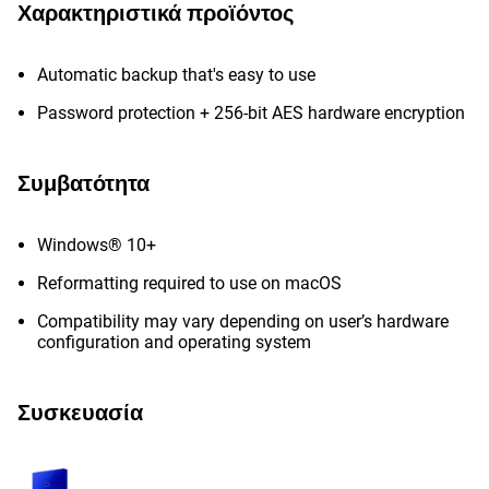
Χαρακτηριστικά προϊόντος
Automatic backup that's easy to use
Password protection + 256-bit AES hardware encryption
Συμβατότητα
Windows® 10+
Reformatting required to use on macOS
Compatibility may vary depending on user’s hardware
configuration and operating system
Συσκευασία