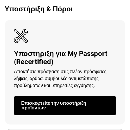
Υποστήριξη & Πόροι
Υποστήριξη για My Passport
(Recertified)
Αποκτήστε πρόσβαση στις πλέον πρόσφατες
λήψεις, άρθρα, συμβουλές αντιμετώπισης
προβλημάτων και υπηρεσίες εγγύησης.
Επισκεφτείτε την υποστήριξη
προϊόντων