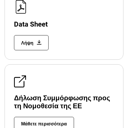
Data Sheet
Λήψη
Δήλωση Συμμόρφωσης προς
τη Νομοθεσία της ΕΕ
Μάθετε περισσότερα