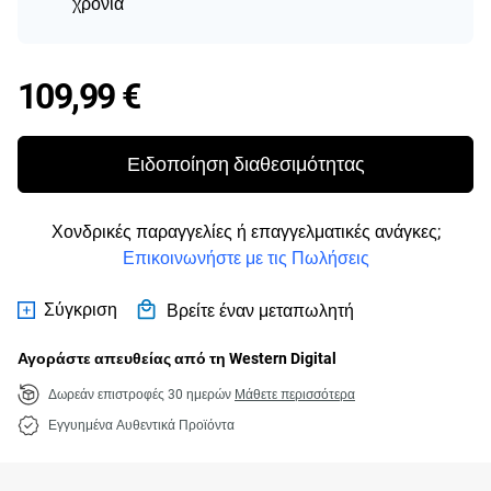
χρόνια
Price 109,99 €
109,99 €
Ειδοποίηση διαθεσιμότητας
Χονδρικές παραγγελίες ή επαγγελματικές ανάγκες;
Επικοινωνήστε με τις Πωλήσεις
Σύγκριση
Βρείτε έναν μεταπωλητή
Αγοράστε απευθείας από τη Western Digital
Δωρεάν επιστροφές 30 ημερών
Μάθετε περισσότερα
Εγγυημένα Αυθεντικά Προϊόντα