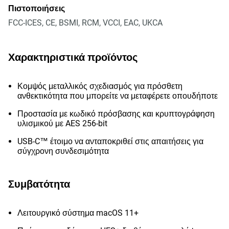
Πιστοποιήσεις
FCC-ICES, CE, BSMI, RCM, VCCI, EAC, UKCA
Χαρακτηριστικά προϊόντος
Κομψός μεταλλικός σχεδιασμός για πρόσθετη
ανθεκτικότητα που μπορείτε να μεταφέρετε οπουδήποτε
Προστασία με κωδικό πρόσβασης και κρυπτογράφηση
υλισμικού με AES 256-bit
USB-C™ έτοιμο να ανταποκριθεί στις απαιτήσεις για
σύγχρονη συνδεσιμότητα
Συμβατότητα
Λειτουργικό σύστημα macOS 11+