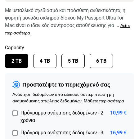
Με μεταλλικό σχεδιασμό και πρόσθετη ανθεκτικότητα, η
φορητή μονάδα σκληρού δίσκου My Passport Ultra for
Mac είναι ο ιδανικός σύντροφος αποθήκευσης για
...
Δείτε
περισσότερα
Capacity
2 TB
4 TB
5 TB
6 TB
Προστατέψτε το περιεχόμενό σας
Ανάκτηση δεδομένων από ειδικούς σε περίπτωση μη
αναμενόμενης απώλειας δεδομένων.
Μάθετε περισσότερα
Πρόγραμμα ανάκτησης δεδομένων - 2
10,99 €
χρόνια
Πρόγραμμα ανάκτησης δεδομένων - 3
16,99 €