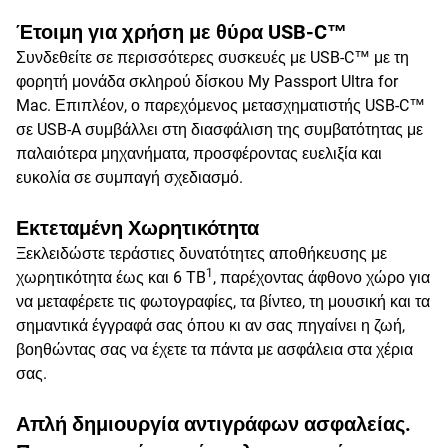
Έτοιμη για χρήση με θύρα USB-C™
Συνδεθείτε σε περισσότερες συσκευές με USB-C™ με τη
φορητή μονάδα σκληρού δίσκου My Passport Ultra for
Mac. Επιπλέον, ο παρεχόμενος μετασχηματιστής USB-C™
σε USB-A συμβάλλει στη διασφάλιση της συμβατότητας με
παλαιότερα μηχανήματα, προσφέροντας ευελιξία και
ευκολία σε συμπαγή σχεδιασμό.
Εκτεταμένη Χωρητικότητα
Ξεκλειδώστε τεράστιες δυνατότητες αποθήκευσης με
1
χωρητικότητα έως και 6 TB
, παρέχοντας άφθονο χώρο για
να μεταφέρετε τις φωτογραφίες, τα βίντεο, τη μουσική και τα
σημαντικά έγγραφά σας όπου κι αν σας πηγαίνει η ζωή,
βοηθώντας σας να έχετε τα πάντα με ασφάλεια στα χέρια
σας.
Απλή δημιουργία αντιγράφων ασφαλείας.