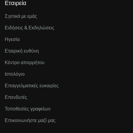
Εταιρεία
Σχετικά με εμάς
Ειδήσεις & Εκδηλώσεις
Ηγεσία
Εταιρική ευθύνη
Κέντρο απορρήτου
Ιστολόγιο
Επαγγελματικές ευκαιρίες
Επενδυτές
Τοποθεσίες γραφείων
Επικοινωνήστε μαζί μας