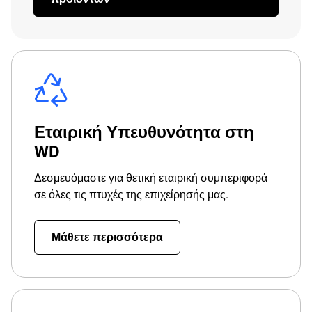
Εταιρική Υπευθυνότητα στη
WD
Δεσμευόμαστε για θετική εταιρική συμπεριφορά
σε όλες τις πτυχές της επιχείρησής μας.
Μάθετε περισσότερα