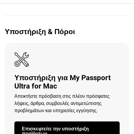
Υποστήριξη & Πόροι
Υποστήριξη για My Passport
Ultra for Mac
Αποκτήστε πρόσβαση στις πλέον πρόσφατες
λήψεις, άρθρα, συμβουλές αντιμετώπισης
προβλημάτων και υπηρεσίες εγγύησης.
Επισκεφτείτε την υποστήριξη
προϊόντων