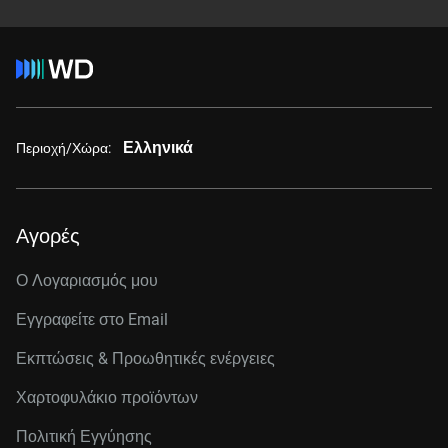
Ελληνικά
Περιοχή/Χώρα:
Αγορές
Ο Λογαριασμός μου
Εγγραφείτε στo Email
Εκπτώσεις & Προωθητικές ενέργειες
Χαρτοφυλάκιο προϊόντων
Πολιτική Εγγύησης