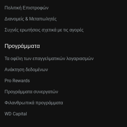
Πολιτική Επιστροφών
Διανομείς & Μεταπωλητές
Συχνές ερωτήσεις σχετικά με τις αγορές
Προγράμματα
Τα οφέλη των επαγγελματικών λογαριασμών
Ανάκτηση δεδομένων
Pro Rewards
Προγράμματα συνεργατών
Φιλανθρωπικά προγράμματα
WD Capital