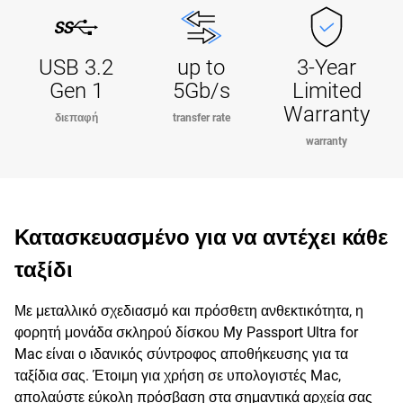
USB 3.2
up to
3-Year
Gen 1
5Gb/s
Limited
Warranty
διεπαφή
transfer rate
warranty
Κατασκευασμένο για να αντέχει κάθε
ταξίδι
Με μεταλλικό σχεδιασμό και πρόσθετη ανθεκτικότητα, η
φορητή μονάδα σκληρού δίσκου My Passport Ultra for
Mac είναι ο ιδανικός σύντροφος αποθήκευσης για τα
ταξίδια σας. Έτοιμη για χρήση σε υπολογιστές Mac,
απολαύστε εύκολη πρόσβαση στα σημαντικά αρχεία σας