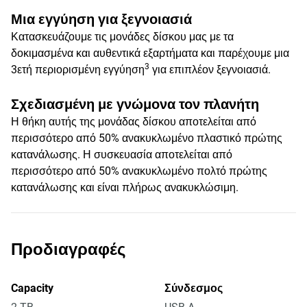
Μια εγγύηση για ξεγνοιασιά
Κατασκευάζουμε τις μονάδες δίσκου μας με τα
δοκιμασμένα και αυθεντικά εξαρτήματα και παρέχουμε μια
3
3ετή περιορισμένη εγγύηση
για επιπλέον ξεγνοιασιά.
Σχεδιασμένη με γνώμονα τον πλανήτη
Η θήκη αυτής της μονάδας δίσκου αποτελείται από
περισσότερο από 50% ανακυκλωμένο πλαστικό πρώτης
κατανάλωσης. Η συσκευασία αποτελείται από
περισσότερο από 50% ανακυκλωμένο πολτό πρώτης
κατανάλωσης και είναι πλήρως ανακυκλώσιμη.
Προδιαγραφές
Capacity
Σύνδεσμος