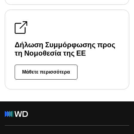
Δήλωση Συμμόρφωσης προς
τη Νομοθεσία της ΕΕ
Μάθετε περισσότερα