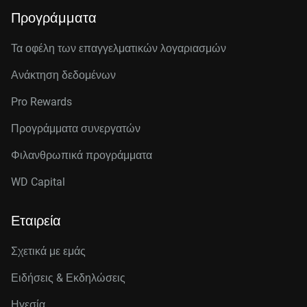
Προγράμματα
Τα οφέλη των επαγγελματικών λογαριασμών
Ανάκτηση δεδομένων
Pro Rewards
Προγράμματα συνεργατών
Φιλανθρωπικά προγράμματα
WD Capital
Εταιρεία
Σχετικά με εμάς
Ειδήσεις & Εκδηλώσεις
Ηγεσία