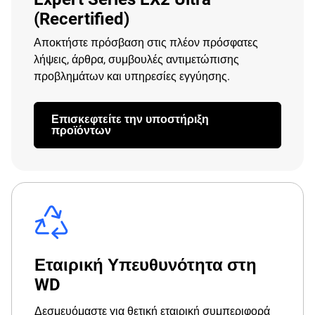
(Recertified)
Αποκτήστε πρόσβαση στις πλέον πρόσφατες
λήψεις, άρθρα, συμβουλές αντιμετώπισης
προβλημάτων και υπηρεσίες εγγύησης.
Επισκεφτείτε την υποστήριξη
προϊόντων
Εταιρική Υπευθυνότητα στη
WD
Δεσμευόμαστε για θετική εταιρική συμπεριφορά