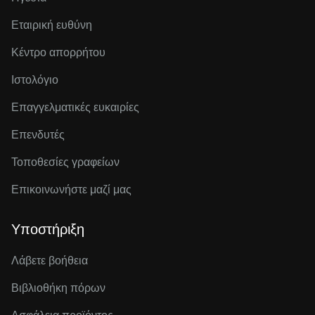
Εταιρική ευθύνη
Κέντρο απορρήτου
Ιστολόγιο
Επαγγελματικές ευκαιρίες
Επενδυτές
Τοποθεσίες γραφείων
Επικοινωνήστε μαζί μας
Υποστήριξη
Λάβετε βοήθεια
Βιβλιοθήκη πόρων