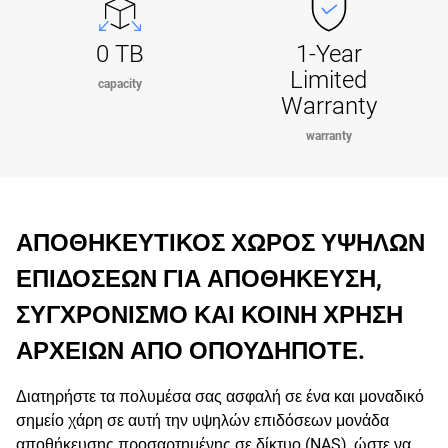
0 TB
1-Year
Limited
capacity
Warranty
warranty
ΑΠΟΘΗΚΕΥΤΙΚΟΣ ΧΩΡΟΣ ΥΨΗΛΩΝ
ΕΠΙΔΟΣΕΩΝ ΓΙΑ ΑΠΟΘΗΚΕΥΣΗ,
ΣΥΓΧΡΟΝΙΣΜΟ ΚΑΙ ΚΟΙΝΗ ΧΡΗΣΗ
ΑΡΧΕΙΩΝ ΑΠΟ ΟΠΟΥΔΗΠΟΤΕ.
Διατηρήστε τα πολυμέσα σας ασφαλή σε ένα και μοναδικό
σημείο χάρη σε αυτή την υψηλών επιδόσεων μονάδα
αποθήκευσης προσαρτημένης σε δίκτυο (NAS), ώστε να