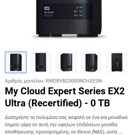
Αριθμός μοντέλου:
RWDBVBZ0000NCH-EESN
My Cloud Expert Series EX2
Ultra (Recertified)
- 0 TB
Διατηρήστε τα πολυμέσα σας ασφαλή σε ένα και μοναδικό
σημείο χάρη σε αυτή την υψηλών επιδόσεων μονάδα
αποθήκευσης προσαρτημένης σε δίκτυο (NAS), ώστε
...