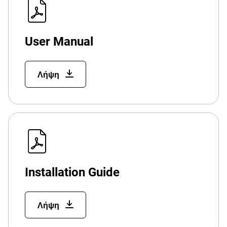
User Manual
Λήψη
Installation Guide
Λήψη