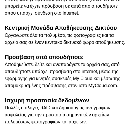
μπορείτε να έχετε πρόσβαση σε αυτά από οπουδήποτε
όπου υπάρχει σύνδεση στο internet.
Κεντρική Μονάδα Αποθήκευσης Δικτύου
Οργανώστε όλα τα πολυμέσα, τις φωτογραφίες και τα
αρχεία σας σε έναν κεντρικό δικτυακό χώρο αποθήκευσης.
Πρόσβαση από οπουδήποτε
Αποθηκεύστε, δείτε και αναπαράγετε τα αρχεία σας, από
οπουδήποτε υπάρχει πρόσβαση στο internet, μέσω της
εφαρμογής για κινητές συσκευές My Cloud και μέσω της
απομακρυσμένης πρόσβασης στον ιστό MyCloud.com.
Ισχυρή προστασία δεδομένων
Πολλές επιλογές RAID και δημιουργίας αντίγραφων
ασφαλείας για την προστασία σημαντικών αρχείων
πολυμέσων, φωτογραφιών και αρχείων.