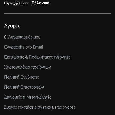
Ελληνικά
Περιοχή/Χώρα:
Αγορές
Ο Λογαριασμός μου
Εγγραφείτε στo Email
Εκπτώσεις & Προωθητικές ενέργειες
Χαρτοφυλάκιο προϊόντων
Πολιτική Εγγύησης
Πολιτική Επιστροφών
Διανομείς & Μεταπωλητές
Συχνές ερωτήσεις σχετικά με τις αγορές