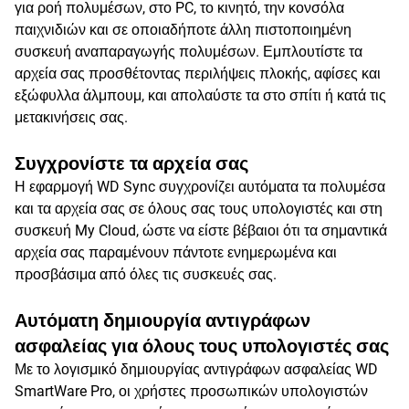
για ροή πολυμέσων, στο PC, το κινητό, την κονσόλα
παιχνιδιών και σε οποιαδήποτε άλλη πιστοποιημένη
συσκευή αναπαραγωγής πολυμέσων. Εμπλουτίστε τα
αρχεία σας προσθέτοντας περιλήψεις πλοκής, αφίσες και
εξώφυλλα άλμπουμ, και απολαύστε τα στο σπίτι ή κατά τις
μετακινήσεις σας.
Συγχρονίστε τα αρχεία σας
Η εφαρμογή WD Sync συγχρονίζει αυτόματα τα πολυμέσα
και τα αρχεία σας σε όλους σας τους υπολογιστές και στη
συσκευή My Cloud, ώστε να είστε βέβαιοι ότι τα σημαντικά
αρχεία σας παραμένουν πάντοτε ενημερωμένα και
προσβάσιμα από όλες τις συσκευές σας.
Αυτόματη δημιουργία αντιγράφων
ασφαλείας για όλους τους υπολογιστές σας
Με το λογισμικό δημιουργίας αντιγράφων ασφαλείας WD
SmartWare Pro, οι χρήστες προσωπικών υπολογιστών