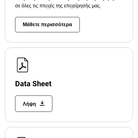
σε όλες τις πτυχές της επιχείρησής μας.
Μάθετε περισσότερα
Data Sheet
Λήψη