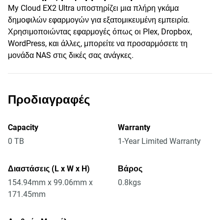
My Cloud EX2 Ultra υποστηρίζει μια πλήρη γκάμα
δημοφιλών εφαρμογών για εξατομικευμένη εμπειρία.
Χρησιμοποιώντας εφαρμογές όπως οι Plex, Dropbox,
WordPress, και άλλες, μπορείτε να προσαρμόσετε τη
μονάδα NAS στις δικές σας ανάγκες.
Προδιαγραφές
Capacity
Warranty
0 TB
1-Year Limited Warranty
Διαστάσεις (L x W x H)
Βάρος
154.94mm x 99.06mm x
0.8kgs
171.45mm