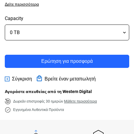
Δείτε περισσότερα
Capacity
Ερώτηση για προσφορά
Σύγκριση
Βρείτε έναν μεταπωλητή
Αγοράστε απευθείας από τη Western Digital
Δωρεάν επιστροφές 30 ημερών
Μάθετε περισσότερα
Εγγυημένα Αυθεντικά Προϊόντα