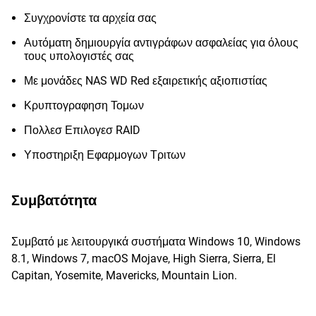
Συγχρονίστε τα αρχεία σας
Αυτόματη δημιουργία αντιγράφων ασφαλείας για όλους
τους υπολογιστές σας
Με μονάδες NAS WD Red εξαιρετικής αξιοπιστίας
Κρυπτογραφηση Τομων
Πολλεσ Επιλογεσ RAID
Υποστηριξη Εφαρμογων Τριτων
Συμβατότητα
Συμβατό με λειτουργικά συστήματα Windows 10, Windows
8.1, Windows 7, macOS Mojave, High Sierra, Sierra, El
Capitan, Yosemite, Mavericks, Mountain Lion.