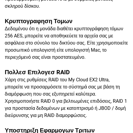
σκληρού δίσκου.
Κρυπτογραφηση Τομων
Δεδομένου ότι η μονάδα διαθέτει κρυπτογράφηση τόμων
256 AES, μπορείτε να αποθηκεύετε τα αρχεία σας με
ασφάλεια στο σύνολο του δικτύου σας. Είτε χρησιμοποιείτε
προσωπικό υπολογιστή είτε υπολογιστή Mac, το
περιεχόμενό σας είναι προστατευμένο.
Πολλεσ Επιλογεσ RAID
Χάρη στις ρυθμίσεις RAID του My Cloud EX2 Ultra,
μπορείτε να προσαρμόσετε το σύστημά σας με βάση τη
διαμόρφωση που σας εξυπηρετεί καλύτερα.
Χρησιμοποιήστε RAID 0 για βελτιωμένες επιδόσεις, RAID 1
για προστασία δεδομένων με κατοπτρισμό ή JBOD / δομή
διεύρυνσης για μη RAID διαμορφώσεις.
Υποστηριξη Εφαρμογων Τριτων