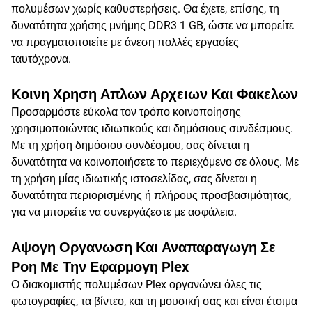
πολυμέσων χωρίς καθυστερήσεις. Θα έχετε, επίσης, τη
δυνατότητα χρήσης μνήμης DDR3 1 GB, ώστε να μπορείτε
να πραγματοποιείτε με άνεση πολλές εργασίες
ταυτόχρονα.
Κοινη Χρηση Απλων Αρχειων Και Φακελων
Προσαρμόστε εύκολα τον τρόπο κοινοποίησης
χρησιμοποιώντας ιδιωτικούς και δημόσιους συνδέσμους.
Με τη χρήση δημόσιου συνδέσμου, σας δίνεται η
δυνατότητα να κοινοποιήσετε το περιεχόμενο σε όλους. Με
τη χρήση μίας ιδιωτικής ιστοσελίδας, σας δίνεται η
δυνατότητα περιορισμένης ή πλήρους προσβασιμότητας,
για να μπορείτε να συνεργάζεστε με ασφάλεια.
Αψογη Οργανωση Και Αναπαραγωγη Σε
Ροη Με Την Εφαρμογη Plex
Ο διακομιστής πολυμέσων Plex οργανώνει όλες τις
φωτογραφίες, τα βίντεο, και τη μουσική σας και είναι έτοιμα