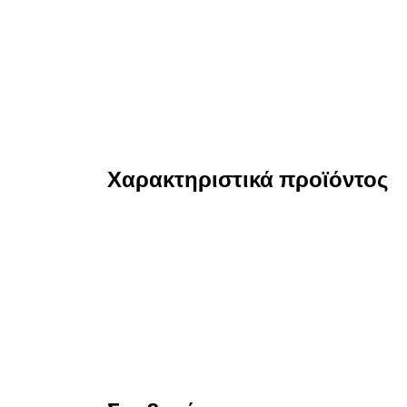
Χαρακτηριστικά προϊόντος