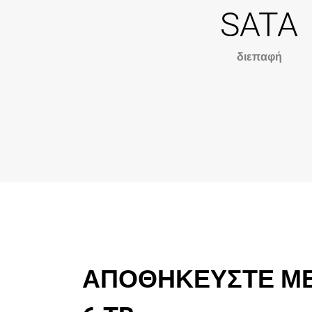
SATA
διεπαφή
ΑΠΟΘΗΚΕΥΣΤΕ ΜΕ