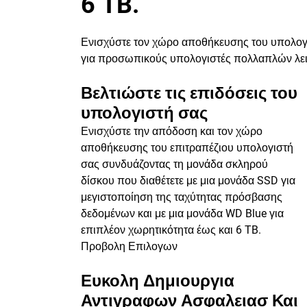
6 TB.
Ενισχύστε τον χώρο αποθήκευσης του υπολογισ
για προσωπικούς υπολογιστές πολλαπλών λειτο
Βελτιώστε τις επιδόσεις του
υπολογιστή σας
Ενισχύστε την απόδοση και τον χώρο
αποθήκευσης του επιτραπέζιου υπολογιστή
σας συνδυάζοντας τη μονάδα σκληρού
δίσκου που διαθέτετε με μια μονάδα SSD για
μεγιστοποίηση της ταχύτητας πρόσβασης
δεδομένων και με μια μονάδα WD Blue για
επιπλέον χωρητικότητα έως και 6 TB.
Προβολη Επιλογων
Ευκολη Δημιουργια
Αντιγραφων Ασφαλειασ Και