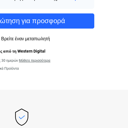
ώτηση για προσφορά
Βρείτε έναν μεταπωλητή
 από τη Western Digital
ς 30 ημερών
Μάθετε περισσότερα
κά Προϊόντα