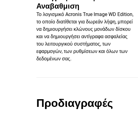
Αναβαθμιση
Το λογισμικό Acronis True Image WD Edition,
το οποίο διατίθεται για δωρεάν λήψη, μπορεί
να δημιουργήσει κλώνους μονάδων δίσκου
και να δημιουργήσει αντίγραφα ασφαλείας
του λειτουργικού συστήματος, των
εφαρμογών, των ρυθμίσεων και όλων των
δεδομένων σας.
Προδιαγραφές