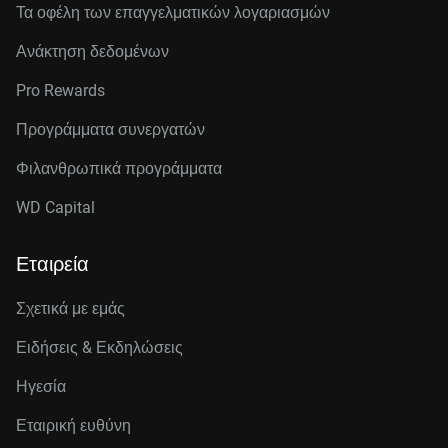
Τα οφέλη των επαγγελματικών λογαριασμών
Ανάκτηση δεδομένων
Pro Rewards
Προγράμματα συνεργατών
Φιλανθρωπικά προγράμματα
WD Capital
Εταιρεία
Σχετικά με εμάς
Ειδήσεις & Εκδηλώσεις
Ηγεσία
Εταιρική ευθύνη