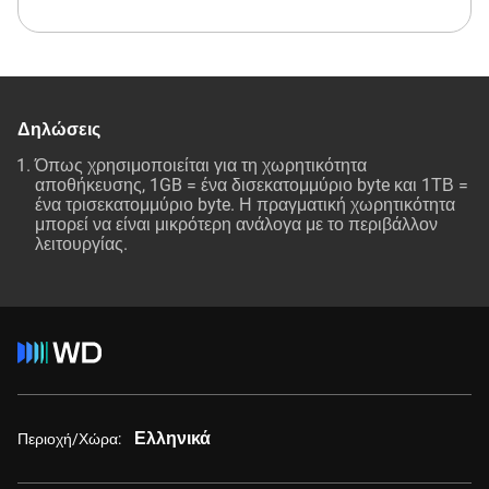
Δηλώσεις
Όπως χρησιμοποιείται για τη χωρητικότητα
αποθήκευσης, 1GB = ένα δισεκατομμύριο byte και 1ΤΒ =
ένα τρισεκατομμύριο byte. Η πραγματική χωρητικότητα
μπορεί να είναι μικρότερη ανάλογα με το περιβάλλον
λειτουργίας.
Ελληνικά
Περιοχή/Χώρα: