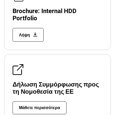
Brochure: Internal HDD
Portfolio
Λήψη
Δήλωση Συμμόρφωσης προς
τη Νομοθεσία της ΕΕ
Μάθετε περισσότερα