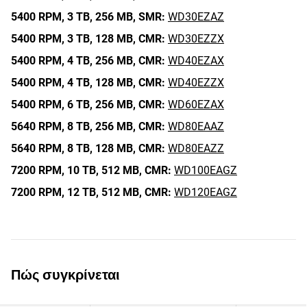
5400 RPM,
3 TB,
256 MB,
SMR:
WD30EZAZ
5400 RPM,
3 TB,
128 MB,
CMR:
WD30EZZX
5400 RPM,
4 TB,
256 MB,
CMR:
WD40EZAX
5400 RPM,
4 TB,
128 MB,
CMR:
WD40EZZX
5400 RPM,
6 TB,
256 MB,
CMR:
WD60EZAX
5640 RPM,
8 TB,
256 MB,
CMR:
WD80EAAZ
5640 RPM,
8 TB,
128 MB,
CMR:
WD80EAZZ
7200 RPM,
10 TB,
512 MB,
CMR:
WD100EAGZ
7200 RPM,
12 TB,
512 MB,
CMR:
WD120EAGZ
Πώς συγκρίνεται