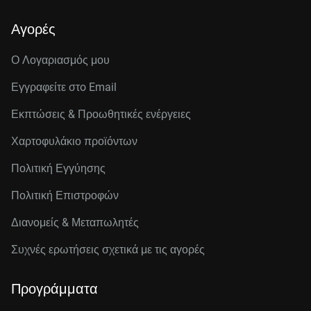
Αγορές
Ο Λογαριασμός μου
Εγγραφείτε στo Email
Εκπτώσεις & Προωθητικές ενέργειες
Χαρτοφυλάκιο προϊόντων
Πολιτική Εγγύησης
Πολιτική Επιστροφών
Διανομείς & Μεταπωλητές
Συχνές ερωτήσεις σχετικά με τις αγορές
Προγράμματα