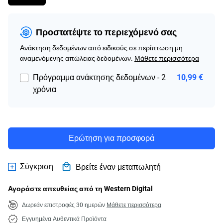
Προστατέψτε το περιεχόμενό σας
Ανάκτηση δεδομένων από ειδικούς σε περίπτωση μη
αναμενόμενης απώλειας δεδομένων.
Μάθετε περισσότερα
Πρόγραμμα ανάκτησης δεδομένων - 2
10,99 €
χρόνια
Ερώτηση για προσφορά
Σύγκριση
Βρείτε έναν μεταπωλητή
Αγοράστε απευθείας από τη Western Digital
Δωρεάν επιστροφές 30 ημερών
Μάθετε περισσότερα
Εγγυημένα Αυθεντικά Προϊόντα