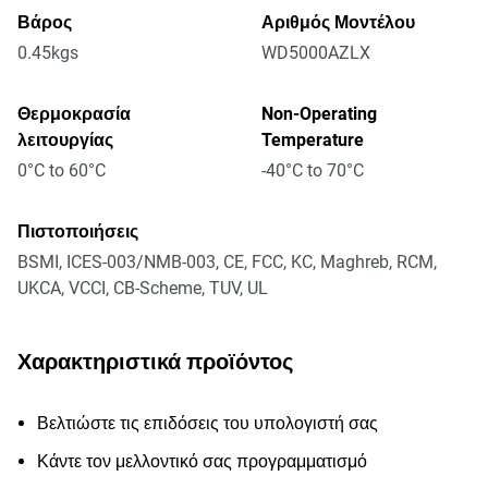
Βάρος
Αριθμός Μοντέλου
0.45kgs
WD5000AZLX
Θερμοκρασία
Non-Operating
λειτουργίας
Temperature
0°C to 60°C
-40°C to 70°C
Πιστοποιήσεις
BSMI, ICES-003/NMB-003, CE, FCC, KC, Maghreb, RCM,
UKCA, VCCI, CB-Scheme, TUV, UL
Χαρακτηριστικά προϊόντος
Βελτιώστε τις επιδόσεις του υπολογιστή σας
Κάντε τον μελλοντικό σας προγραμματισμό