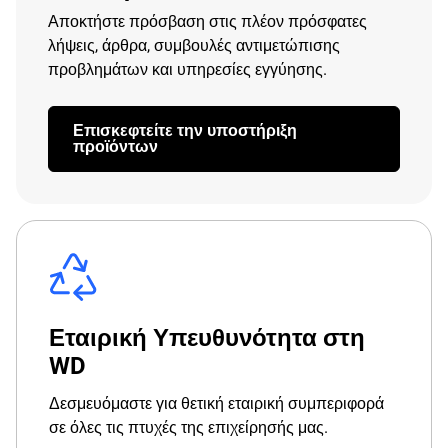
Αποκτήστε πρόσβαση στις πλέον πρόσφατες
λήψεις, άρθρα, συμβουλές αντιμετώπισης
προβλημάτων και υπηρεσίες εγγύησης.
Επισκεφτείτε την υποστήριξη
προϊόντων
Εταιρική Υπευθυνότητα στη
WD
Δεσμευόμαστε για θετική εταιρική συμπεριφορά
σε όλες τις πτυχές της επιχείρησής μας.