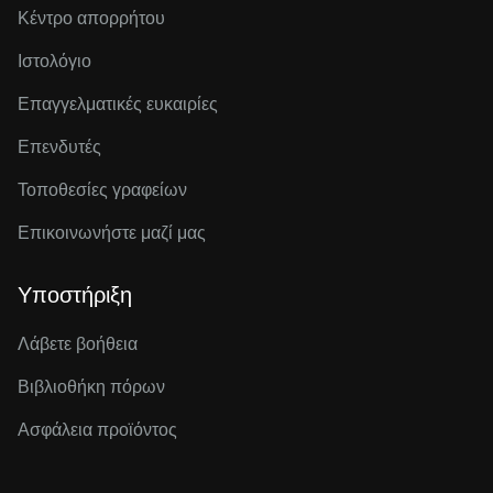
Κέντρο απορρήτου
Ιστολόγιο
Επαγγελματικές ευκαιρίες
Επενδυτές
Τοποθεσίες γραφείων
Επικοινωνήστε μαζί μας
Υποστήριξη
Λάβετε βοήθεια
Βιβλιοθήκη πόρων
Ασφάλεια προϊόντος