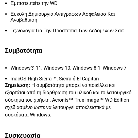
Εμπιστευτείτε την WD
Ευκολη Δημιουργια Αντιγραφων Ασφαλειασ Και
Αναβαθμιση
Τεχνολογια Για Την Προστασια Των Δεδομενων Σασ
Συμβατότητα
Windows® 11, Windows 10, Windows 8.1, Windows 7
macOS High Sierra™, Sierra ή El Capitan
Σημείωση:
Η συμβατότητα μπορεί να ποικίλλει και
εξαρτάται από τη διάρθρωση του υλικού και το λειτουργικό
σύστημα του χρήστη. Acronis™ True Image™ WD Edition
σχεδιασμένο ώστε να λειτουργεί αποκλειστικά με
συστήματα Windows.
Συσκευασία