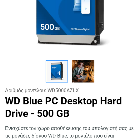
Αριθμός μοντέλου:
WD5000AZLX
WD Blue PC Desktop Hard
Drive
- 500 GB
Ενισχύστε τον χώρο αποθήκευσης του υπολογιστή σας με
τις μονάδες δίσκου WD Blue, το μοντέλο που είναι