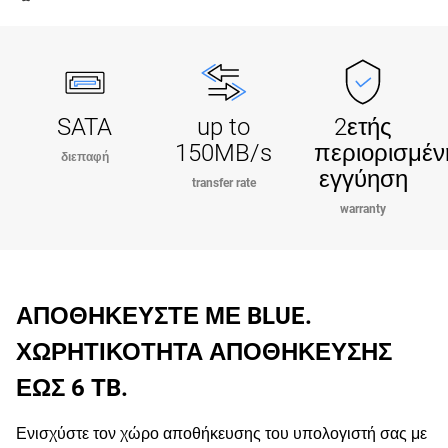
SATA
up to
2ετής
150MB/s
περιορισμέν
διεπαφή
εγγύηση
transfer rate
warranty
ΑΠΟΘΗΚΕΥΣΤΕ ΜΕ BLUE.
ΧΩΡΗΤΙΚΟΤΗΤΑ ΑΠΟΘΗΚΕΥΣΗΣ
ΕΩΣ 6 TB.
Ενισχύστε τον χώρο αποθήκευσης του υπολογιστή σας με