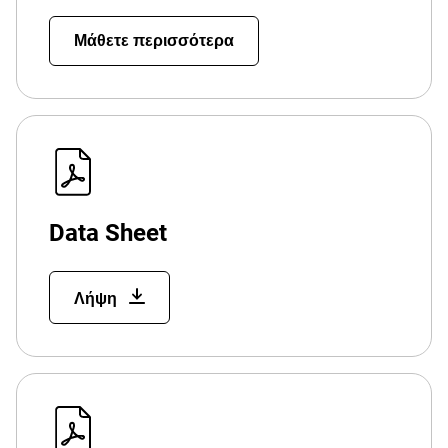
Μάθετε περισσότερα
Data Sheet
Λήψη