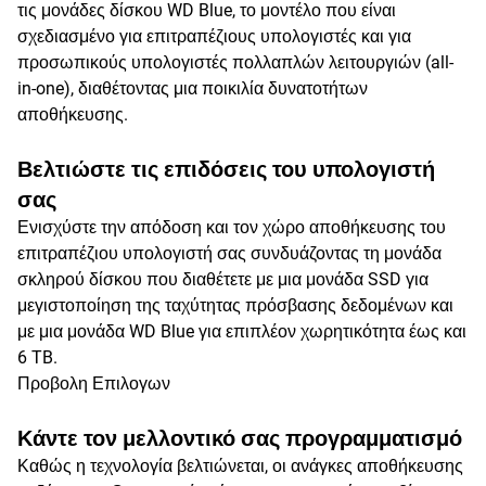
τις μονάδες δίσκου WD Blue, το μοντέλο που είναι
σχεδιασμένο για επιτραπέζιους υπολογιστές και για
προσωπικούς υπολογιστές πολλαπλών λειτουργιών (all-
in-one), διαθέτοντας μια ποικιλία δυνατοτήτων
αποθήκευσης.
Βελτιώστε τις επιδόσεις του υπολογιστή
σας
Ενισχύστε την απόδοση και τον χώρο αποθήκευσης του
επιτραπέζιου υπολογιστή σας συνδυάζοντας τη μονάδα
σκληρού δίσκου που διαθέτετε με μια μονάδα SSD για
μεγιστοποίηση της ταχύτητας πρόσβασης δεδομένων και
με μια μονάδα WD Blue για επιπλέον χωρητικότητα έως και
6 TB.
Προβολη Επιλογων
Κάντε τον μελλοντικό σας προγραμματισμό
Καθώς η τεχνολογία βελτιώνεται, οι ανάγκες αποθήκευσης