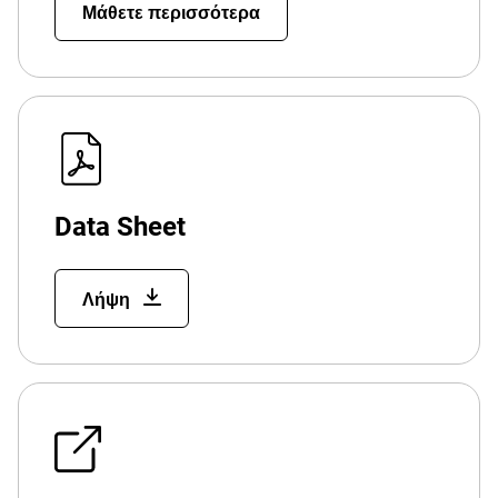
Μάθετε περισσότερα
Data Sheet
Λήψη