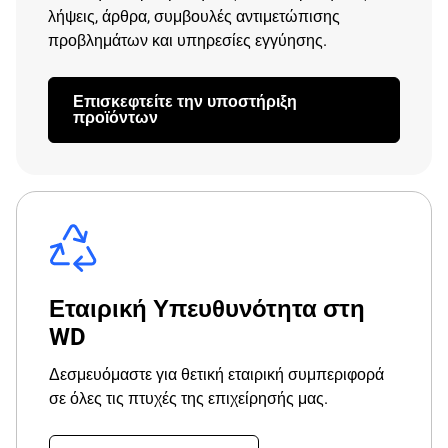
λήψεις, άρθρα, συμβουλές αντιμετώπισης
προβλημάτων και υπηρεσίες εγγύησης.
Επισκεφτείτε την υποστήριξη
προϊόντων
Εταιρική Υπευθυνότητα στη
WD
Δεσμευόμαστε για θετική εταιρική συμπεριφορά
σε όλες τις πτυχές της επιχείρησής μας.