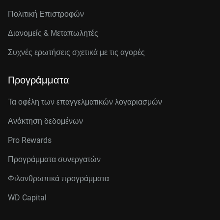
Πολιτική Επιστροφών
Διανομείς & Μεταπωλητές
Συχνές ερωτήσεις σχετικά με τις αγορές
Προγράμματα
Τα οφέλη των επαγγελματικών λογαριασμών
Ανάκτηση δεδομένων
Pro Rewards
Προγράμματα συνεργατών
Φιλανθρωπικά προγράμματα
WD Capital