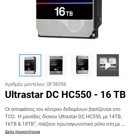
Αριθμός μοντέλου:
0F38356
Ultrastar DC HC550
- 16 TB
Οι αποφάσεις του κέντρου δεδομένων βασίζονται στο
TCO. Η μονάδες δίσκου Ultrastar DC HC550, με 14TB,
1
16TB & 18TB
, παίζουν πρωταγωνιστικό ρόλο στη με
...
Δείτε περισσότερα