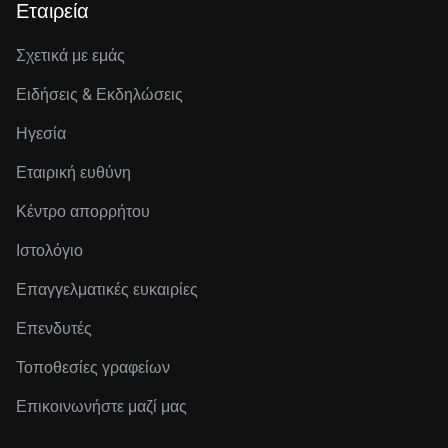
Εταιρεία
Σχετικά με εμάς
Ειδήσεις & Εκδηλώσεις
Ηγεσία
Εταιρική ευθύνη
Κέντρο απορρήτου
Ιστολόγιο
Επαγγελματικές ευκαιρίες
Επενδυτές
Τοποθεσίες γραφείων
Επικοινωνήστε μαζί μας