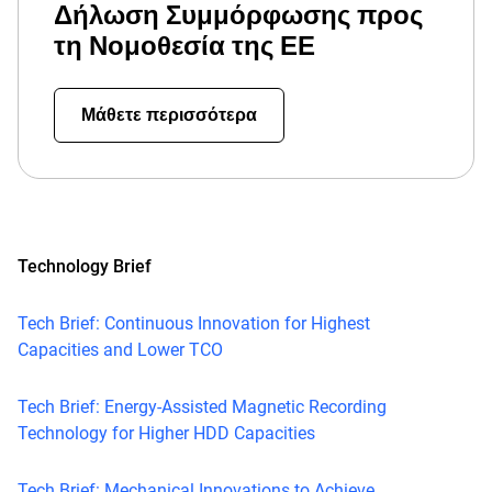
Δήλωση Συμμόρφωσης προς
τη Νομοθεσία της ΕΕ
Μάθετε περισσότερα
Technology Brief
Tech Brief: Continuous Innovation for Highest
Capacities and Lower TCO
Tech Brief: Energy-Assisted Magnetic Recording
Technology for Higher HDD Capacities
Tech Brief: Mechanical Innovations to Achieve