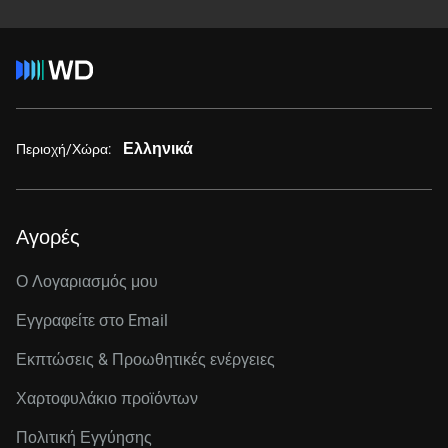
Ελληνικά
Περιοχή/Χώρα:
Αγορές
Ο Λογαριασμός μου
Εγγραφείτε στo Email
Εκπτώσεις & Προωθητικές ενέργειες
Χαρτοφυλάκιο προϊόντων
Πολιτική Εγγύησης