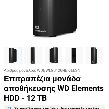
Αριθμός μοντέλου:
WDBWLG0120HBK-EESN
Επιτραπέζια μονάδα
αποθήκευσης WD Elements
HDD
- 12 TB