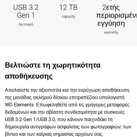
USB 3.2
12 TB
2ετής
Gen 1
περιορισμέν
capacity
εγγύηση
διεπαφή
warranty
Βελτιώστε τη χωρητικότητα
αποθήκευσης
Απολαύστε την αξιοπιστία και την ευρύχωρη αποθήκευση
της μονάδας σκληρού δίσκου επιτραπέζιου υπολογιστή
WD Elements. Επωφεληθείτε από τις γρήγορες μεταφορές
δεδομένων και την αβίαστη συνδεσιμότητα με συσκευές
USB 3.2 Gen 1/USB 3.0, που κάνουν παιχνιδάκι τη
δημιουργία αντιγράφων ασφαλείας των φωτογραφιών, των
βίντεο και των καίριας σημασίας αρχείων σας.