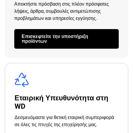
Αποκτήστε πρόσβαση στις πλέον πρόσφατες
λήψεις, άρθρα, συμβουλές αντιμετώπισης
προβλημάτων και υπηρεσίες εγγύησης.
Επισκεφτείτε την υποστήριξη
προϊόντων
Εταιρική Υπευθυνότητα στη
WD
Δεσμευόμαστε για θετική εταιρική συμπεριφορά
σε όλες τις πτυχές της επιχείρησής μας.