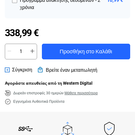
Πρόγραμμα ανάκτησης δεδομένων - 2
10,99 €
χρόνια
Price 338,99 €
338,99 €
Προσθήκη στο Καλάθι
Σύγκριση
Βρείτε έναν μεταπωλητή
Αγοράστε απευθείας από τη Western Digital
Δωρεάν επιστροφές 30 ημερών
Μάθετε περισσότερα
Εγγυημένα Αυθεντικά Προϊόντα