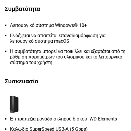
Συμβατότητα
Λειτουργικό σύστημα Windows® 10+
Ενδέχεται να απαιτείται επαναδιαμόρφωση για
λειτουργικό σύστημα macOS
Η συμβατότητα μπορεί να ποικίλλει και εξαρτάται από τη
ρύθμιση παραμέτρων του υλισμικού και το λειτουργικό
σύστημα του χρήστη.
Συσκευασία
Επιτραπέζια μονάδα σκληρού δίσκου WD Elements
Καλώδιο SuperSpeed USB-Α (5 Gbps)