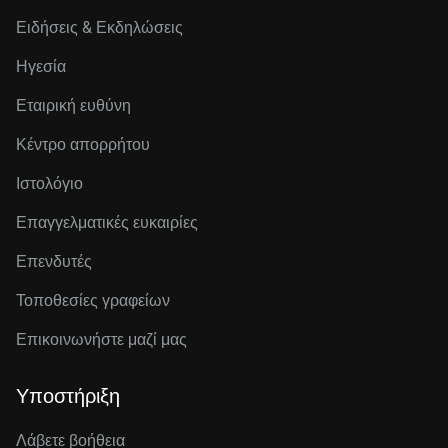
Ειδήσεις & Εκδηλώσεις
Ηγεσία
Εταιρική ευθύνη
Κέντρο απορρήτου
Ιστολόγιο
Επαγγελματικές ευκαιρίες
Επενδυτές
Τοποθεσίες γραφείων
Επικοινωνήστε μαζί μας
Υποστήριξη
Λάβετε βοήθεια