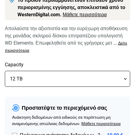
Το προϊόν περιλαμβάνει έναν επιπλέον χρόνο
περιορισμένης εγγύησης, αποκλειστικά από το
WesternDigital.com.
Μάθετε περισσότερα
Απολαύστε την αξιοπιστία και την ευρύχωρη αποθήκευση
της μονάδας σκληρού δίσκου επιτραπέζιου υπολογιστή
WD Elements. Επωφεληθείτε από τις γρήγορες μετ
...
Δείτε
περισσότερα
Capacity
Προστατέψτε το περιεχόμενό σας
Ανάκτηση δεδομένων από ειδικούς σε περίπτωση μη
αναμενόμενης απώλειας δεδομένων.
Μάθετε περισσότερα