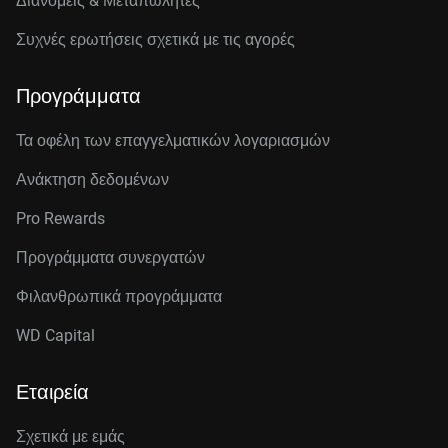
Διανομείς & Μεταπωλητές
Συχνές ερωτήσεις σχετικά με τις αγορές
Προγράμματα
Τα οφέλη των επαγγελματικών λογαριασμών
Ανάκτηση δεδομένων
Pro Rewards
Προγράμματα συνεργατών
Φιλανθρωπικά προγράμματα
WD Capital
Εταιρεία
Σχετικά με εμάς