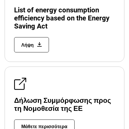
List of energy consumption
efficiency based on the Energy
Saving Act
Λήψη
Δήλωση Συμμόρφωσης προς
τη Νομοθεσία της ΕΕ
Μάθετε περισσότερα