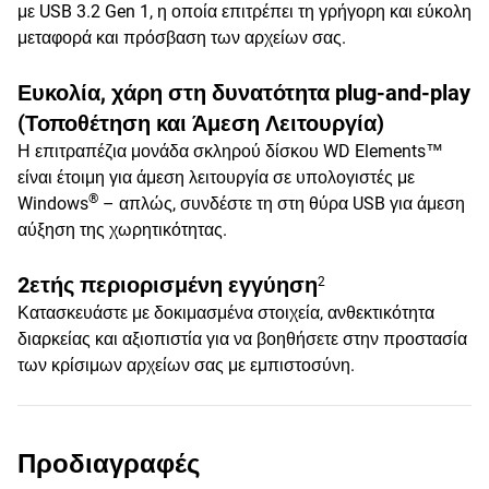
με USB 3.2 Gen 1, η οποία επιτρέπει τη γρήγορη και εύκολη
μεταφορά και πρόσβαση των αρχείων σας.
Ευκολία, χάρη στη δυνατότητα plug-and-play
(Τοποθέτηση και Άμεση Λειτουργία)
Η επιτραπέζια μονάδα σκληρού δίσκου WD Elements™
είναι έτοιμη για άμεση λειτουργία σε υπολογιστές με
®
Windows
– απλώς, συνδέστε τη στη θύρα USB για άμεση
αύξηση της χωρητικότητας.
2ετής περιορισμένη εγγύηση
2
Κατασκευάστε με δοκιμασμένα στοιχεία, ανθεκτικότητα
διαρκείας και αξιοπιστία για να βοηθήσετε στην προστασία
των κρίσιμων αρχείων σας με εμπιστοσύνη.
Προδιαγραφές