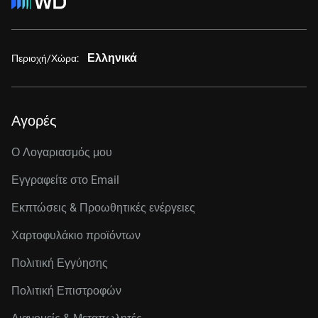
Ελληνικά
Περιοχή/Χώρα:
Αγορές
Ο Λογαριασμός μου
Εγγραφείτε στo Email
Εκπτώσεις & Προωθητικές ενέργειες
Χαρτοφυλάκιο προϊόντων
Πολιτική Εγγύησης
Πολιτική Επιστροφών