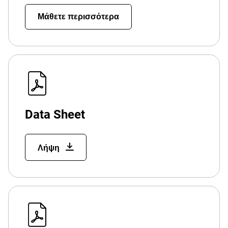
Μάθετε περισσότερα
Data Sheet
Λήψη