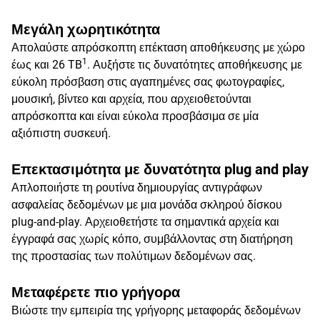
Μεγάλη χωρητικότητα
Απολαύστε απρόσκοπτη επέκταση αποθήκευσης με χώρο
1
έως και 26 TB
. Αυξήστε τις δυνατότητες αποθήκευσης με
εύκολη πρόσβαση στις αγαπημένες σας φωτογραφίες,
μουσική, βίντεο και αρχεία, που αρχειοθετούνται
απρόσκοπτα και είναι εύκολα προσβάσιμα σε μία
αξιόπιστη συσκευή.
Επεκτασιμότητα με δυνατότητα plug and play
Απλοποιήστε τη ρουτίνα δημιουργίας αντιγράφων
ασφαλείας δεδομένων με μια μονάδα σκληρού δίσκου
plug-and-play. Αρχειοθετήστε τα σημαντικά αρχεία και
έγγραφά σας χωρίς κόπο, συμβάλλοντας στη διατήρηση
της προστασίας των πολύτιμων δεδομένων σας.
Μεταφέρετε πιο γρήγορα
Βιώστε την εμπειρία της γρήγορης μεταφοράς δεδομένων