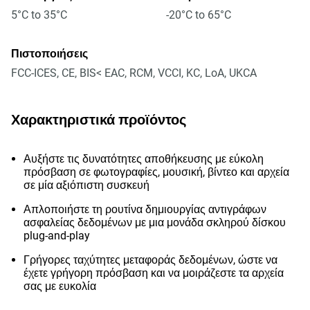
5°C to 35°C
-20°C to 65°C
Πιστοποιήσεις
FCC-ICES, CE, BIS< EAC, RCM, VCCI, KC, LoA, UKCA
Χαρακτηριστικά προϊόντος
Αυξήστε τις δυνατότητες αποθήκευσης με εύκολη
πρόσβαση σε φωτογραφίες, μουσική, βίντεο και αρχεία
σε μία αξιόπιστη συσκευή
Απλοποιήστε τη ρουτίνα δημιουργίας αντιγράφων
ασφαλείας δεδομένων με μια μονάδα σκληρού δίσκου
plug-and-play
Γρήγορες ταχύτητες μεταφοράς δεδομένων, ώστε να
έχετε γρήγορη πρόσβαση και να μοιράζεστε τα αρχεία
σας με ευκολία