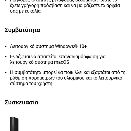
έχετε γρήγορη πρόσβαση και να μοιράζεστε τα αρχεία
σας με ευκολία
Συμβατότητα
Λειτουργικό σύστημα Windows® 10+
Ενδέχεται να απαιτείται επαναδιαμόρφωση για
λειτουργικό σύστημα macOS
Η συμβατότητα μπορεί να ποικίλλει και εξαρτάται από τη
ρύθμιση παραμέτρων του υλισμικού και το λειτουργικό
σύστημα του χρήστη.
Συσκευασία