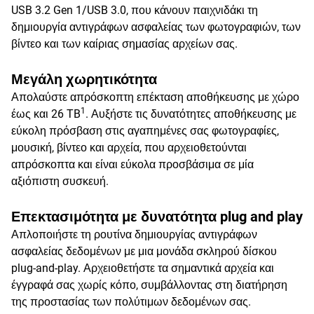
USB 3.2 Gen 1/USB 3.0, που κάνουν παιχνιδάκι τη
δημιουργία αντιγράφων ασφαλείας των φωτογραφιών, των
βίντεο και των καίριας σημασίας αρχείων σας.
Μεγάλη χωρητικότητα
Απολαύστε απρόσκοπτη επέκταση αποθήκευσης με χώρο
1
έως και 26 TB
. Αυξήστε τις δυνατότητες αποθήκευσης με
εύκολη πρόσβαση στις αγαπημένες σας φωτογραφίες,
μουσική, βίντεο και αρχεία, που αρχειοθετούνται
απρόσκοπτα και είναι εύκολα προσβάσιμα σε μία
αξιόπιστη συσκευή.
Επεκτασιμότητα με δυνατότητα plug and play
Απλοποιήστε τη ρουτίνα δημιουργίας αντιγράφων
ασφαλείας δεδομένων με μια μονάδα σκληρού δίσκου
plug-and-play. Αρχειοθετήστε τα σημαντικά αρχεία και
έγγραφά σας χωρίς κόπο, συμβάλλοντας στη διατήρηση
της προστασίας των πολύτιμων δεδομένων σας.