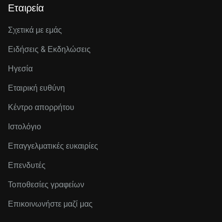
Εταιρεία
Σχετικά με εμάς
Ειδήσεις & Εκδηλώσεις
Ηγεσία
Εταιρική ευθύνη
Κέντρο απορρήτου
Ιστολόγιο
Επαγγελματικές ευκαιρίες
Επενδυτές
Τοποθεσίες γραφείων
Επικοινωνήστε μαζί μας