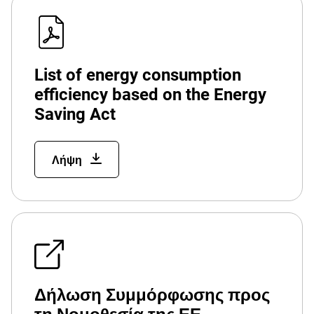
List of energy consumption
efficiency based on the Energy
Saving Act
Λήψη
Δήλωση Συμμόρφωσης προς