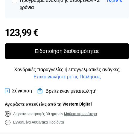
Πρόγραμμα ανάκτησης δεδομένων - 2
10,99 €
χρόνια
Price 123,99 €
123,99 €
Ειδοποίηση διαθεσιμότητας
Χονδρικές παραγγελίες ή επαγγελματικές ανάγκες;
Επικοινωνήστε με τις Πωλήσεις
Σύγκριση
Βρείτε έναν μεταπωλητή
Αγοράστε απευθείας από τη Western Digital
Δωρεάν επιστροφές 30 ημερών
Μάθετε περισσότερα
Εγγυημένα Αυθεντικά Προϊόντα