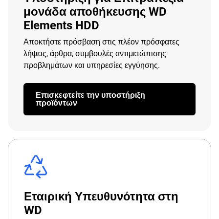
μονάδα αποθήκευσης WD
Elements HDD
Αποκτήστε πρόσβαση στις πλέον πρόσφατες
λήψεις, άρθρα, συμβουλές αντιμετώπισης
προβλημάτων και υπηρεσίες εγγύησης.
Επισκεφτείτε την υποστήριξη
προϊόντων
Εταιρική Υπευθυνότητα στη
WD