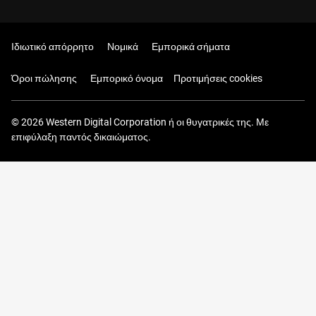
Ιδιωτικό απόρρητο
Νομικά
Εμπορικά σήματα
Όροι πώλησης
Εμπορικό όνομα
Προτιμήσεις cookies
© 2026 Western Digital Corporation ή οι θυγατρικές της. Με
επιφύλαξη παντός δικαιώματος.