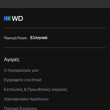
Ελληνικά
Περιοχή/Χώρα:
Αγορές
Ο Λογαριασμός μου
Εγγραφείτε στo Email
Εκπτώσεις & Προωθητικές ενέργειες
Χαρτοφυλάκιο προϊόντων
Πολιτική Εγγύησης