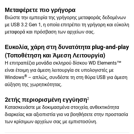
Μεταφέρετε πιο γρήγορα
Βιώστε την εμπειρία της γρήγορης μεταφοράς δεδομένων
με USB 3.2 Gen 1, η οποία επιτρέπει τη γρήγορη και εύκολη
μεταφορά και πρόσβαση των αρχείων σας.
Ευκολία, χάρη στη δυνατότητα plug-and-play
(Τοποθέτηση και Άμεση Λειτουργία)
Η επιτραπέζια μονάδα σκληρού δίσκου WD Elements™
είναι έτοιμη για άμεση λειτουργία σε υπολογιστές με
®
Windows
– απλώς, συνδέστε τη στη θύρα USB για άμεση
αύξηση της χωρητικότητας.
2ετής περιορισμένη εγγύηση
2
Κατασκευάστε με δοκιμασμένα στοιχεία, ανθεκτικότητα
διαρκείας και αξιοπιστία για να βοηθήσετε στην προστασία
των κρίσιμων αρχείων σας με εμπιστοσύνη.