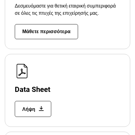
Δεσμευόμαστε για θετική εταιρική συμπεριφορά
σε όλες τις πτυχές της επιχείρησής μας.
Μάθετε περισσότερα
Data Sheet
Λήψη