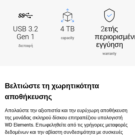
USB 3.2
4 TB
2ετής
Gen 1
περιορισμέν
capacity
εγγύηση
διεπαφή
warranty
Βελτιώστε τη χωρητικότητα
αποθήκευσης
Απολαύστε την αξιοπιστία και την ευρύχωρη αποθήκευση
της μονάδας σκληρού δίσκου επιτραπέζιου υπολογιστή
WD Elements. Επωφεληθείτε από τις γρήγορες μεταφορές
δεδομένων και την αβίαστη συνδεσιμότητα με συσκευές