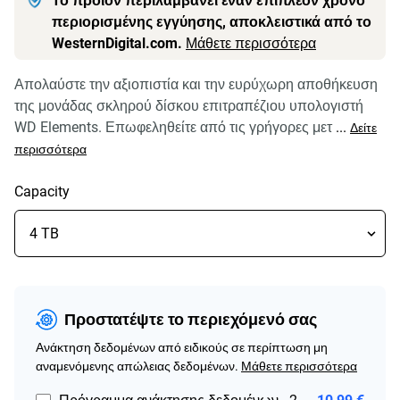
Το προϊόν περιλαμβάνει έναν επιπλέον χρόνο
περιορισμένης εγγύησης, αποκλειστικά από το
WesternDigital.com.
Μάθετε περισσότερα
Απολαύστε την αξιοπιστία και την ευρύχωρη αποθήκευση
της μονάδας σκληρού δίσκου επιτραπέζιου υπολογιστή
WD Elements. Επωφεληθείτε από τις γρήγορες μετ
...
Δείτε
περισσότερα
Capacity
Προστατέψτε το περιεχόμενό σας
Ανάκτηση δεδομένων από ειδικούς σε περίπτωση μη
αναμενόμενης απώλειας δεδομένων.
Μάθετε περισσότερα