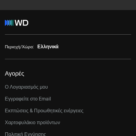
Ελληνικά
Περιοχή/Χώρα:
Αγορές
Ο Λογαριασμός μου
Εγγραφείτε στo Email
Εκπτώσεις & Προωθητικές ενέργειες
Χαρτοφυλάκιο προϊόντων
Πολιτική Εγγύησης