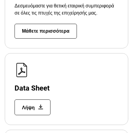
Δεσμευόμαστε για θετική εταιρική συμπεριφορά
σε όλες τις πτυχές της επιχείρησής μας.
Μάθετε περισσότερα
Data Sheet
Λήψη