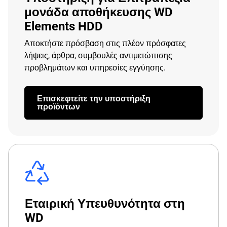
μονάδα αποθήκευσης WD
Elements HDD
Αποκτήστε πρόσβαση στις πλέον πρόσφατες
λήψεις, άρθρα, συμβουλές αντιμετώπισης
προβλημάτων και υπηρεσίες εγγύησης.
Επισκεφτείτε την υποστήριξη
προϊόντων
Εταιρική Υπευθυνότητα στη
WD