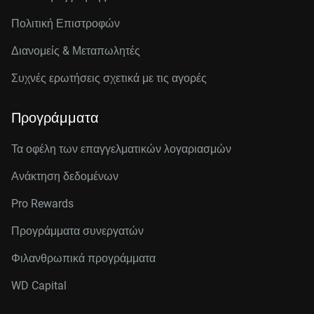
Πολιτική Επιστροφών
Διανομείς & Μεταπωλητές
Συχνές ερωτήσεις σχετικά με τις αγορές
Προγράμματα
Τα οφέλη των επαγγελματικών λογαριασμών
Ανάκτηση δεδομένων
Pro Rewards
Προγράμματα συνεργατών
Φιλανθρωπικά προγράμματα
WD Capital