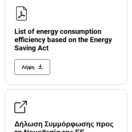
List of energy consumption
efficiency based on the Energy
Saving Act
Λήψη
Δήλωση Συμμόρφωσης προς