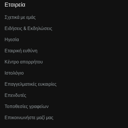
Εταιρεία
Σχετικά με εμάς
Ειδήσεις & Εκδηλώσεις
Ηγεσία
Εταιρική ευθύνη
Κέντρο απορρήτου
Ιστολόγιο
Επαγγελματικές ευκαιρίες
Επενδυτές
Τοποθεσίες γραφείων
Επικοινωνήστε μαζί μας