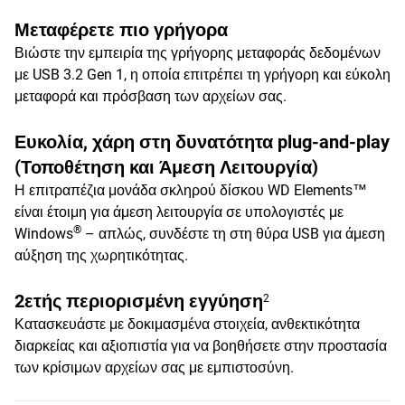
Μεταφέρετε πιο γρήγορα
Βιώστε την εμπειρία της γρήγορης μεταφοράς δεδομένων
με USB 3.2 Gen 1, η οποία επιτρέπει τη γρήγορη και εύκολη
μεταφορά και πρόσβαση των αρχείων σας.
Ευκολία, χάρη στη δυνατότητα plug-and-play
(Τοποθέτηση και Άμεση Λειτουργία)
Η επιτραπέζια μονάδα σκληρού δίσκου WD Elements™
είναι έτοιμη για άμεση λειτουργία σε υπολογιστές με
®
Windows
– απλώς, συνδέστε τη στη θύρα USB για άμεση
αύξηση της χωρητικότητας.
2ετής περιορισμένη εγγύηση
2
Κατασκευάστε με δοκιμασμένα στοιχεία, ανθεκτικότητα
διαρκείας και αξιοπιστία για να βοηθήσετε στην προστασία
των κρίσιμων αρχείων σας με εμπιστοσύνη.