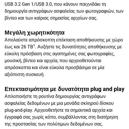
USB 3.2 Gen 1/USB 3.0, που κάνουν παιχνιδάκι τη
δημιουργία αντιγράφων ασφαλείας των φωτογραφιών, των
βίντεο και των καίριας σημασίας αρχείων σας.
Μεγάλη χωρητικότητα
Απολαύστε απρόσκοπτη επέκταση αποθήκευσης με χώρο
1
έως και 26 TB
. Αυξήστε τις δυνατότητες αποθήκευσης με
εύκολη πρόσβαση στις αγαπημένες σας φωτογραφίες,
μουσική, βίντεο και αρχεία, που αρχειοθετούνται
απρόσκοπτα και είναι εύκολα προσβάσιμα σε μία
αξιόπιστη συσκευή.
Επεκτασιμότητα με δυνατότητα plug and play
Απλοποιήστε τη ρουτίνα δημιουργίας αντιγράφων
ασφαλείας δεδομένων με μια μονάδα σκληρού δίσκου
plug-and-play. Αρχειοθετήστε τα σημαντικά αρχεία και
έγγραφά σας χωρίς κόπο, συμβάλλοντας στη διατήρηση
της προστασίας των πολύτιμων δεδομένων σας.