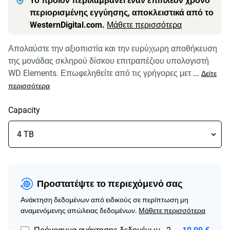
Το προϊόν περιλαμβάνει έναν επιπλέον χρόνο
περιορισμένης εγγύησης, αποκλειστικά από το
WesternDigital.com.
Μάθετε περισσότερα
Απολαύστε την αξιοπιστία και την ευρύχωρη αποθήκευση
της μονάδας σκληρού δίσκου επιτραπέζιου υπολογιστή
WD Elements. Επωφεληθείτε από τις γρήγορες μετ
...
Δείτε
περισσότερα
Capacity
Προστατέψτε το περιεχόμενό σας
Ανάκτηση δεδομένων από ειδικούς σε περίπτωση μη
αναμενόμενης απώλειας δεδομένων.
Μάθετε περισσότερα