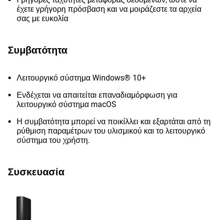
έχετε γρήγορη πρόσβαση και να μοιράζεστε τα αρχεία
σας με ευκολία
Συμβατότητα
Λειτουργικό σύστημα Windows® 10+
Ενδέχεται να απαιτείται επαναδιαμόρφωση για
λειτουργικό σύστημα macOS
Η συμβατότητα μπορεί να ποικίλλει και εξαρτάται από τη
ρύθμιση παραμέτρων του υλισμικού και το λειτουργικό
σύστημα του χρήστη.
Συσκευασία