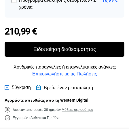
Πρόγραμμα ανάκτησης δεδομένων - 2
10,99 €
χρόνια
Price 210,99 €
210,99 €
Ειδοποίηση διαθεσιμότητας
Χονδρικές παραγγελίες ή επαγγελματικές ανάγκες;
Επικοινωνήστε με τις Πωλήσεις
Σύγκριση
Βρείτε έναν μεταπωλητή
Αγοράστε απευθείας από τη Western Digital
Δωρεάν επιστροφές 30 ημερών
Μάθετε περισσότερα
Εγγυημένα Αυθεντικά Προϊόντα