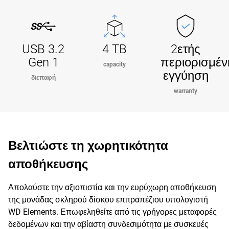
USB 3.2
4 TB
2ετής
Gen 1
περιορισμέν
capacity
εγγύηση
διεπαφή
warranty
Βελτιώστε τη χωρητικότητα
αποθήκευσης
Απολαύστε την αξιοπιστία και την ευρύχωρη αποθήκευση
της μονάδας σκληρού δίσκου επιτραπέζιου υπολογιστή
WD Elements. Επωφεληθείτε από τις γρήγορες μεταφορές
δεδομένων και την αβίαστη συνδεσιμότητα με συσκευές