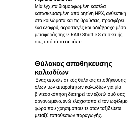
Μία έγχυτα διαμορφωμένη κασέλα
κατασκευασμένη από ρητίνη HPX, ανθεκτική
στα κοιλώματα και τις θραύσεις, προσφέρει
ένα ελαφρύ, αεροστεγές και αδιάβροχο μέσο
μεταφοράς της G-RAID Shuttle 8 συσκευής
σας από τόπο σε τόπο.
Θύλακας αποθήκευσης
καλωδίων
Ένας αποκλειστικός θύλακας αποθήκευσης
όλων των απαραίτητων καλωδίων για μία
βιντεοσκόπηση διατηρεί τον εξοπλισμό σας
οργανωμένο, ενώ ελαχιστοποιεί τον ωφέλιμο
χώρο που χρησιμοποιείτε όταν ταξιδεύετε
μεταξύ τοποθεσιών παραγωγής.