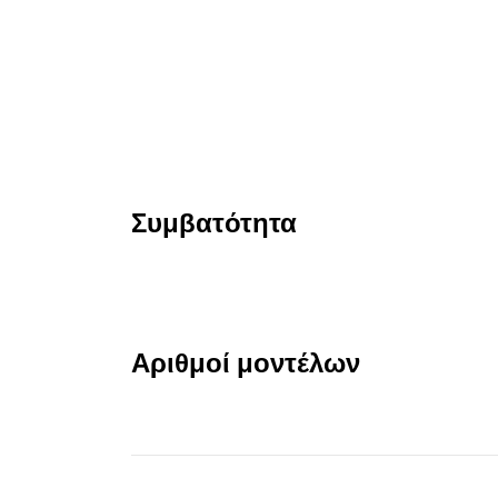
Συμβατότητα
Αριθμοί μοντέλων