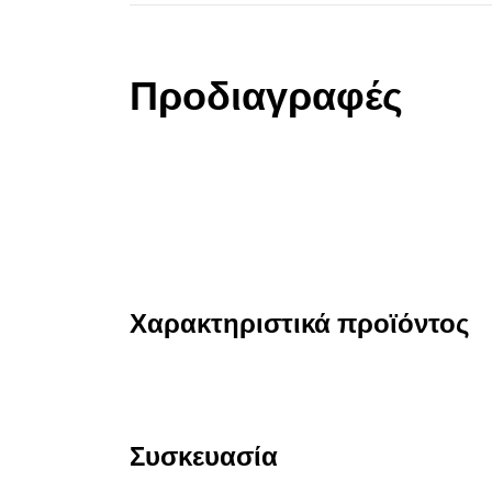
Προδιαγραφές
Χαρακτηριστικά προϊόντος
Συσκευασία