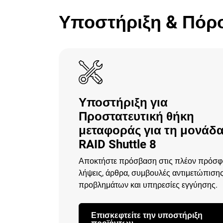
Υποστήριξη & Πόρ
Υποστήριξη για
Προστατευτική θήκη
μεταφοράς για τη μονάδα
RAID Shuttle 8
Αποκτήστε πρόσβαση στις πλέον πρόσφ
λήψεις, άρθρα, συμβουλές αντιμετώπιση
προβλημάτων και υπηρεσίες εγγύησης.
Επισκεφτείτε την υποστήριξη