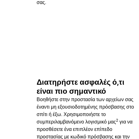
σας.
Διατηρήστε ασφαλές ό,τι
είναι πιο σημαντικό
Βοηθήστε στην προστασία των αρχείων σας
έναντι μη εξουσιοδοτημένης πρόσβασης στο
σπίτι ή έξω. Χρησιμοποιήστε το
2
συμπεριλαμβανόμενο λογισμικό μας
για να
προσθέσετε ένα επιπλέον επίπεδο
προστασίας με κωδικό πρόσβασης και την