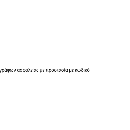
τιγράφων ασφαλείας με προστασία με κωδικό