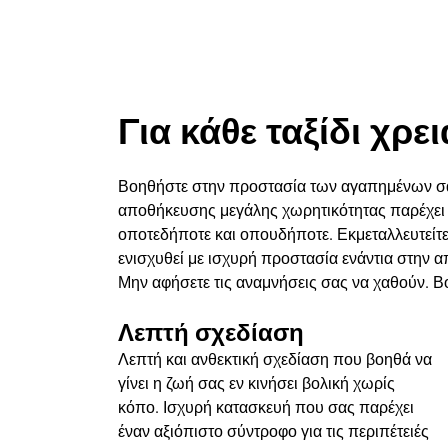
Για κάθε ταξίδι χρε
Βοηθήστε στην προστασία των αγαπημένων σας
αποθήκευσης μεγάλης χωρητικότητας παρέχει 
οποτεδήποτε και οπουδήποτε. Εκμεταλλευτείτ
ενισχυθεί με ισχυρή προστασία ενάντια στην 
Μην αφήσετε τις αναμνήσεις σας να χαθούν. Β
Λεπτή σχεδίαση
Λεπτή και ανθεκτική σχεδίαση που βοηθά να
γίνει η ζωή σας εν κινήσει βολική χωρίς
κόπο. Ισχυρή κατασκευή που σας παρέχει
έναν αξιόπιστο σύντροφο για τις περιπέτειές