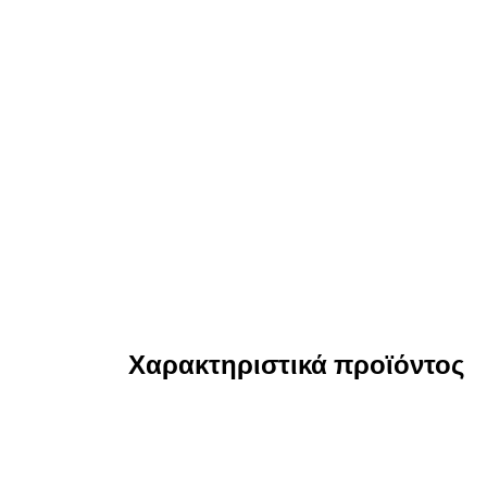
Χαρακτηριστικά προϊόντος