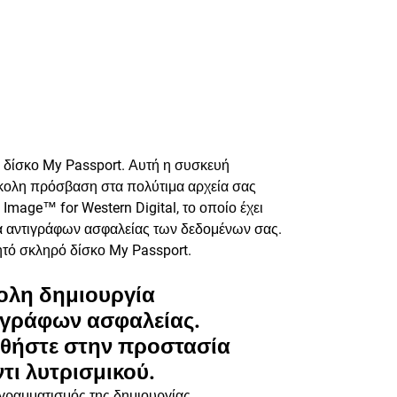
 δίσκο My Passport. Αυτή η συσκευή
κολη πρόσβαση στα πολύτιμα αρχεία σας
Image™ for Western Digital, το οποίο έχει
ία αντιγράφων ασφαλείας των δεδομένων σας.
ητό σκληρό δίσκο My Passport.
ολη δημιουργία
ιγράφων ασφαλείας.
θήστε στην προστασία
τι λυτρισμικού.
γραμματισμός της δημιουργίας