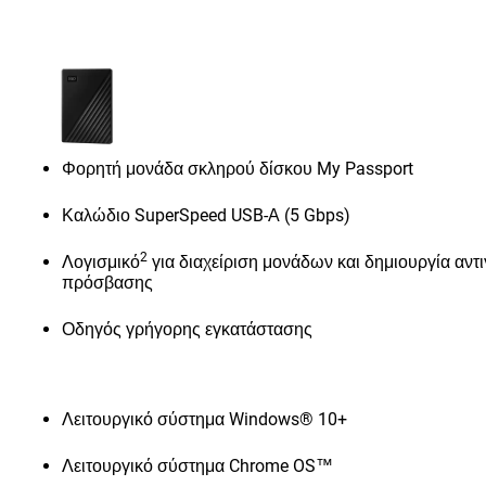
Φορητή μονάδα σκληρού δίσκου My Passport
Καλώδιο SuperSpeed USB-Α (5 Gbps)
2
Λογισμικό
για διαχείριση μονάδων και δημιουργία αν
πρόσβασης
Οδηγός γρήγορης εγκατάστασης
Λειτουργικό σύστημα Windows® 10+
Λειτουργικό σύστημα Chrome OS™