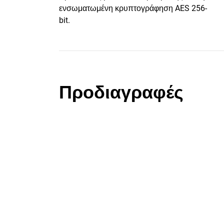
ενσωματωμένη κρυπτογράφηση AES 256-
bit.
Προδιαγραφές