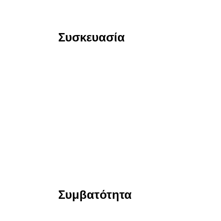
Συσκευασία
Συμβατότητα