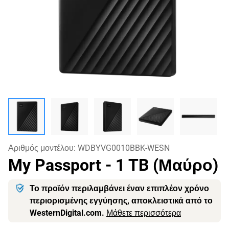
Αριθμός μοντέλου:
WDBYVG0010BBK-WESN
My Passport
- 1 TB (Μαύρο)
Το προϊόν περιλαμβάνει έναν επιπλέον χρόνο
περιορισμένης εγγύησης, αποκλειστικά από το
WesternDigital.com.
Μάθετε περισσότερα