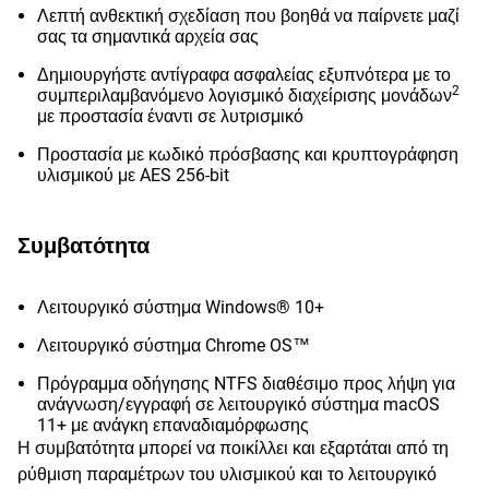
Λεπτή ανθεκτική σχεδίαση που βοηθά να παίρνετε μαζί
σας τα σημαντικά αρχεία σας
Δημιουργήστε αντίγραφα ασφαλείας εξυπνότερα με το
2
συμπεριλαμβανόμενο λογισμικό διαχείρισης μονάδων
με προστασία έναντι σε λυτρισμικό
Προστασία με κωδικό πρόσβασης και κρυπτογράφηση
υλισμικού με AES 256-bit
Συμβατότητα
Λειτουργικό σύστημα Windows® 10+
Λειτουργικό σύστημα Chrome OS™
Πρόγραμμα οδήγησης NTFS διαθέσιμο προς λήψη για
ανάγνωση/εγγραφή σε λειτουργικό σύστημα macOS
11+ με ανάγκη επαναδιαμόρφωσης
Η συμβατότητα μπορεί να ποικίλλει και εξαρτάται από τη
ρύθμιση παραμέτρων του υλισμικού και το λειτουργικό