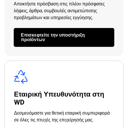
Αποκτήστε πρόσβαση στις πλέον πρόσφατες
λήψεις, άρθρα, συμβουλές αντιμετώπισης
προβλημάτων και υπηρεσίες εγγύησης.
Επισκεφτείτε την υποστήριξη
προϊόντων
Εταιρική Υπευθυνότητα στη
WD
Δεσμευόμαστε για θετική εταιρική συμπεριφορά
σε όλες τις πτυχές της επιχείρησής μας.