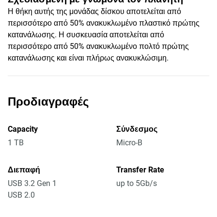
Η θήκη αυτής της μονάδας δίσκου αποτελείται από
περισσότερο από 50% ανακυκλωμένο πλαστικό πρώτης
κατανάλωσης. Η συσκευασία αποτελείται από
περισσότερο από 50% ανακυκλωμένο πολτό πρώτης
κατανάλωσης και είναι πλήρως ανακυκλώσιμη.
Προδιαγραφές
Capacity
Σύνδεσμος
1 TB
Micro-B
Διεπαφή
Transfer Rate
USB 3.2 Gen 1
up to 5Gb/s
USB 2.0