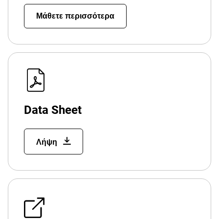
Μάθετε περισσότερα
Data Sheet
Λήψη