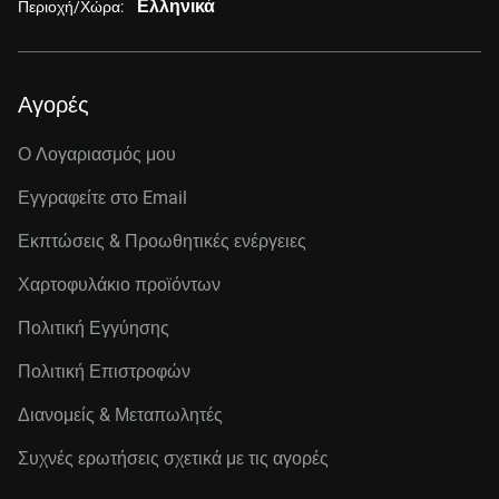
Ελληνικά
Περιοχή/Χώρα:
Αγορές
Ο Λογαριασμός μου
Εγγραφείτε στo Email
Εκπτώσεις & Προωθητικές ενέργειες
Χαρτοφυλάκιο προϊόντων
Πολιτική Εγγύησης
Πολιτική Επιστροφών
Διανομείς & Μεταπωλητές
Συχνές ερωτήσεις σχετικά με τις αγορές