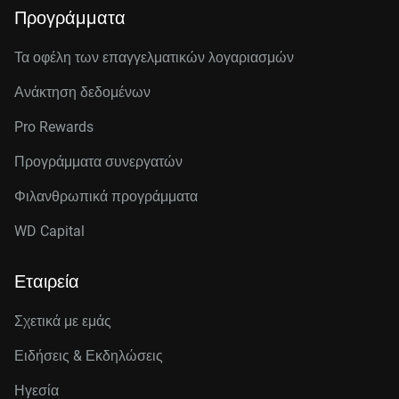
Προγράμματα
Τα οφέλη των επαγγελματικών λογαριασμών
Ανάκτηση δεδομένων
Pro Rewards
Προγράμματα συνεργατών
Φιλανθρωπικά προγράμματα
WD Capital
Εταιρεία
Σχετικά με εμάς
Ειδήσεις & Εκδηλώσεις
Ηγεσία