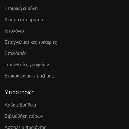
Εταιρική ευθύνη
Κέντρο απορρήτου
Ιστολόγιο
Επαγγελματικές ευκαιρίες
Επενδυτές
Τοποθεσίες γραφείων
Επικοινωνήστε μαζί μας
Υποστήριξη
Λάβετε βοήθεια
Βιβλιοθήκη πόρων
Ασφάλεια προϊόντος