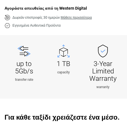
Αγοράστε απευθείας από τη Western Digital
Δωρεάν επιστροφές 30 ημερών
Μάθετε περισσότερα
Εγγυημένα Αυθεντικά Προϊόντα
up to
1 TB
3-Year
5Gb/s
Limited
capacity
Warranty
transfer rate
warranty
Για κάθε ταξίδι χρειάζεστε ένα μέσο.