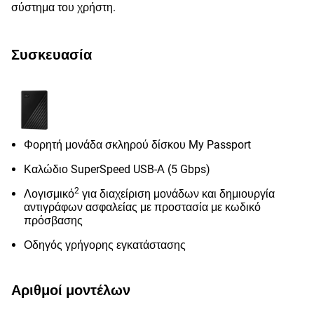
σύστημα του χρήστη.
Συσκευασία
Φορητή μονάδα σκληρού δίσκου My Passport
Καλώδιο SuperSpeed USB-Α (5 Gbps)
2
Λογισμικό
για διαχείριση μονάδων και δημιουργία
αντιγράφων ασφαλείας με προστασία με κωδικό
πρόσβασης
Οδηγός γρήγορης εγκατάστασης
Αριθμοί μοντέλων