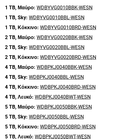
1 TB,
Μαύρο:
WDBYVG0010BBK-WESN
1 TB,
Sky:
WDBYVG0010BBL-WESN
1 TB,
Κόκκινο:
WDBYVG0010BRD-WESN
2 TB,
Μαύρο:
WDBYVG0020BBK-WESN
2 TB,
Sky:
WDBYVG0020BBL-WESN
2 TB,
Κόκκινο:
WDBYVG0020BRD-WESN
4 TB,
Μαύρο:
WDBPKJ0040BBK-WESN
4 TB,
Sky:
WDBPKJ0040BBL-WESN
4 TB,
Κόκκινο:
WDBPKJ0040BRD-WESN
4 TB,
Λευκό:
WDBPKJ0040BWT-WESN
5 TB,
Μαύρο:
WDBPKJ0050BBK-WESN
5 TB,
Sky:
WDBPKJ0050BBL-WESN
5 TB,
Κόκκινο:
WDBPKJ0050BRD-WESN
5 TB,
Λευκό:
WDBPKJ0050BWT-WESN