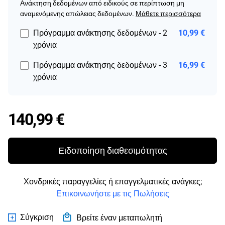
Ανάκτηση δεδομένων από ειδικούς σε περίπτωση μη
αναμενόμενης απώλειας δεδομένων.
Μάθετε περισσότερα
Πρόγραμμα ανάκτησης δεδομένων - 2
10,99 €
χρόνια
Πρόγραμμα ανάκτησης δεδομένων - 3
16,99 €
χρόνια
Price 140,99 €
140,99 €
Ειδοποίηση διαθεσιμότητας
Χονδρικές παραγγελίες ή επαγγελματικές ανάγκες;
Επικοινωνήστε με τις Πωλήσεις
Σύγκριση
Βρείτε έναν μεταπωλητή