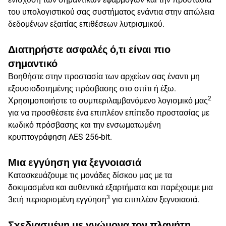
του υπολογιστικού σας συστήματος ενάντια στην απώλεια
δεδομένων εξαιτίας επιθέσεων λυτρισμικού.
Διατηρήστε ασφαλές ό,τι είναι πιο
σημαντικό
Βοηθήστε στην προστασία των αρχείων σας έναντι μη
εξουσιοδοτημένης πρόσβασης στο σπίτι ή έξω.
2
Χρησιμοποιήστε το συμπεριλαμβανόμενο λογισμικό μας
για να προσθέσετε ένα επιπλέον επίπεδο προστασίας με
κωδικό πρόσβασης και την ενσωματωμένη
κρυπτογράφηση AES 256-bit.
Μια εγγύηση για ξεγνοιασιά
Κατασκευάζουμε τις μονάδες δίσκου μας με τα
δοκιμασμένα και αυθεντικά εξαρτήματα και παρέχουμε μια
3
3ετή περιορισμένη εγγύηση
για επιπλέον ξεγνοιασιά.
Σχεδιασμένη με γνώμονα τον πλανήτη