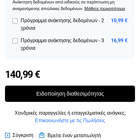
Ανάκτηση δεδομένων από ειδικούς σε περίπτωση μη
αναμενόμενης απώλειας δεδομένων.
Μάθετε περισσότερα
Πρόγραμμα ανάκτησης δεδομένων - 2
10,99 €
χρόνια
Πρόγραμμα ανάκτησης δεδομένων - 3
16,99 €
χρόνια
Price 140,99 €
140,99 €
Ειδοποίηση διαθεσιμότητας
Χονδρικές παραγγελίες ή επαγγελματικές ανάγκες;
Επικοινωνήστε με τις Πωλήσεις
Σύγκριση
Βρείτε έναν μεταπωλητή