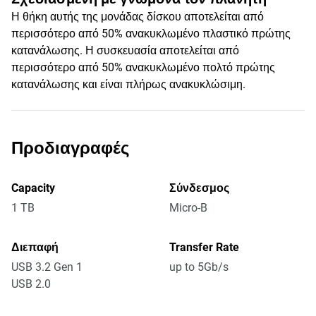
Η θήκη αυτής της μονάδας δίσκου αποτελείται από
περισσότερο από 50% ανακυκλωμένο πλαστικό πρώτης
κατανάλωσης. Η συσκευασία αποτελείται από
περισσότερο από 50% ανακυκλωμένο πολτό πρώτης
κατανάλωσης και είναι πλήρως ανακυκλώσιμη.
Προδιαγραφές
Capacity
Σύνδεσμος
1 TB
Micro-B
Διεπαφή
Transfer Rate
USB 3.2 Gen 1
up to 5Gb/s
USB 2.0