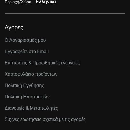
Ελληνικά
Περιοχή/Χώρα:
Αγορές
Ο Λογαριασμός μου
Εγγραφείτε στo Email
Εκπτώσεις & Προωθητικές ενέργειες
Χαρτοφυλάκιο προϊόντων
Πολιτική Εγγύησης
Πολιτική Επιστροφών
Διανομείς & Μεταπωλητές
Συχνές ερωτήσεις σχετικά με τις αγορές