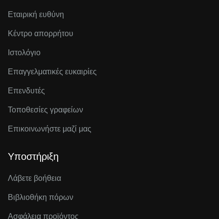
Εταιρική ευθύνη
Κέντρο απορρήτου
Ιστολόγιο
Επαγγελματικές ευκαιρίες
Επενδυτές
Τοποθεσίες γραφείων
Επικοινωνήστε μαζί μας
Υποστήριξη
Λάβετε βοήθεια
Βιβλιοθήκη πόρων
Ασφάλεια προϊόντος