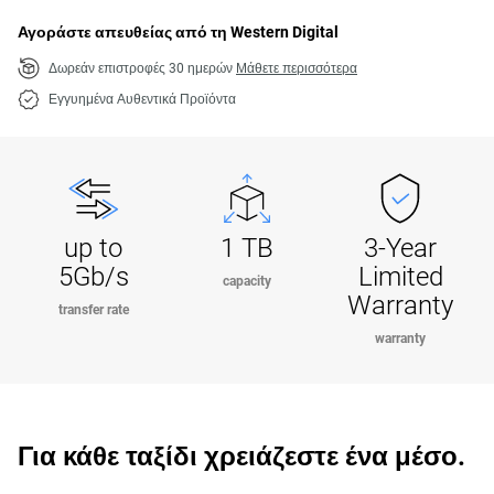
Αγοράστε απευθείας από τη Western Digital
Δωρεάν επιστροφές 30 ημερών
Μάθετε περισσότερα
Εγγυημένα Αυθεντικά Προϊόντα
up to
1 TB
3-Year
5Gb/s
Limited
capacity
Warranty
transfer rate
warranty
Για κάθε ταξίδι χρειάζεστε ένα μέσο.