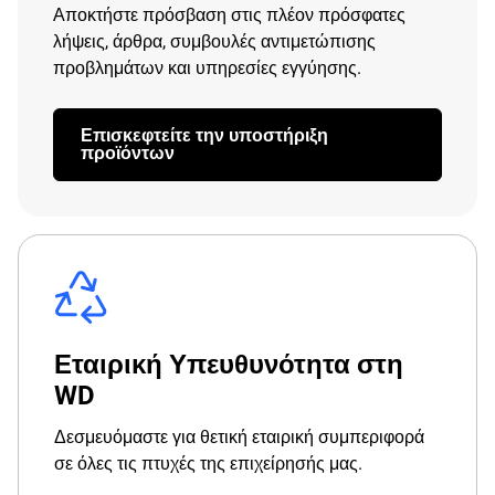
Αποκτήστε πρόσβαση στις πλέον πρόσφατες
λήψεις, άρθρα, συμβουλές αντιμετώπισης
προβλημάτων και υπηρεσίες εγγύησης.
Επισκεφτείτε την υποστήριξη
προϊόντων
Εταιρική Υπευθυνότητα στη
WD
Δεσμευόμαστε για θετική εταιρική συμπεριφορά
σε όλες τις πτυχές της επιχείρησής μας.