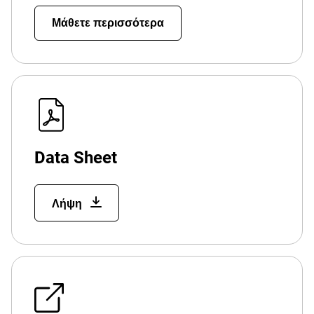
Μάθετε περισσότερα
Data Sheet
Λήψη