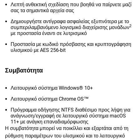
Λεπτή ανθεκτική σχεδίαση που βοηθά να παίρνετε μαζί
σας τα σημαντικά αρχεία σας
Δημιουργήστε αντίγραφα ασφαλείας εξυπνότερα με το
2
συμπεριλαμβανόμενο λογισμικό διαχείρισης μονάδων
με προστασία έναντι σε λυτρισμικό
Προστασία με κωδικό πρόσβασης και κρυπτογράφηση
υλισμικού με AES 256-bit
Συμβατότητα
Λειτουργικό σύστημα Windows® 10+
Λειτουργικό σύστημα Chrome OS™
Πρόγραμμα οδήγησης NTFS διαθέσιμο προς λήψη για
ανάγνωση/εγγραφή σε λειτουργικό σύστημα macOS
11+ με ανάγκη επαναδιαμόρφωσης
Η συμβατότητα μπορεί να ποικίλλει και εξαρτάται από τη
ρύθμιση παραμέτρων του υλισμικού και το λειτουργικό