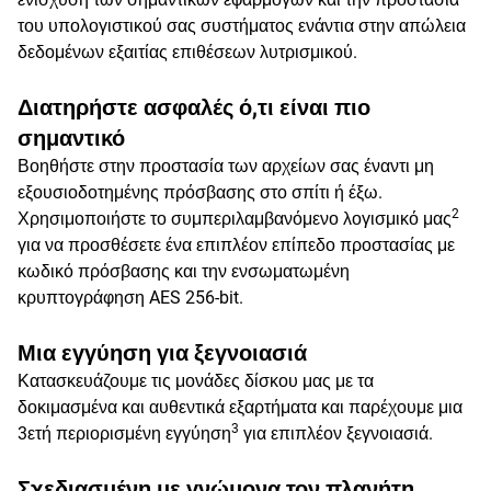
του υπολογιστικού σας συστήματος ενάντια στην απώλεια
δεδομένων εξαιτίας επιθέσεων λυτρισμικού.
Διατηρήστε ασφαλές ό,τι είναι πιο
σημαντικό
Βοηθήστε στην προστασία των αρχείων σας έναντι μη
εξουσιοδοτημένης πρόσβασης στο σπίτι ή έξω.
2
Χρησιμοποιήστε το συμπεριλαμβανόμενο λογισμικό μας
για να προσθέσετε ένα επιπλέον επίπεδο προστασίας με
κωδικό πρόσβασης και την ενσωματωμένη
κρυπτογράφηση AES 256-bit.
Μια εγγύηση για ξεγνοιασιά
Κατασκευάζουμε τις μονάδες δίσκου μας με τα
δοκιμασμένα και αυθεντικά εξαρτήματα και παρέχουμε μια
3
3ετή περιορισμένη εγγύηση
για επιπλέον ξεγνοιασιά.
Σχεδιασμένη με γνώμονα τον πλανήτη