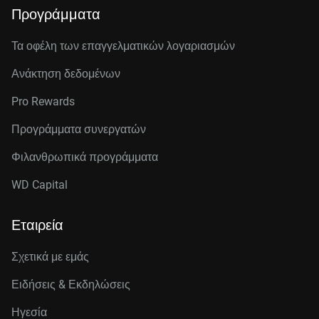
Προγράμματα
Τα οφέλη των επαγγελματικών λογαριασμών
Ανάκτηση δεδομένων
Pro Rewards
Προγράμματα συνεργατών
Φιλανθρωπικά προγράμματα
WD Capital
Εταιρεία
Σχετικά με εμάς
Ειδήσεις & Εκδηλώσεις
Ηγεσία