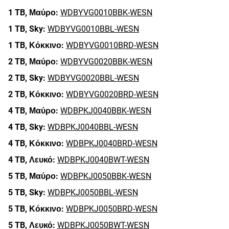
1 TB,
Μαύρο:
WDBYVG0010BBK-WESN
1 TB,
Sky:
WDBYVG0010BBL-WESN
1 TB,
Κόκκινο:
WDBYVG0010BRD-WESN
2 TB,
Μαύρο:
WDBYVG0020BBK-WESN
2 TB,
Sky:
WDBYVG0020BBL-WESN
2 TB,
Κόκκινο:
WDBYVG0020BRD-WESN
4 TB,
Μαύρο:
WDBPKJ0040BBK-WESN
4 TB,
Sky:
WDBPKJ0040BBL-WESN
4 TB,
Κόκκινο:
WDBPKJ0040BRD-WESN
4 TB,
Λευκό:
WDBPKJ0040BWT-WESN
5 TB,
Μαύρο:
WDBPKJ0050BBK-WESN
5 TB,
Sky:
WDBPKJ0050BBL-WESN
5 TB,
Κόκκινο:
WDBPKJ0050BRD-WESN
5 TB,
Λευκό:
WDBPKJ0050BWT-WESN