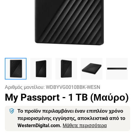
Αριθμός μοντέλου:
WDBYVG0010BBK-WESN
My Passport
- 1 TB (Μαύρο)
Το προϊόν περιλαμβάνει έναν επιπλέον χρόνο
περιορισμένης εγγύησης, αποκλειστικά από το
WesternDigital.com.
Μάθετε περισσότερα