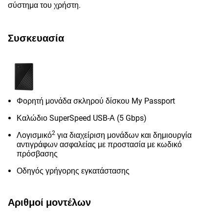
σύστημα του χρήστη.
Συσκευασία
Φορητή μονάδα σκληρού δίσκου My Passport
Καλώδιο SuperSpeed USB-Α (5 Gbps)
2
Λογισμικό
για διαχείριση μονάδων και δημιουργία
αντιγράφων ασφαλείας με προστασία με κωδικό
πρόσβασης
Οδηγός γρήγορης εγκατάστασης
Αριθμοί μοντέλων