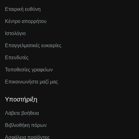
Εταιρική ευθύνη
Κέντρο απορρήτου
Ιστολόγιο
Επαγγελματικές ευκαιρίες
Επενδυτές
Τοποθεσίες γραφείων
Επικοινωνήστε μαζί μας
Υποστήριξη
Λάβετε βοήθεια
Βιβλιοθήκη πόρων
Ασφάλεια προϊόντος