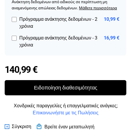
Ανάκτηση δεδομένων από ειδικούς σε περίπτωση μη
αναμενόμενης απώλειας δεδομένων.
Μάθετε περισσότερα
Πρόγραμμα ανάκτησης δεδομένων - 2
10,99 €
χρόνια
Πρόγραμμα ανάκτησης δεδομένων - 3
16,99 €
χρόνια
Price 140,99 €
140,99 €
Ειδοποίηση διαθεσιμότητας
Χονδρικές παραγγελίες ή επαγγελματικές ανάγκες;
Επικοινωνήστε με τις Πωλήσεις
Σύγκριση
Βρείτε έναν μεταπωλητή