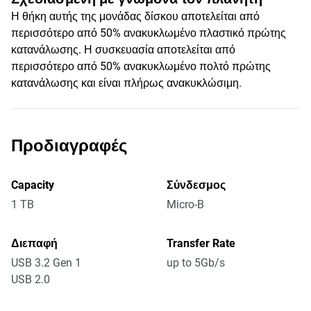
Η θήκη αυτής της μονάδας δίσκου αποτελείται από
περισσότερο από 50% ανακυκλωμένο πλαστικό πρώτης
κατανάλωσης. Η συσκευασία αποτελείται από
περισσότερο από 50% ανακυκλωμένο πολτό πρώτης
κατανάλωσης και είναι πλήρως ανακυκλώσιμη.
Προδιαγραφές
Capacity
Σύνδεσμος
1 TB
Micro-B
Διεπαφή
Transfer Rate
USB 3.2 Gen 1
up to 5Gb/s
USB 2.0