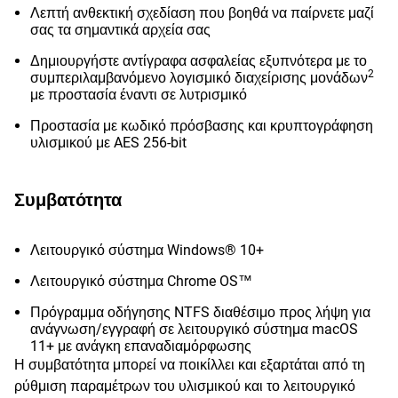
Λεπτή ανθεκτική σχεδίαση που βοηθά να παίρνετε μαζί
σας τα σημαντικά αρχεία σας
Δημιουργήστε αντίγραφα ασφαλείας εξυπνότερα με το
2
συμπεριλαμβανόμενο λογισμικό διαχείρισης μονάδων
με προστασία έναντι σε λυτρισμικό
Προστασία με κωδικό πρόσβασης και κρυπτογράφηση
υλισμικού με AES 256-bit
Συμβατότητα
Λειτουργικό σύστημα Windows® 10+
Λειτουργικό σύστημα Chrome OS™
Πρόγραμμα οδήγησης NTFS διαθέσιμο προς λήψη για
ανάγνωση/εγγραφή σε λειτουργικό σύστημα macOS
11+ με ανάγκη επαναδιαμόρφωσης
Η συμβατότητα μπορεί να ποικίλλει και εξαρτάται από τη
ρύθμιση παραμέτρων του υλισμικού και το λειτουργικό