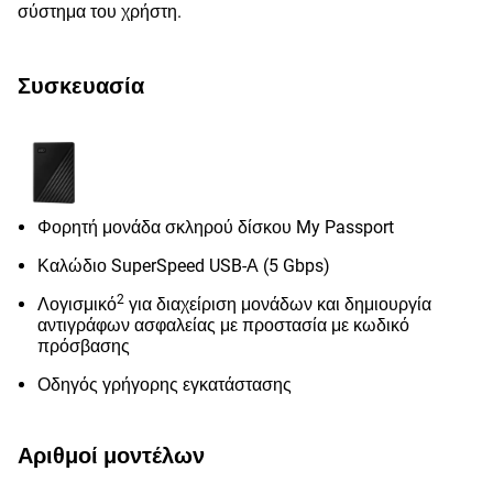
σύστημα του χρήστη.
Συσκευασία
Φορητή μονάδα σκληρού δίσκου My Passport
Καλώδιο SuperSpeed USB-Α (5 Gbps)
2
Λογισμικό
για διαχείριση μονάδων και δημιουργία
αντιγράφων ασφαλείας με προστασία με κωδικό
πρόσβασης
Οδηγός γρήγορης εγκατάστασης
Αριθμοί μοντέλων