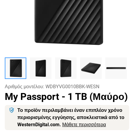
Αριθμός μοντέλου:
WDBYVG0010BBK-WESN
My Passport
- 1 TB (Μαύρο)
Το προϊόν περιλαμβάνει έναν επιπλέον χρόνο
περιορισμένης εγγύησης, αποκλειστικά από το
WesternDigital.com.
Μάθετε περισσότερα