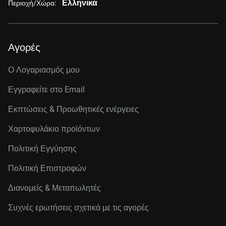
Ελληνικά
Περιοχή/Χώρα:
Αγορές
Ο Λογαριασμός μου
Εγγραφείτε στo Email
Εκπτώσεις & Προωθητικές ενέργειες
Χαρτοφυλάκιο προϊόντων
Πολιτική Εγγύησης
Πολιτική Επιστροφών
Διανομείς & Μεταπωλητές
Συχνές ερωτήσεις σχετικά με τις αγορές