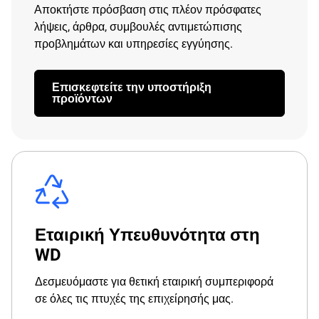
Αποκτήστε πρόσβαση στις πλέον πρόσφατες
λήψεις, άρθρα, συμβουλές αντιμετώπισης
προβλημάτων και υπηρεσίες εγγύησης.
Επισκεφτείτε την υποστήριξη
προϊόντων
Εταιρική Υπευθυνότητα στη
WD
Δεσμευόμαστε για θετική εταιρική συμπεριφορά
σε όλες τις πτυχές της επιχείρησής μας.