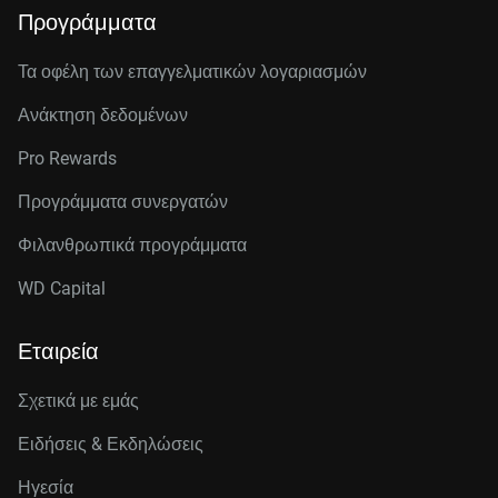
Προγράμματα
Τα οφέλη των επαγγελματικών λογαριασμών
Ανάκτηση δεδομένων
Pro Rewards
Προγράμματα συνεργατών
Φιλανθρωπικά προγράμματα
WD Capital
Εταιρεία
Σχετικά με εμάς
Ειδήσεις & Εκδηλώσεις
Ηγεσία