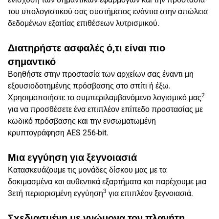
του υπολογιστικού σας συστήματος ενάντια στην απώλεια
δεδομένων εξαιτίας επιθέσεων λυτρισμικού.
Διατηρήστε ασφαλές ό,τι είναι πιο
σημαντικό
Βοηθήστε στην προστασία των αρχείων σας έναντι μη
εξουσιοδοτημένης πρόσβασης στο σπίτι ή έξω.
2
Χρησιμοποιήστε το συμπεριλαμβανόμενο λογισμικό μας
για να προσθέσετε ένα επιπλέον επίπεδο προστασίας με
κωδικό πρόσβασης και την ενσωματωμένη
κρυπτογράφηση AES 256-bit.
Μια εγγύηση για ξεγνοιασιά
Κατασκευάζουμε τις μονάδες δίσκου μας με τα
δοκιμασμένα και αυθεντικά εξαρτήματα και παρέχουμε μια
3
3ετή περιορισμένη εγγύηση
για επιπλέον ξεγνοιασιά.
Σχεδιασμένη με γνώμονα τον πλανήτη