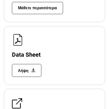
Μάθετε περισσότερα
Data Sheet
Λήψη