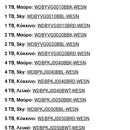
1 TB,
Μαύρο:
WDBYVG0010BBK-WESN
1 TB,
Sky:
WDBYVG0010BBL-WESN
1 TB,
Κόκκινο:
WDBYVG0010BRD-WESN
2 TB,
Μαύρο:
WDBYVG0020BBK-WESN
2 TB,
Sky:
WDBYVG0020BBL-WESN
2 TB,
Κόκκινο:
WDBYVG0020BRD-WESN
4 TB,
Μαύρο:
WDBPKJ0040BBK-WESN
4 TB,
Sky:
WDBPKJ0040BBL-WESN
4 TB,
Κόκκινο:
WDBPKJ0040BRD-WESN
4 TB,
Λευκό:
WDBPKJ0040BWT-WESN
5 TB,
Μαύρο:
WDBPKJ0050BBK-WESN
5 TB,
Sky:
WDBPKJ0050BBL-WESN
5 TB,
Κόκκινο:
WDBPKJ0050BRD-WESN
5 TB,
Λευκό:
WDBPKJ0050BWT-WESN