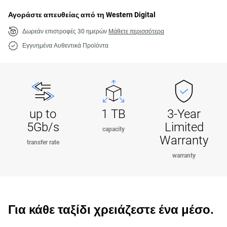
Αγοράστε απευθείας από τη Western Digital
Δωρεάν επιστροφές 30 ημερών
Μάθετε περισσότερα
Εγγυημένα Αυθεντικά Προϊόντα
up to
1 TB
3-Year
5Gb/s
Limited
capacity
Warranty
transfer rate
warranty
Για κάθε ταξίδι χρειάζεστε ένα μέσο.