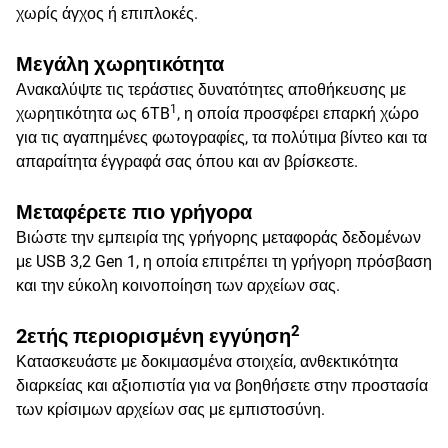
χωρίς άγχος ή επιπλοκές.
Μεγάλη χωρητικότητα
Ανακαλύψτε τις τεράστιες δυνατότητες αποθήκευσης με
1
χωρητικότητα ως 6TB
, η οποία προσφέρει επαρκή χώρο
για τις αγαπημένες φωτογραφίες, τα πολύτιμα βίντεο και τα
απαραίτητα έγγραφά σας όπου και αν βρίσκεστε.
Μεταφέρετε πιο γρήγορα
Βιώστε την εμπειρία της γρήγορης μεταφοράς δεδομένων
με USB 3,2 Gen 1, η οποία επιτρέπει τη γρήγορη πρόσβαση
και την εύκολη κοινοποίηση των αρχείων σας.
2
2ετής περιορισμένη εγγύηση
Κατασκευάστε με δοκιμασμένα στοιχεία, ανθεκτικότητα
διαρκείας και αξιοπιστία για να βοηθήσετε στην προστασία
των κρίσιμων αρχείων σας με εμπιστοσύνη.