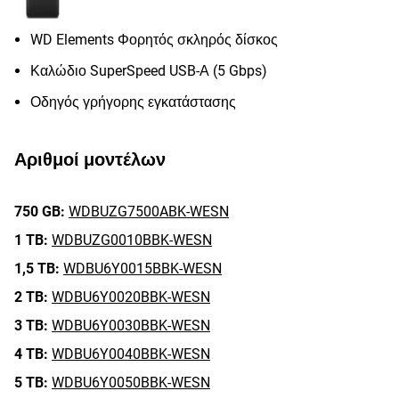
WD Elements Φορητός σκληρός δίσκος
Καλώδιο SuperSpeed USB-Α (5 Gbps)
Οδηγός γρήγορης εγκατάστασης
Αριθμοί μοντέλων
750 GB:
WDBUZG7500ABK-WESN
1 TB:
WDBUZG0010BBK-WESN
1,5 TB:
WDBU6Y0015BBK-WESN
2 TB:
WDBU6Y0020BBK-WESN
3 TB:
WDBU6Y0030BBK-WESN
4 TB:
WDBU6Y0040BBK-WESN
5 TB:
WDBU6Y0050BBK-WESN