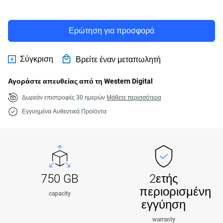
Ερώτηση για προσφορά
Σύγκριση
Βρείτε έναν μεταπωλητή
Αγοράστε απευθείας από τη Western Digital
Δωρεάν επιστροφές 30 ημερών
Μάθετε περισσότερα
Εγγυημένα Αυθεντικά Προϊόντα
750 GB
2ετής
περιορισμένη
capacity
εγγύηση
warranty