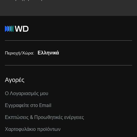
Ελληνικά
Περιοχή/Χώρα:
Αγορές
Ο Λογαριασμός μου
Εγγραφείτε στo Email
Εκπτώσεις & Προωθητικές ενέργειες
Χαρτοφυλάκιο προϊόντων