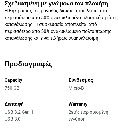
Σχεδιασμένη με γνώμονα τον πλανήτη
Η θήκη αυτής της μονάδας δίσκου αποτελείται από
περισσότερο από 50% ανακυκλωμένο πλαστικό πρώτης
κατανάλωσης. Η συσκευασία αποτελείται από
περισσότερο από 50% ανακυκλωμένο πολτό πρώτης
κατανάλωσης και είναι πλήρως ανακυκλώσιμη.
Προδιαγραφές
Capacity
Σύνδεσμος
750 GB
Micro-B
Διεπαφή
Warranty
USB 3.2 Gen 1
2ετής περιορισμένη
USB 3.0
εγγύηση