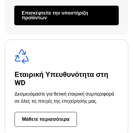
Επισκεφτείτε την υποστήριξη
προϊόντων
Εταιρική Υπευθυνότητα στη
WD
Δεσμευόμαστε για θετική εταιρική συμπεριφορά
σε όλες τις πτυχές της επιχείρησής μας.
Μάθετε περισσότερα