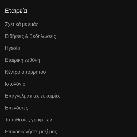
Εταιρεία
Σχετικά με εμάς
Ειδήσεις & Εκδηλώσεις
Ηγεσία
Εταιρική ευθύνη
Κέντρο απορρήτου
Ιστολόγιο
Επαγγελματικές ευκαιρίες
Επενδυτές
Τοποθεσίες γραφείων
Επικοινωνήστε μαζί μας