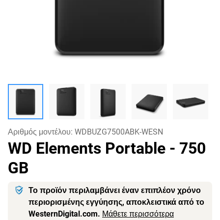
Αριθμός μοντέλου:
WDBUZG7500ABK-WESN
WD Elements Portable
- 750
GB
Το προϊόν περιλαμβάνει έναν επιπλέον χρόνο
περιορισμένης εγγύησης, αποκλειστικά από το
WesternDigital.com.
Μάθετε περισσότερα