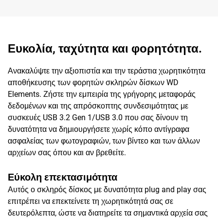
Ευκολία, ταχύτητα και φορητότητα.
Ανακαλύψτε την αξιοπιστία και την τεράστια χωρητικότητα
αποθήκευσης των φορητών σκληρών δίσκων WD
Elements. Ζήστε την εμπειρία της γρήγορης μεταφοράς
δεδομένων και της απρόσκοπτης συνδεσιμότητας με
συσκευές USB 3.2 Gen 1/USB 3.0 που σας δίνουν τη
δυνατότητα να δημιουργήσετε χωρίς κόπο αντίγραφα
ασφαλείας των φωτογραφιών, των βίντεο και των άλλων
αρχείων σας όπου και αν βρεθείτε.
Εύκολη επεκτασιμότητα
Αυτός ο σκληρός δίσκος με δυνατότητα plug and play σας
επιτρέπει να επεκτείνετε τη χωρητικότητά σας σε
δευτερόλεπτα, ώστε να διατηρείτε τα σημαντικά αρχεία σας