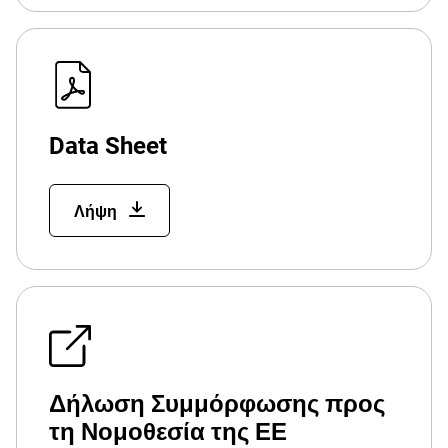
Data Sheet
Λήψη
Δήλωση Συμμόρφωσης προς
τη Νομοθεσία της ΕΕ