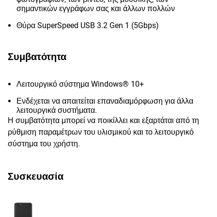
σημαντικών εγγράφων σας και άλλων πολλών
Θύρα SuperSpeed USB 3.2 Gen 1 (5Gbps)
Συμβατότητα
Λειτουργικό σύστημα Windows® 10+
Ενδέχεται να απαιτείται επαναδιαμόρφωση για άλλα
λειτουργικά συστήματα.
Η συμβατότητα μπορεί να ποικίλλει και εξαρτάται από τη
ρύθμιση παραμέτρων του υλισμικού και το λειτουργικό
σύστημα του χρήστη.
Συσκευασία