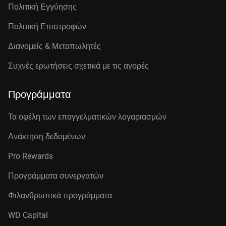
Πολιτική Εγγύησης
Πολιτική Επιστροφών
Διανομείς & Μεταπωλητές
Συχνές ερωτήσεις σχετικά με τις αγορές
Προγράμματα
Τα οφέλη των επαγγελματικών λογαριασμών
Ανάκτηση δεδομένων
Pro Rewards
Προγράμματα συνεργατών
Φιλανθρωπικά προγράμματα
WD Capital