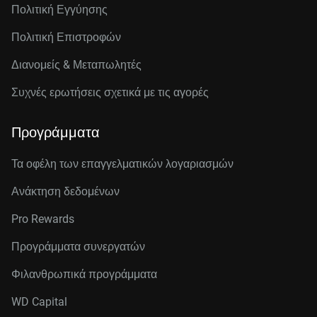
Πολιτική Εγγύησης
Πολιτική Επιστροφών
Διανομείς & Μεταπωλητές
Συχνές ερωτήσεις σχετικά με τις αγορές
Προγράμματα
Τα οφέλη των επαγγελματικών λογαριασμών
Ανάκτηση δεδομένων
Pro Rewards
Προγράμματα συνεργατών
Φιλανθρωπικά προγράμματα
WD Capital