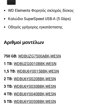
WD Elements Φορητός σκληρός δίσκος
Καλώδιο SuperSpeed USB-Α (5 Gbps)
Οδηγός γρήγορης εγκατάστασης
Αριθμοί μοντέλων
750 GB:
WDBUZG7500ABK-WESN
1 TB:
WDBUZG0010BBK-WESN
1,5 TB:
WDBU6Y0015BBK-WESN
2 TB:
WDBU6Y0020BBK-WESN
3 TB:
WDBU6Y0030BBK-WESN
4 TB:
WDBU6Y0040BBK-WESN
5 TB:
WDBU6Y0050BBK-WESN