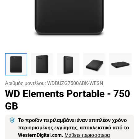
Αριθμός μοντέλου:
WDBUZG7500ABK-WESN
WD Elements Portable
- 750
GB
Το προϊόν περιλαμβάνει έναν επιπλέον χρόνο
περιορισμένης εγγύησης, αποκλειστικά από το
WesternDigital.com.
Μάθετε περισσότερα