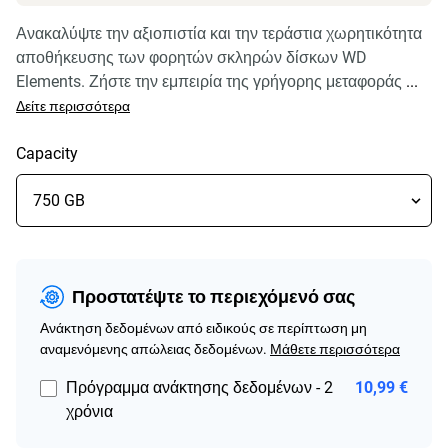
Ανακαλύψτε την αξιοπιστία και την τεράστια χωρητικότητα
αποθήκευσης των φορητών σκληρών δίσκων WD
Elements. Ζήστε την εμπειρία της γρήγορης μεταφοράς
...
Δείτε περισσότερα
Capacity
Προστατέψτε το περιεχόμενό σας
Ανάκτηση δεδομένων από ειδικούς σε περίπτωση μη
αναμενόμενης απώλειας δεδομένων.
Μάθετε περισσότερα
Πρόγραμμα ανάκτησης δεδομένων - 2
10,99 €
χρόνια