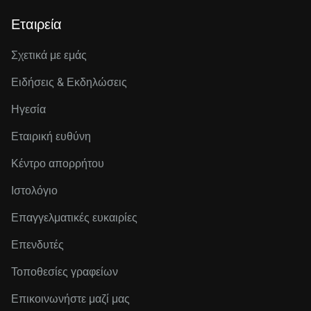
Εταιρεία
Σχετικά με εμάς
Ειδήσεις & Εκδηλώσεις
Ηγεσία
Εταιρική ευθύνη
Κέντρο απορρήτου
Ιστολόγιο
Επαγγελματικές ευκαιρίες
Επενδυτές
Τοποθεσίες γραφείων
Επικοινωνήστε μαζί μας