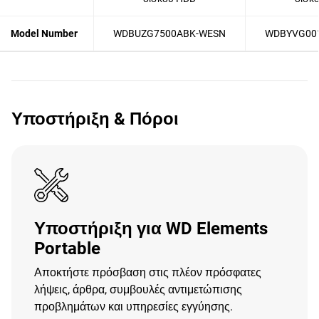
Model Number
WDBUZG7500ABK-WESN
WDBYVG00
Υποστήριξη & Πόροι
Υποστήριξη για WD Elements
Portable
Αποκτήστε πρόσβαση στις πλέον πρόσφατες
λήψεις, άρθρα, συμβουλές αντιμετώπισης
προβλημάτων και υπηρεσίες εγγύησης.