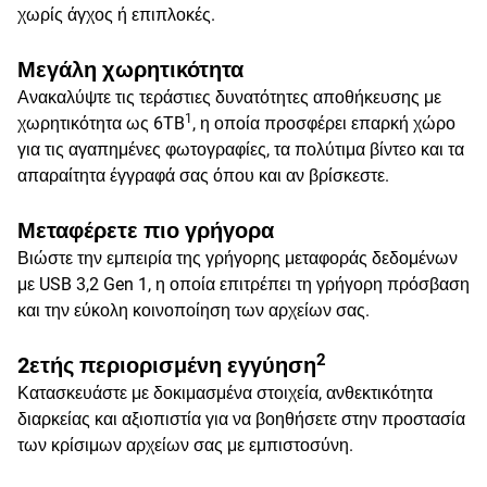
χωρίς άγχος ή επιπλοκές.
Μεγάλη χωρητικότητα
Ανακαλύψτε τις τεράστιες δυνατότητες αποθήκευσης με
1
χωρητικότητα ως 6TB
, η οποία προσφέρει επαρκή χώρο
για τις αγαπημένες φωτογραφίες, τα πολύτιμα βίντεο και τα
απαραίτητα έγγραφά σας όπου και αν βρίσκεστε.
Μεταφέρετε πιο γρήγορα
Βιώστε την εμπειρία της γρήγορης μεταφοράς δεδομένων
με USB 3,2 Gen 1, η οποία επιτρέπει τη γρήγορη πρόσβαση
και την εύκολη κοινοποίηση των αρχείων σας.
2
2ετής περιορισμένη εγγύηση
Κατασκευάστε με δοκιμασμένα στοιχεία, ανθεκτικότητα
διαρκείας και αξιοπιστία για να βοηθήσετε στην προστασία
των κρίσιμων αρχείων σας με εμπιστοσύνη.