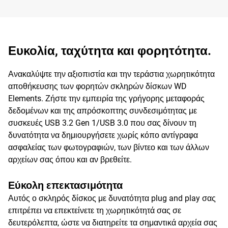
Ευκολία, ταχύτητα και φορητότητα.
Ανακαλύψτε την αξιοπιστία και την τεράστια χωρητικότητα
αποθήκευσης των φορητών σκληρών δίσκων WD
Elements. Ζήστε την εμπειρία της γρήγορης μεταφοράς
δεδομένων και της απρόσκοπτης συνδεσιμότητας με
συσκευές USB 3.2 Gen 1/USB 3.0 που σας δίνουν τη
δυνατότητα να δημιουργήσετε χωρίς κόπο αντίγραφα
ασφαλείας των φωτογραφιών, των βίντεο και των άλλων
αρχείων σας όπου και αν βρεθείτε.
Εύκολη επεκτασιμότητα
Αυτός ο σκληρός δίσκος με δυνατότητα plug and play σας
επιτρέπει να επεκτείνετε τη χωρητικότητά σας σε
δευτερόλεπτα, ώστε να διατηρείτε τα σημαντικά αρχεία σας