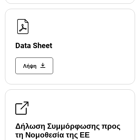
Data Sheet
Λήψη
Δήλωση Συμμόρφωσης προς
τη Νομοθεσία της ΕΕ