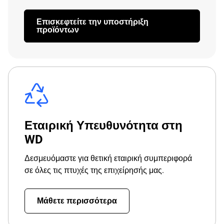
Επισκεφτείτε την υποστήριξη
προϊόντων
Εταιρική Υπευθυνότητα στη
WD
Δεσμευόμαστε για θετική εταιρική συμπεριφορά
σε όλες τις πτυχές της επιχείρησής μας.
Μάθετε περισσότερα