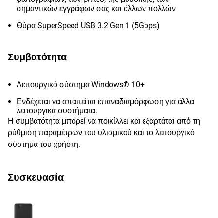
σημαντικών εγγράφων σας και άλλων πολλών
Θύρα SuperSpeed USB 3.2 Gen 1 (5Gbps)
Συμβατότητα
Λειτουργικό σύστημα Windows® 10+
Ενδέχεται να απαιτείται επαναδιαμόρφωση για άλλα
λειτουργικά συστήματα.
Η συμβατότητα μπορεί να ποικίλλει και εξαρτάται από τη
ρύθμιση παραμέτρων του υλισμικού και το λειτουργικό
σύστημα του χρήστη.
Συσκευασία