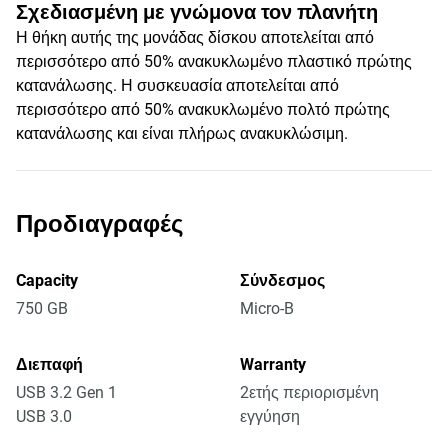
Σχεδιασμένη με γνώμονα τον πλανήτη
Η θήκη αυτής της μονάδας δίσκου αποτελείται από
περισσότερο από 50% ανακυκλωμένο πλαστικό πρώτης
κατανάλωσης. Η συσκευασία αποτελείται από
περισσότερο από 50% ανακυκλωμένο πολτό πρώτης
κατανάλωσης και είναι πλήρως ανακυκλώσιμη.
Προδιαγραφές
Capacity
Σύνδεσμος
750 GB
Micro-B
Διεπαφή
Warranty
USB 3.2 Gen 1
2ετής περιορισμένη
USB 3.0
εγγύηση