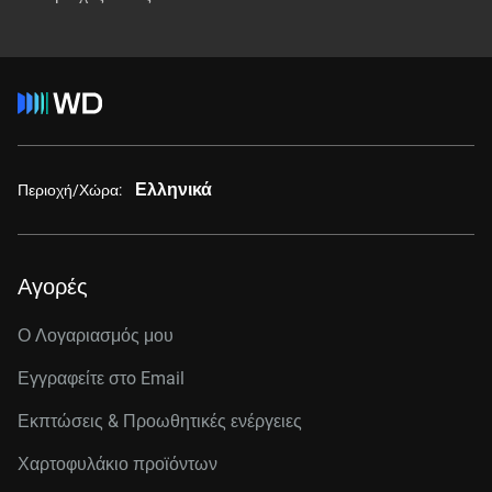
Ελληνικά
Περιοχή/Χώρα:
Αγορές
Ο Λογαριασμός μου
Εγγραφείτε στo Email
Εκπτώσεις & Προωθητικές ενέργειες
Χαρτοφυλάκιο προϊόντων