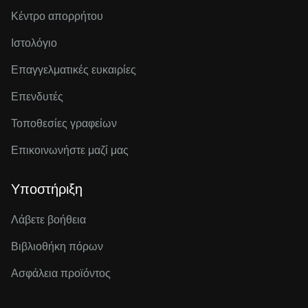
Κέντρο απορρήτου
Ιστολόγιο
Επαγγελματικές ευκαιρίες
Επενδυτές
Τοποθεσίες γραφείων
Επικοινωνήστε μαζί μας
Υποστήριξη
Λάβετε βοήθεια
Βιβλιοθήκη πόρων
Ασφάλεια προϊόντος