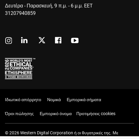
Δευτέρα - Παρασκευή, 9 π.μ. - 6 μ.μ. EET
31207940859
Ιδιωτικό απόρρητο
Νομικά
Εμπορικά σήματα
Όροι πώλησης
Εμπορικό όνομα
Προτιμήσεις cookies
© 2026 Western Digital Corporation ή οι θυγατρικές της. Με