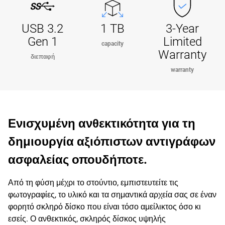
USB 3.2
1 TB
3-Year
Gen 1
Limited
capacity
Warranty
διεπαφή
warranty
Ενισχυμένη ανθεκτικότητα για τη
δημιουργία αξιόπιστων αντιγράφων
ασφαλείας οπουδήποτε.
Από τη φύση μέχρι το στούντιο, εμπιστευτείτε τις
φωτογραφίες, το υλικό και τα σημαντικά αρχεία σας σε έναν
φορητό σκληρό δίσκο που είναι τόσο αμείλικτος όσο κι
εσείς. Ο ανθεκτικός, σκληρός δίσκος υψηλής