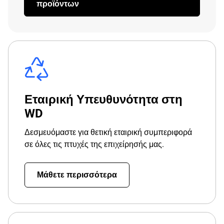
προϊόντων
Εταιρική Υπευθυνότητα στη
WD
Δεσμευόμαστε για θετική εταιρική συμπεριφορά
σε όλες τις πτυχές της επιχείρησής μας.
Μάθετε περισσότερα