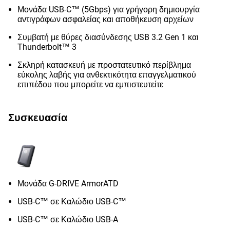
Μονάδα USB-C™ (5Gbps) για γρήγορη δημιουργία
αντιγράφων ασφαλείας και αποθήκευση αρχείων
Συμβατή με θύρες διασύνδεσης USB 3.2 Gen 1 και
Thunderbolt™ 3
Σκληρή κατασκευή με προστατευτικό περίβλημα
εύκολης λαβής για ανθεκτικότητα επαγγελματικού
επιπέδου που μπορείτε να εμπιστευτείτε
Συσκευασία
Μονάδα G-DRIVE ArmorATD
USB-C™ σε Καλώδιο USB-C™
USB-C™ σε Καλώδιο USB-A