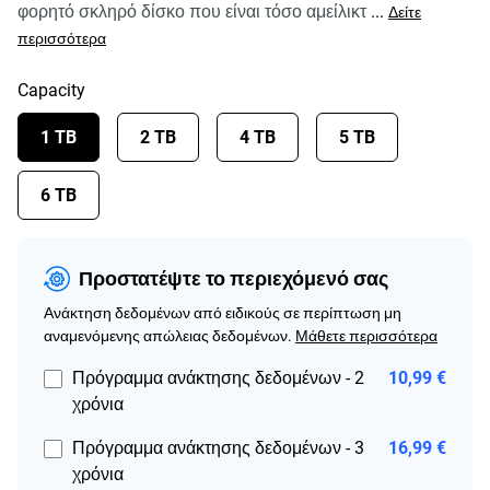
φορητό σκληρό δίσκο που είναι τόσο αμείλικτ
...
Δείτε
περισσότερα
Capacity
1 TB
2 TB
4 TB
5 TB
6 TB
Προστατέψτε το περιεχόμενό σας
Ανάκτηση δεδομένων από ειδικούς σε περίπτωση μη
αναμενόμενης απώλειας δεδομένων.
Μάθετε περισσότερα
Πρόγραμμα ανάκτησης δεδομένων - 2
10,99 €
χρόνια
Πρόγραμμα ανάκτησης δεδομένων - 3
16,99 €
χρόνια