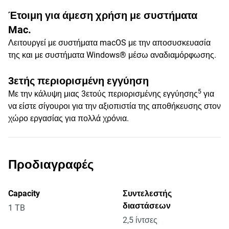
Έτοιμη για άμεση χρήση με συστήματα
Mac.
Λειτουργεί με συστήματα macOS με την αποσυσκευασία
της και με συστήματα Windows® μέσω αναδιαμόρφωσης.
3ετής περιορισμένη εγγύηση
5
Με την κάλυψη μιας 3ετούς περιορισμένης εγγύησης
για
να είστε σίγουροι για την αξιοπιστία της αποθήκευσης στον
χώρο εργασίας για πολλά χρόνια.
Προδιαγραφές
Capacity
Συντελεστής
διαστάσεων
1 TB
2,5 ίντσες