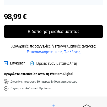
Price 98,99 €
98,99 €
Ειδοποίηση διαθεσιμότητας
Χονδρικές παραγγελίες ή επαγγελματικές ανάγκες;
Επικοινωνήστε με τις Πωλήσεις
Σύγκριση
Βρείτε έναν μεταπωλητή
Αγοράστε απευθείας από τη Western Digital
Δωρεάν επιστροφές 30 ημερών
Μάθετε περισσότερα
Εγγυημένα Αυθεντικά Προϊόντα