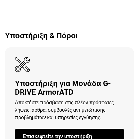
Υποστήριξη & Πόροι
Υποστήριξη για Μονάδα G-
DRIVE ArmorATD
Αποκτήστε πρόσβαση στις πλέον πρόσφατες
λήψεις, άρθρα, συμβουλές αντιμετώπισης
προβλημάτων και υπηρεσίες εγγύησης.
Επισκεφτείτε την υποστήριξη