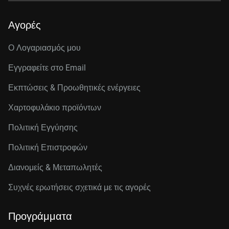
Αγορές
Ο Λογαριασμός μου
Εγγραφείτε στo Email
Εκπτώσεις & Προωθητικές ενέργειες
Χαρτοφυλάκιο προϊόντων
Πολιτική Εγγύησης
Πολιτική Επιστροφών
Διανομείς & Μεταπωλητές
Συχνές ερωτήσεις σχετικά με τις αγορές
Προγράμματα