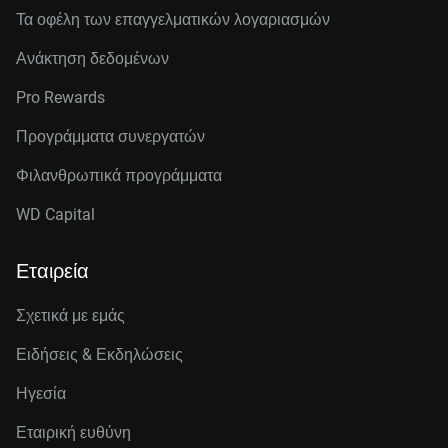
Τα οφέλη των επαγγελματικών λογαριασμών
Ανάκτηση δεδομένων
Pro Rewards
Προγράμματα συνεργατών
Φιλανθρωπικά προγράμματα
WD Capital
Εταιρεία
Σχετικά με εμάς
Ειδήσεις & Εκδηλώσεις
Ηγεσία
Εταιρική ευθύνη