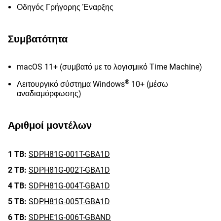
Οδηγός Γρήγορης Έναρξης
Συμβατότητα
macOS 11+ (συμβατό με το λογισμικό Time Machine)
®
Λειτουργικό σύστημα Windows
10+ (μέσω
αναδιαμόρφωσης)
Αριθμοί μοντέλων
1 TB:
SDPH81G-001T-GBA1D
2 TB:
SDPH81G-002T-GBA1D
4 TB:
SDPH81G-004T-GBA1D
5 TB:
SDPH81G-005T-GBA1D
6 TB:
SDPHE1G-006T-GBAND