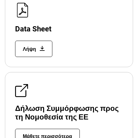
Data Sheet
Λήψη
Δήλωση Συμμόρφωσης προς
τη Νομοθεσία της ΕΕ
Μάθετε περισσότερα