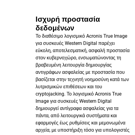
Ισχυρή προστασία
δεδομένων
Το διαθέσιμο λογισμικό Acronis True Image
για συσκευές Western Digital παρέχει
εύκολη, αποτελεσματική, ασφαλή προστασία
στον κυβερνοχώρο, ενσωματώνοντας τη
βραβευμένη λειτουργία δημιουργίας
αντιγράφων ασφαλείας με προστασία που
βασίζεται στην τεχνητή νοημοσύνη κατά των
λυτρισμικών επιθέσεων και του
cryptojacking. Το λογισμικό Acronis True
Image για συσκευές Western Digital
δημιουργεί αντίγραφα ασφαλείας για τα
πάντα, από λειτουργικά συστήματα και
εφαρμογές έως ρυθμίσεις και μεμονωμένα
αρχεία, με υποστήριξη τόσο για υπολογιστές