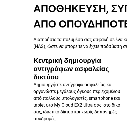
ΑΠΟΘΗΚΕΥΣΗ, ΣΥΓ
ΑΠΟ ΟΠΟΥΔΗΠΟΤΕ
Διατηρήστε τα πολυμέσα σας ασφαλή σε ένα κ
(NAS), ώστε να μπορείτε να έχετε πρόσβαση σ
Κεντρική δημιουργία
αντιγράφων ασφαλείας
δικτύου
Δημιουργήστε αντίγραφα ασφαλείας και
οργανώστε μεγάλους όγκους περιεχομένου
από πολλούς υπολογιστές, smartphone και
tablet στο My Cloud EX2 Ultra σας, στο δικό
σας, ιδιωτικό δίκτυο και χωρίς δαπανηρές
συνδρομές.