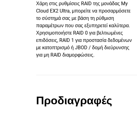
Χάρη στις ρυθμίσεις RAID της μονάδας My
Cloud EX2 Ultra, μπορείτε να προσαρμόσετε
το σύστημά σας με βάση τη ρύθμιση
παραμέτρων που σας εξυπηρετεί καλύτερα.
Χρησιμοποιήστε RAID 0 για βελτιωμένες
επιδόσεις, RAID 1 για προστασία δεδομένων
με κατοπτρισμό ή JBOD / δομή διεύρυνσης
για μη RAID διαμορφώσεις.
Προδιαγραφές