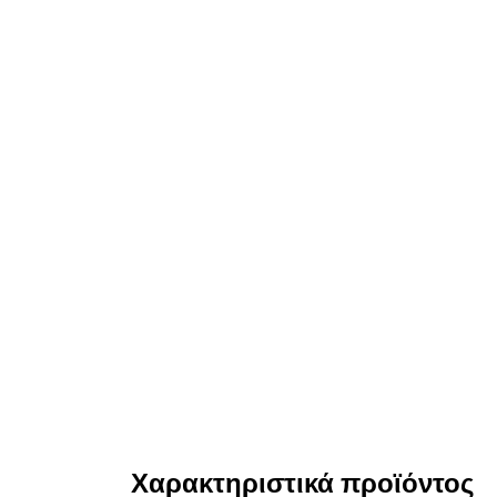
Χαρακτηριστικά προϊόντος