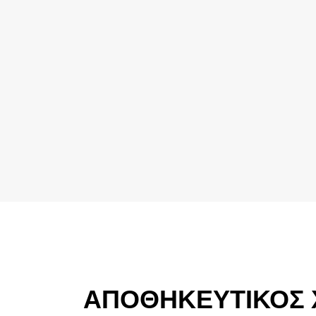
ΑΠΟΘΗΚΕΥΤΙΚΟΣ 