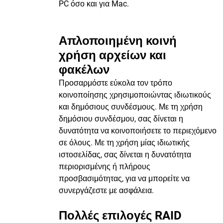
PC όσο και για Mac.
Απλοποιημένη κοινή
χρήση αρχείων και
φακέλων
Προσαρμόστε εύκολα τον τρόπο
κοινοποίησης χρησιμοποιώντας ιδιωτικούς
και δημόσιους συνδέσμους. Με τη χρήση
δημόσιου συνδέσμου, σας δίνεται η
δυνατότητα να κοινοποιήσετε το περιεχόμενο
σε όλους. Με τη χρήση μίας ιδιωτικής
ιστοσελίδας, σας δίνεται η δυνατότητα
περιορισμένης ή πλήρους
προσβασιμότητας, για να μπορείτε να
συνεργάζεστε με ασφάλεια.
Πολλές επιλογές RAID