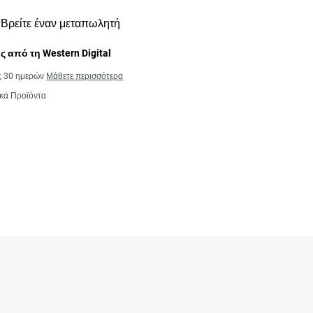
Βρείτε έναν μεταπωλητή
 από τη Western Digital
ς 30 ημερών
Μάθετε περισσότερα
κά Προϊόντα