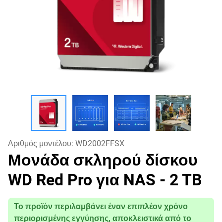
Αριθμός μοντέλου:
WD2002FFSX
Μονάδα σκληρού δίσκου
WD Red Pro για NAS
- 2 TB
Το προϊόν περιλαμβάνει έναν επιπλέον χρόνο
περιορισμένης εγγύησης, αποκλειστικά από το