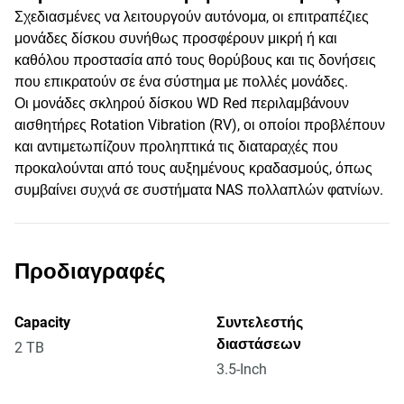
Σχεδιασμένες να λειτουργούν αυτόνομα, οι επιτραπέζιες
μονάδες δίσκου συνήθως προσφέρουν μικρή ή και
καθόλου προστασία από τους θορύβους και τις δονήσεις
που επικρατούν σε ένα σύστημα με πολλές μονάδες.
Οι μονάδες σκληρού δίσκου WD Red περιλαμβάνουν
αισθητήρες Rotation Vibration (RV), οι οποίοι προβλέπουν
και αντιμετωπίζουν προληπτικά τις διαταραχές που
προκαλούνται από τους αυξημένους κραδασμούς, όπως
συμβαίνει συχνά σε συστήματα NAS πολλαπλών φατνίων.
Προδιαγραφές
Capacity
Συντελεστής
διαστάσεων
2 TB
3.5-Inch