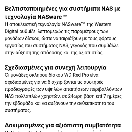
Βελτιστοποιημένες για συστήματα NAS με
τεχνολογία NASware™
Η αποκλειστική τεχνολογία NASware™ της Western
Digital ρυθμίζει λεπτομερώς τις παραμέτρους των
μονάδων δίσκου, ώστε να ταιριάζουν με τους φόρτους
εργασίας του συστήματος NAS, γεγονός που συμβάλλει
στην αύξηση της απόδοσης και της αξιοπιστίας.
Σχεδιασμένες για συνεχή λειτουργία
Οι μονάδες σκληρού δίσκου WD Red Pro είναι
σχεδιασμένες για να διαχειρίζονται τις αυστηρές
προδιαγραφές των υψηλών απαιτήσεων περιβαλλόντων
NAS πολλαπλών χρηστών, σε 24ωρη βάση επί 7 ημέρες
την εβδομάδα και να αυξάνουν την ανθεκτικότητα του
συστήματος.
Δοκιμασμένες για αξιόπιστη συμβατότητα