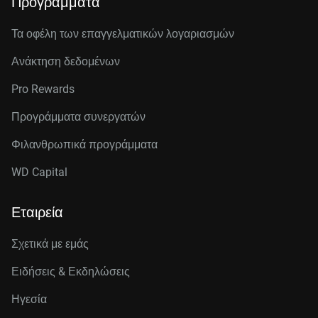
Προγράμματα
Τα οφέλη των επαγγελματικών λογαριασμών
Ανάκτηση δεδομένων
Pro Rewards
Προγράμματα συνεργατών
Φιλανθρωπικά προγράμματα
WD Capital
Εταιρεία
Σχετικά με εμάς
Ειδήσεις & Εκδηλώσεις
Ηγεσία