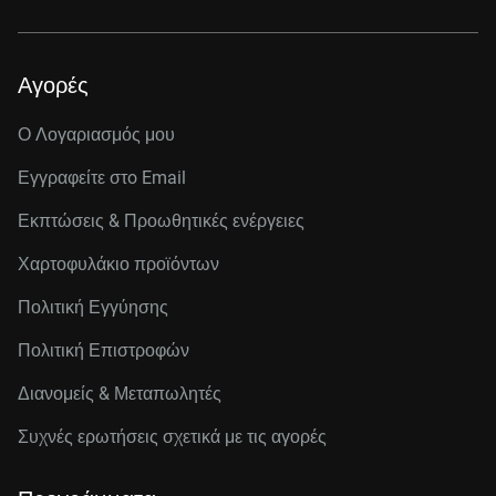
Αγορές
Ο Λογαριασμός μου
Εγγραφείτε στo Email
Εκπτώσεις & Προωθητικές ενέργειες
Χαρτοφυλάκιο προϊόντων
Πολιτική Εγγύησης
Πολιτική Επιστροφών
Διανομείς & Μεταπωλητές
Συχνές ερωτήσεις σχετικά με τις αγορές