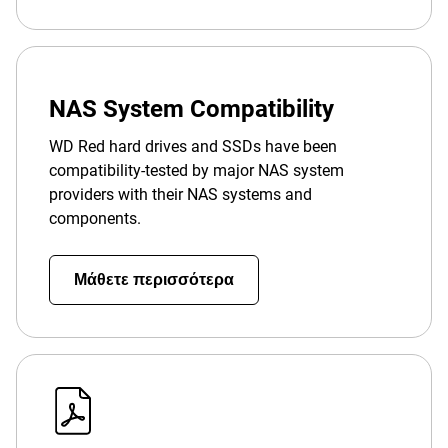
NAS System Compatibility
WD Red hard drives and SSDs have been
compatibility-tested by major NAS system
providers with their NAS systems and
components.
Μάθετε περισσότερα