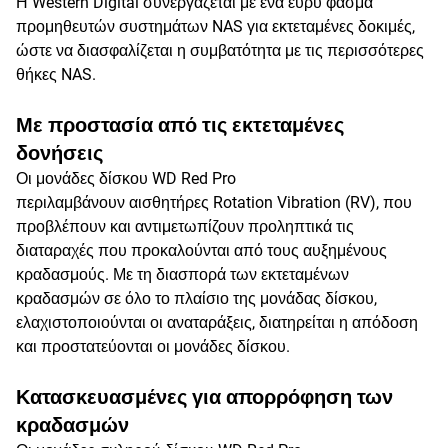
Η Western Digital συνεργάζεται με ένα ευρύ φάσμα
προμηθευτών συστημάτων NAS για εκτεταμένες δοκιμές,
ώστε να διασφαλίζεται η συμβατότητα με τις περισσότερες
θήκες NAS.
Με προστασία από τις εκτεταμένες
δονήσεις
Οι μονάδες δίσκου WD Red Pro
περιλαμβάνουν αισθητήρες Rotation Vibration (RV), που
προβλέπουν και αντιμετωπίζουν προληπτικά τις
διαταραχές που προκαλούνται από τους αυξημένους
κραδασμούς. Με τη διασπορά των εκτεταμένων
κραδασμών σε όλο το πλαίσιο της μονάδας δίσκου,
ελαχιστοποιούνται οι αναταράξεις, διατηρείται η απόδοση
και προστατεύονται οι μονάδες δίσκου.
Κατασκευασμένες για απορρόφηση των
κραδασμών