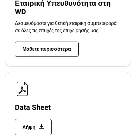
Εταιρική Υπευθυνότητα στη
WD
Δεσμευόμαστε για θετική εταιρική συμπεριφορά
σε όλες τις πτυχές της επιχείρησής μας.
Μάθετε περισσότερα
Data Sheet
Λήψη