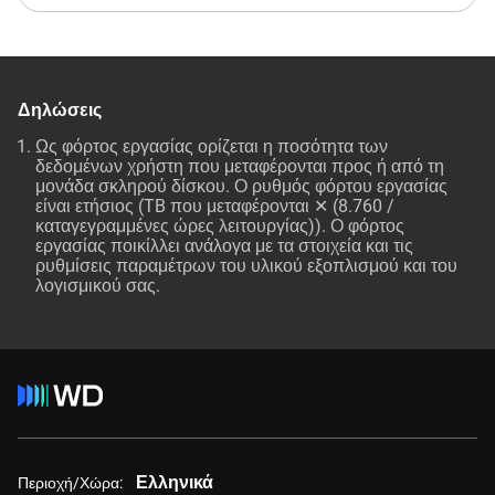
Δηλώσεις
Ως φόρτος εργασίας ορίζεται η ποσότητα των
δεδομένων χρήστη που μεταφέρονται προς ή από τη
μονάδα σκληρού δίσκου. Ο ρυθμός φόρτου εργασίας
είναι ετήσιος (TB που μεταφέρονται ✕ (8.760 /
καταγεγραμμένες ώρες λειτουργίας)). Ο φόρτος
εργασίας ποικίλλει ανάλογα με τα στοιχεία και τις
ρυθμίσεις παραμέτρων του υλικού εξοπλισμού και του
λογισμικού σας.
Ελληνικά
Περιοχή/Χώρα: