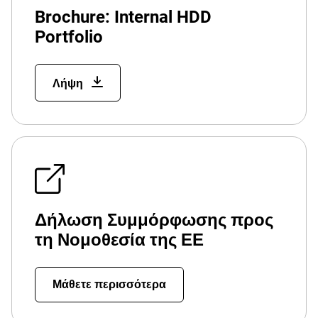
Brochure: Internal HDD
Portfolio
Λήψη
Δήλωση Συμμόρφωσης προς
τη Νομοθεσία της ΕΕ
Μάθετε περισσότερα