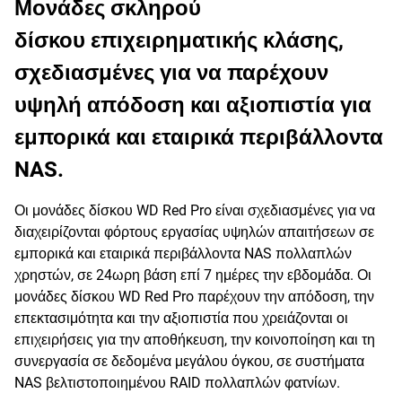
Μονάδες σκληρού
δίσκου επιχειρηματικής κλάσης,
σχεδιασμένες για να παρέχουν
υψηλή απόδοση και αξιοπιστία για
εμπορικά και εταιρικά περιβάλλοντα
NAS.
Οι μονάδες δίσκου WD Red Pro είναι σχεδιασμένες για να
διαχειρίζονται φόρτους εργασίας υψηλών απαιτήσεων σε
εμπορικά και εταιρικά περιβάλλοντα NAS πολλαπλών
χρηστών, σε 24ωρη βάση επί 7 ημέρες την εβδομάδα. Οι
μονάδες δίσκου WD Red Pro παρέχουν την απόδοση, την
επεκτασιμότητα και την αξιοπιστία που χρειάζονται οι
επιχειρήσεις για την αποθήκευση, την κοινοποίηση και τη
συνεργασία σε δεδομένα μεγάλου όγκου, σε συστήματα
NAS βελτιστοποιημένου RAID πολλαπλών φατνίων.