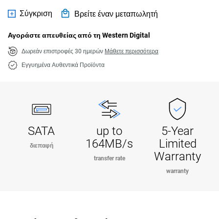
Σύγκριση
Βρείτε έναν μεταπωλητή
Αγοράστε απευθείας από τη Western Digital
Δωρεάν επιστροφές 30 ημερών
Μάθετε περισσότερα
Εγγυημένα Αυθεντικά Προϊόντα
SATA
up to
5-Year
164MB/s
Limited
διεπαφή
Warranty
transfer rate
warranty