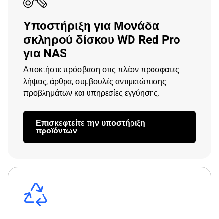
Υποστήριξη για Μονάδα
σκληρού δίσκου WD Red Pro
για NAS
Αποκτήστε πρόσβαση στις πλέον πρόσφατες
λήψεις, άρθρα, συμβουλές αντιμετώπισης
προβλημάτων και υπηρεσίες εγγύησης.
Επισκεφτείτε την υποστήριξη
προϊόντων