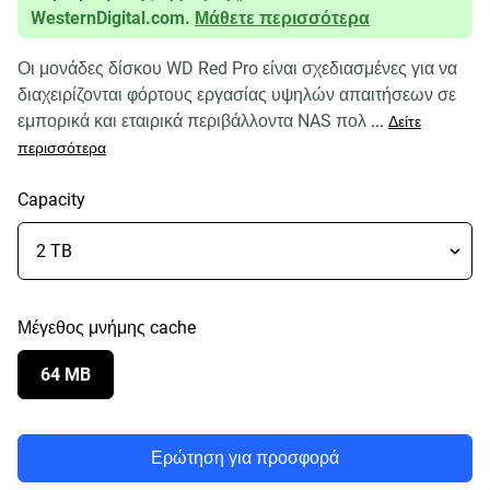
WesternDigital.com.
Μάθετε περισσότερα
Οι μονάδες δίσκου WD Red Pro είναι σχεδιασμένες για να
διαχειρίζονται φόρτους εργασίας υψηλών απαιτήσεων σε
εμπορικά και εταιρικά περιβάλλοντα NAS πολ
...
Δείτε
περισσότερα
Capacity
Μέγεθος μνήμης cache
64 MB
Ερώτηση για προσφορά