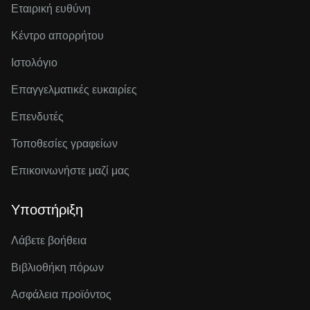
Εταιρική ευθύνη
Κέντρο απορρήτου
Ιστολόγιο
Επαγγελματικές ευκαιρίες
Επενδυτές
Τοποθεσίες γραφείων
Επικοινωνήστε μαζί μας
Υποστήριξη
Λάβετε βοήθεια
Βιβλιοθήκη πόρων
Ασφάλεια προϊόντος