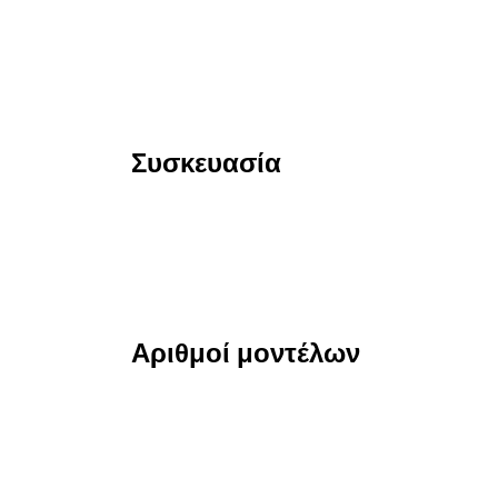
Συσκευασία
Αριθμοί μοντέλων