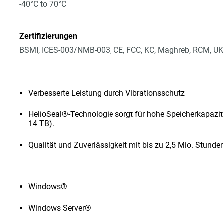
-40°C to 70°C
Zertifizierungen
BSMI, ICES-003/NMB-003, CE, FCC, KC, Maghreb, RCM, UK
Verbesserte Leistung durch Vibrationsschutz
HelioSeal®-Technologie sorgt für hohe Speicherkapazit
14 TB).
Qualität und Zuverlässigkeit mit bis zu 2,5 Mio. Stun
Windows®
Windows Server®