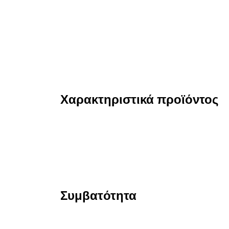
Χαρακτηριστικά προϊόντος
Συμβατότητα