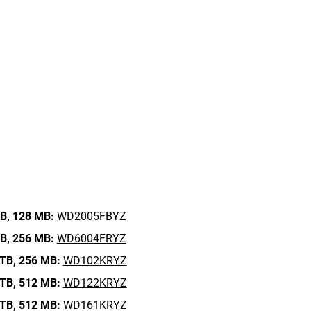
B,
128 MB:
WD2005FBYZ
B,
256 MB:
WD6004FRYZ
TB,
256 MB:
WD102KRYZ
TB,
512 MB:
WD122KRYZ
TB,
512 MB:
WD161KRYZ