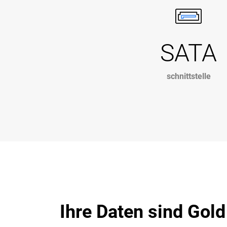
SATA
schnittstelle
Ihre Daten sind Gold