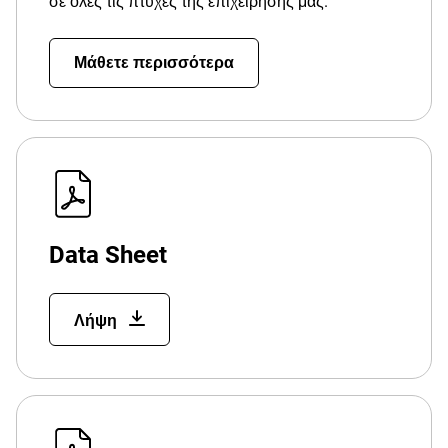
σε όλες τις πτυχές της επιχείρησής μας.
Μάθετε περισσότερα
Data Sheet
Λήψη