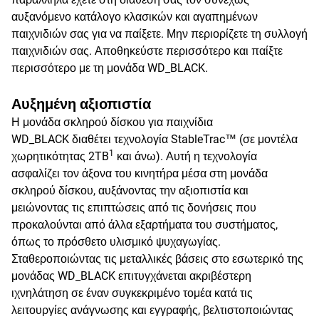
αυξανόμενο κατάλογο κλασικών και αγαπημένων
παιχνιδιών σας για να παίξετε. Μην περιορίζετε τη συλλογή
παιχνιδιών σας. Αποθηκεύστε περισσότερο και παίξτε
περισσότερο με τη μονάδα WD_BLACK.
Αυξημένη αξιοπιστία
Η μονάδα σκληρού δίσκου για παιχνίδια
WD_BLACK διαθέτει τεχνολογία StableTrac™ (σε μοντέλα
1
χωρητικότητας 2TB
και άνω). Αυτή η τεχνολογία
ασφαλίζει τον άξονα του κινητήρα μέσα στη μονάδα
σκληρού δίσκου, αυξάνοντας την αξιοπιστία και
μειώνοντας τις επιπτώσεις από τις δονήσεις που
προκαλούνται από άλλα εξαρτήματα του συστήματος,
όπως το πρόσθετο υλισμικό ψυχαγωγίας.
Σταθεροποιώντας τις μεταλλικές βάσεις στο εσωτερικό της
μονάδας WD_BLACK επιτυγχάνεται ακριβέστερη
ιχνηλάτηση σε έναν συγκεκριμένο τομέα κατά τις
λειτουργίες ανάγνωσης και εγγραφής, βελτιστοποιώντας