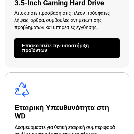
3.5-Inch Gaming Hard Drive
Αποκτήστε πρόσβαση στις πλέον πρόσφατες
λήψεις, άρθρα, συμβουλές αντιμετώπισης
προβλημάτων και υπηρεσίες εγγύησης.
Επισκεφτείτε την υποστήριξη
προϊόντων
Εταιρική Υπευθυνότητα στη
WD
Δεσμευόμαστε για θετική εταιρική συμπεριφορά