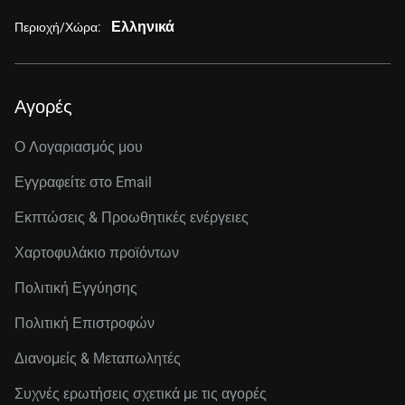
Ελληνικά
Περιοχή/Χώρα:
Αγορές
Ο Λογαριασμός μου
Εγγραφείτε στo Email
Εκπτώσεις & Προωθητικές ενέργειες
Χαρτοφυλάκιο προϊόντων
Πολιτική Εγγύησης
Πολιτική Επιστροφών
Διανομείς & Μεταπωλητές
Συχνές ερωτήσεις σχετικά με τις αγορές