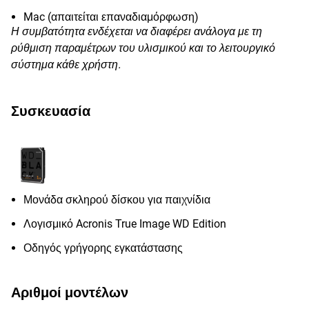
Mac (απαιτείται επαναδιαμόρφωση)
Η συμβατότητα ενδέχεται να διαφέρει ανάλογα με τη
ρύθμιση παραμέτρων του υλισμικού και το λειτουργικό
σύστημα κάθε χρήστη.
Συσκευασία
Μονάδα σκληρού δίσκου για παιχνίδια
Λογισμικό Acronis True Image WD Edition
Οδηγός γρήγορης εγκατάστασης
Αριθμοί μοντέλων