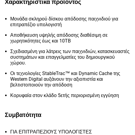
Χαρακτηριστικά προϊόντος
Μονάδα σκληρού δίσκου απόδοσης παιχνιδιού για
επιτραπέζιο υπολογιστή
Αποθήκευση υψηλής απόδοσης διαθέσιμη σε
χωρητικότητες έως και 10TB
Σχεδιασμένη για λάτρεις των παιχνιδιών, κατασκευαστές
συστημάτων και επαγγελματίες του δημιουργικού
χώρου.
Οι τεχνολογίες StableTrac™ και Dynamic Cache της
Western Digital αυξάνουν την αξιοπιστία και
βελτιστοποιούν την απόδοση
Κορυφαία στον κλάδο 5ετής περιορισμένη εγγύηση
Συμβατότητα
ΓΙΑ ΕΠΙΤΡΑΠΕΖΙΟΥΣ ΥΠΟΛΟΓΙΣΤΕΣ