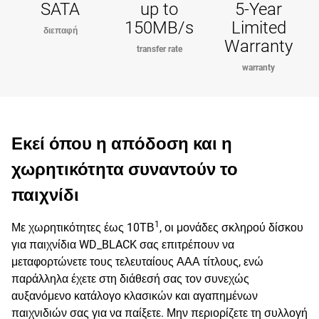
SATA
up to
5-Year
150MB/s
Limited
διεπαφή
Warranty
transfer rate
warranty
Εκεί όπου η απόδοση και η
χωρητικότητα συναντούν το
παιχνίδι
1
Με χωρητικότητες έως 10ΤΒ
, οι μονάδες σκληρού δίσκου
για παιχνίδια WD_BLACK σας επιτρέπουν να
μεταφορτώνετε τους τελευταίους ΑΑΑ τίτλους, ενώ
παράλληλα έχετε στη διάθεσή σας τον συνεχώς
αυξανόμενο κατάλογο κλασικών και αγαπημένων
παιχνιδιών σας για να παίξετε. Μην περιορίζετε τη συλλογή