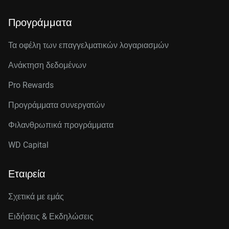
Προγράμματα
Τα οφέλη των επαγγελματικών λογαριασμών
Ανάκτηση δεδομένων
Pro Rewards
Προγράμματα συνεργατών
Φιλανθρωπικά προγράμματα
WD Capital
Εταιρεία
Σχετικά με εμάς
Ειδήσεις & Εκδηλώσεις