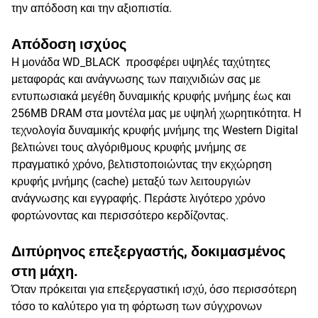
την απόδοση και την αξιοπιστία.
Απόδοση ισχύος
H μονάδα WD_BLACK προσφέρει υψηλές ταχύτητες
μεταφοράς και ανάγνωσης των παιχνιδιών σας με
εντυπωσιακά μεγέθη δυναμικής κρυφής μνήμης έως και
256MB DRAM στα μοντέλα μας με υψηλή χωρητικότητα. Η
τεχνολογία δυναμικής κρυφής μνήμης της Western Digital
βελτιώνει τους αλγόριθμους κρυφής μνήμης σε
πραγματικό χρόνο, βελτιστοποιώντας την εκχώρηση
κρυφής μνήμης (cache) μεταξύ των λειτουργιών
ανάγνωσης και εγγραφής. Περάστε λιγότερο χρόνο
φορτώνοντας και περισσότερο κερδίζοντας.
Διπύρηνος επεξεργαστής, δοκιμασμένος
στη μάχη.
Όταν πρόκειται για επεξεργαστική ισχύ, όσο περισσότερη
τόσο το καλύτερο για τη φόρτωση των σύγχρονων