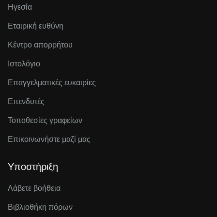
Ηγεσία
Εταιρική ευθύνη
Κέντρο απορρήτου
Ιστολόγιο
Επαγγελματικές ευκαιρίες
Επενδυτές
Τοποθεσίες γραφείων
Επικοινωνήστε μαζί μας
Υποστήριξη
Λάβετε βοήθεια
Βιβλιοθήκη πόρων