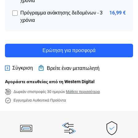
χρόνια
Πρόγραμμα ανάκτησης δεδομένων - 3
16,99 €
χρόνια
Ερώτηση για προσφορά
Σύγκριση
Βρείτε έναν μεταπωλητή
Αγοράστε απευθείας από τη Western Digital
Δωρεάν επιστροφές 30 ημερών
Μάθετε περισσότερα
Εγγυημένα Αυθεντικά Προϊόντα