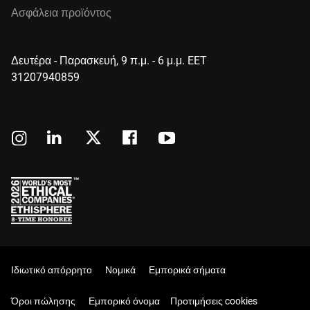
Ασφάλεια προϊόντος
Δευτέρα - Παρασκευή, 9 π.μ. - 6 μ.μ. EET
31207940859
Ιδιωτικό απόρρητο
Νομικά
Εμπορικά σήματα
Όροι πώλησης
Εμπορικό όνομα
Προτιμήσεις cookies