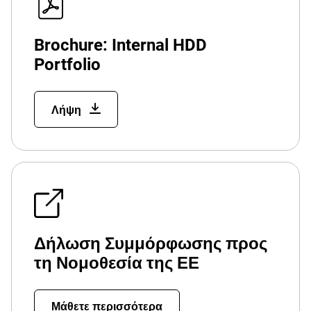
Brochure: Internal HDD
Portfolio
Λήψη
Δήλωση Συμμόρφωσης προς
τη Νομοθεσία της ΕΕ
Μάθετε περισσότερα