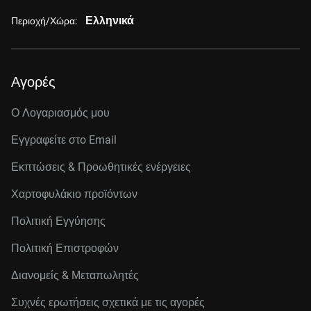
Ελληνικά
Περιοχή/Χώρα:
Αγορές
Ο Λογαριασμός μου
Εγγραφείτε στo Email
Εκπτώσεις & Προωθητικές ενέργειες
Χαρτοφυλάκιο προϊόντων
Πολιτική Εγγύησης
Πολιτική Επιστροφών
Διανομείς & Μεταπωλητές
Συχνές ερωτήσεις σχετικά με τις αγορές