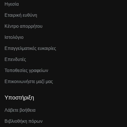
Ηγεσία
Εταιρική ευθύνη
Κέντρο απορρήτου
Ιστολόγιο
Επαγγελματικές ευκαιρίες
Επενδυτές
Τοποθεσίες γραφείων
Επικοινωνήστε μαζί μας
Υποστήριξη
Λάβετε βοήθεια
Βιβλιοθήκη πόρων