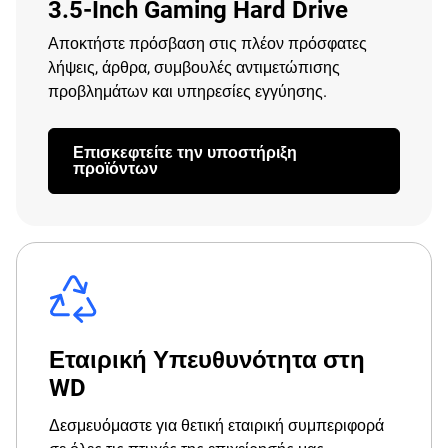
3.5-Inch Gaming Hard Drive
Αποκτήστε πρόσβαση στις πλέον πρόσφατες
λήψεις, άρθρα, συμβουλές αντιμετώπισης
προβλημάτων και υπηρεσίες εγγύησης.
Επισκεφτείτε την υποστήριξη
προϊόντων
Εταιρική Υπευθυνότητα στη
WD
Δεσμευόμαστε για θετική εταιρική συμπεριφορά