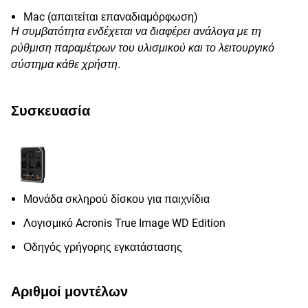
Mac (απαιτείται επαναδιαμόρφωση)
Η συμβατότητα ενδέχεται να διαφέρει ανάλογα με τη
ρύθμιση παραμέτρων του υλισμικού και το λειτουργικό
σύστημα κάθε χρήστη.
Συσκευασία
Μονάδα σκληρού δίσκου για παιχνίδια
Λογισμικό Acronis True Image WD Edition
Οδηγός γρήγορης εγκατάστασης
Αριθμοί μοντέλων