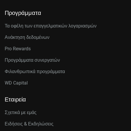
Προγράμματα
Τα οφέλη των επαγγελματικών λογαριασμών
Ανάκτηση δεδομένων
Pro Rewards
Προγράμματα συνεργατών
Φιλανθρωπικά προγράμματα
WD Capital
Εταιρεία
Σχετικά με εμάς
Ειδήσεις & Εκδηλώσεις