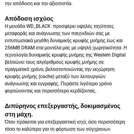
την απόδοση και την αξιοπιστία.
Απόδοση ισχύος
H μονάδα WD_BLACK προσφέρει υψηλές ταχύτητες
μεταφοράς και ανάγνωσης των παιχνιδιών σας με
εντυπωσιακά μεγέθη δυναμικής κρυφής μνήμης έως και
256MB DRAM στα μοντέλα μας με υψηλή χωρητικότητα. Η
τεχνολογία δυναμικής κρυφής μνήμης της Western Digital
βελτιώνει τους αλγόριθμους κρυφής μνήμης σε
πραγματικό χρόνο, βελτιστοποιώντας την εκχώρηση
κρυφής μνήμης (cache) μεταξύ των λειτουργιών
ανάγνωσης και εγγραφής. Περάστε λιγότερο χρόνο
φορτώνοντας και περισσότερο κερδίζοντας.
Διπύρηνος επεξεργαστής, δοκιμασμένος
στη μάχη.
Όταν πρόκειται για επεξεργαστική ισχύ, όσο περισσότερη
τόσο το καλύτερο για τη φόρτωση των σύγχρονων