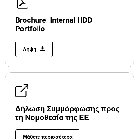
Brochure: Internal HDD
Portfolio
Λήψη
Δήλωση Συμμόρφωσης προς
τη Νομοθεσία της ΕΕ
Μάθετε περισσότερα