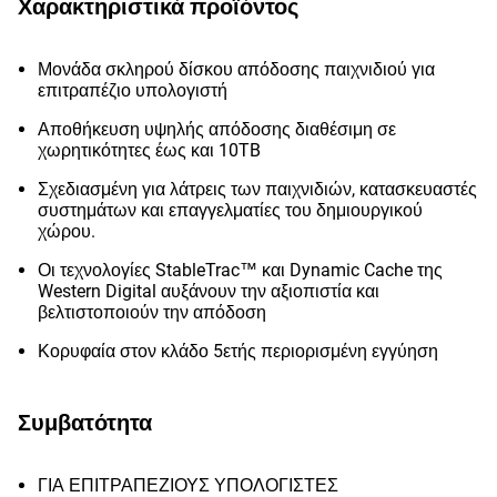
Χαρακτηριστικά προϊόντος
Μονάδα σκληρού δίσκου απόδοσης παιχνιδιού για
επιτραπέζιο υπολογιστή
Αποθήκευση υψηλής απόδοσης διαθέσιμη σε
χωρητικότητες έως και 10TB
Σχεδιασμένη για λάτρεις των παιχνιδιών, κατασκευαστές
συστημάτων και επαγγελματίες του δημιουργικού
χώρου.
Οι τεχνολογίες StableTrac™ και Dynamic Cache της
Western Digital αυξάνουν την αξιοπιστία και
βελτιστοποιούν την απόδοση
Κορυφαία στον κλάδο 5ετής περιορισμένη εγγύηση
Συμβατότητα
ΓΙΑ ΕΠΙΤΡΑΠΕΖΙΟΥΣ ΥΠΟΛΟΓΙΣΤΕΣ