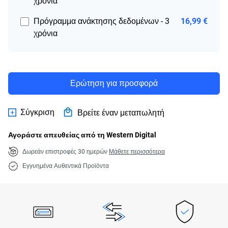
χρόνια
Πρόγραμμα ανάκτησης δεδομένων - 3
16,99 €
χρόνια
Ερώτηση για προσφορά
Σύγκριση
Βρείτε έναν μεταπωλητή
Αγοράστε απευθείας από τη Western Digital
Δωρεάν επιστροφές 30 ημερών
Μάθετε περισσότερα
Εγγυημένα Αυθεντικά Προϊόντα