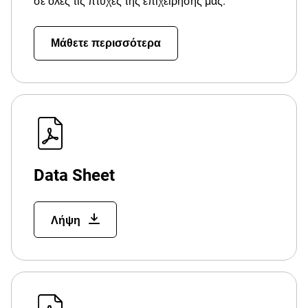
σε όλες τις πτυχές της επιχείρησής μας.
Μάθετε περισσότερα
Data Sheet
Λήψη