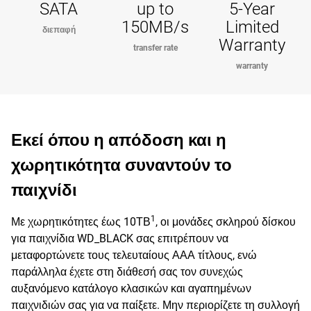
SATA
up to
5-Year
150MB/s
Limited
διεπαφή
Warranty
transfer rate
warranty
Εκεί όπου η απόδοση και η
χωρητικότητα συναντούν το
παιχνίδι
1
Με χωρητικότητες έως 10ΤΒ
, οι μονάδες σκληρού δίσκου
για παιχνίδια WD_BLACK σας επιτρέπουν να
μεταφορτώνετε τους τελευταίους ΑΑΑ τίτλους, ενώ
παράλληλα έχετε στη διάθεσή σας τον συνεχώς
αυξανόμενο κατάλογο κλασικών και αγαπημένων
παιχνιδιών σας για να παίξετε. Μην περιορίζετε τη συλλογή