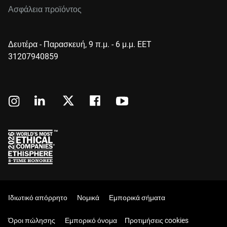
Ασφάλεια προϊόντος
Δευτέρα - Παρασκευή, 9 π.μ. - 6 μ.μ. EET
31207940859
Ιδιωτικό απόρρητο
Νομικά
Εμπορικά σήματα
Όροι πώλησης
Εμπορικό όνομα
Προτιμήσεις cookies