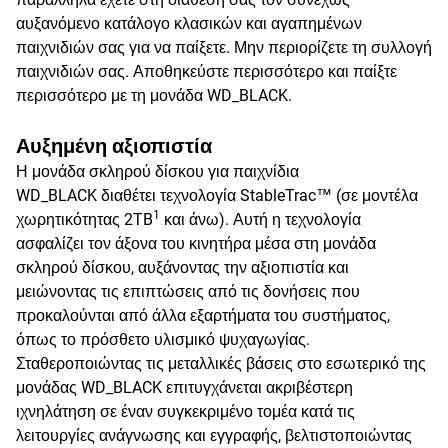
αυξανόμενο κατάλογο κλασικών και αγαπημένων
παιχνιδιών σας για να παίξετε. Μην περιορίζετε τη συλλογή
παιχνιδιών σας. Αποθηκεύστε περισσότερο και παίξτε
περισσότερο με τη μονάδα WD_BLACK.
Αυξημένη αξιοπιστία
Η μονάδα σκληρού δίσκου για παιχνίδια
WD_BLACK διαθέτει τεχνολογία StableTrac™ (σε μοντέλα
1
χωρητικότητας 2TB
και άνω). Αυτή η τεχνολογία
ασφαλίζει τον άξονα του κινητήρα μέσα στη μονάδα
σκληρού δίσκου, αυξάνοντας την αξιοπιστία και
μειώνοντας τις επιπτώσεις από τις δονήσεις που
προκαλούνται από άλλα εξαρτήματα του συστήματος,
όπως το πρόσθετο υλισμικό ψυχαγωγίας.
Σταθεροποιώντας τις μεταλλικές βάσεις στο εσωτερικό της
μονάδας WD_BLACK επιτυγχάνεται ακριβέστερη
ιχνηλάτηση σε έναν συγκεκριμένο τομέα κατά τις
λειτουργίες ανάγνωσης και εγγραφής, βελτιστοποιώντας