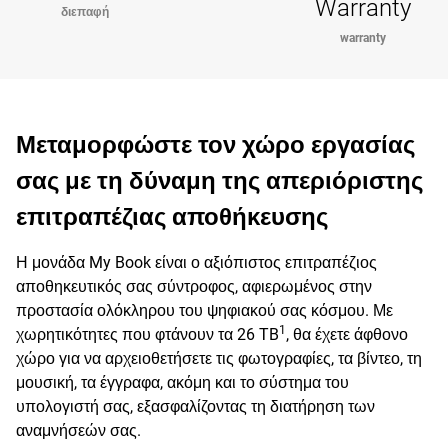
Warranty
διεπαφή
warranty
Μεταμορφώστε τον χώρο εργασίας
σας με τη δύναμη της απεριόριστης
επιτραπέζιας αποθήκευσης
Η μονάδα My Book είναι ο αξιόπιστος επιτραπέζιος
αποθηκευτικός σας σύντροφος, αφιερωμένος στην
προστασία ολόκληρου του ψηφιακού σας κόσμου. Με
1
χωρητικότητες που φτάνουν τα 26 TB
, θα έχετε άφθονο
χώρο για να αρχειοθετήσετε τις φωτογραφίες, τα βίντεο, τη
μουσική, τα έγγραφα, ακόμη και το σύστημα του
υπολογιστή σας, εξασφαλίζοντας τη διατήρηση των
αναμνήσεών σας.