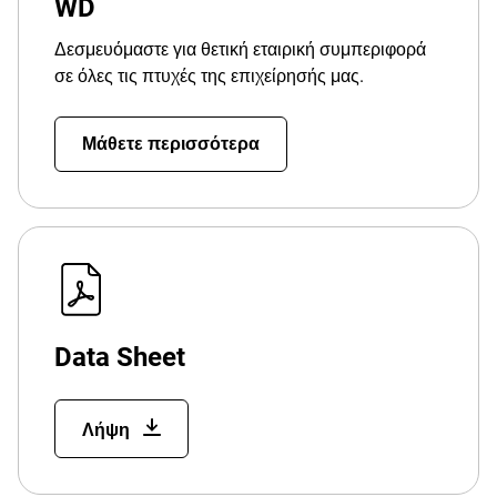
WD
Δεσμευόμαστε για θετική εταιρική συμπεριφορά
σε όλες τις πτυχές της επιχείρησής μας.
Μάθετε περισσότερα
Data Sheet
Λήψη