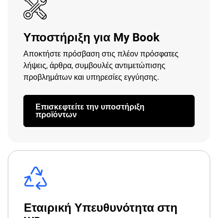
Υποστήριξη για My Book
Αποκτήστε πρόσβαση στις πλέον πρόσφατες
λήψεις, άρθρα, συμβουλές αντιμετώπισης
προβλημάτων και υπηρεσίες εγγύησης.
Επισκεφτείτε την υποστήριξη
προϊόντων
Εταιρική Υπευθυνότητα στη