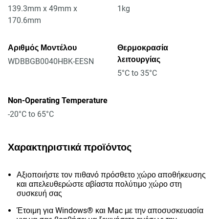
139.3mm x 49mm x
1kg
170.6mm
Αριθμός Μοντέλου
Θερμοκρασία
λειτουργίας
WDBBGB0040HBK-EESN
5°C to 35°C
Non-Operating Temperature
-20°C to 65°C
Χαρακτηριστικά προϊόντος
Αξιοποιήστε τον πιθανό πρόσθετο χώρο αποθήκευσης
και απελευθερώστε αβίαστα πολύτιμο χώρο στη
συσκευή σας
Έτοιμη για Windows® και Mac με την αποσυσκευασία