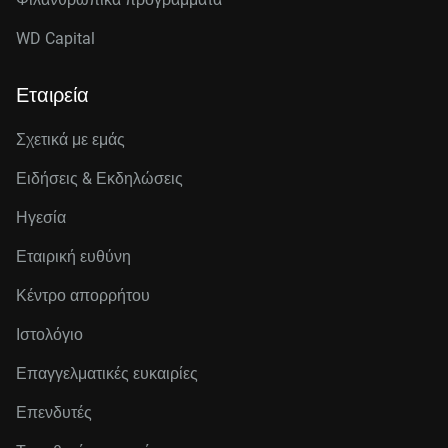
WD Capital
Εταιρεία
Σχετικά με εμάς
Ειδήσεις & Εκδηλώσεις
Ηγεσία
Εταιρική ευθύνη
Κέντρο απορρήτου
Ιστολόγιο
Επαγγελματικές ευκαιρίες
Επενδυτές