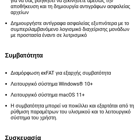
για να σας βοηθήσει να ξεκινήσετε αμέσως την
αποθήκευση και τη δημιουργία αντιγράφων ασφαλείας
αρχείων
Δημιουργήστε αντίγραφα ασφαλείας εξυπνότερα με το
συμπεριλαμβανόμενο λογισμικό διαχείρισης μονάδων
με προστασία έναντι σε λυτρισμικό
Συμβατότητα
Διαμόρφωση exFAT για εξαρχής συμβατότητα
Λειτουργικό σύστημα Windows® 10+
Λειτουργικό σύστημα macOS 11+
Η συμβατότητα μπορεί να ποικίλλει και εξαρτάται από τη
ρύθμιση παραμέτρων του υλισμικού και το λειτουργικό
σύστημα του χρήστη.
Συσκευασία