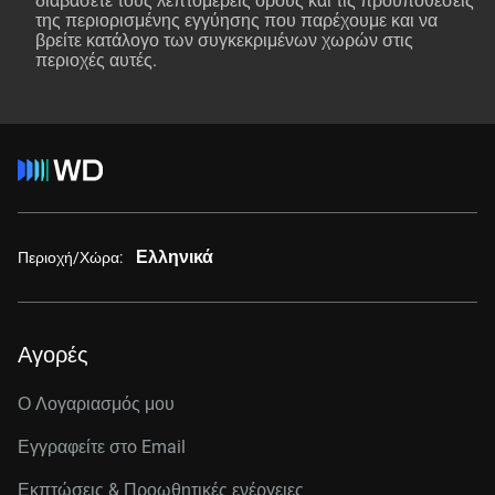
διαβάσετε τους λεπτομερείς όρους και τις προϋποθέσεις
της περιορισμένης εγγύησης που παρέχουμε και να
βρείτε κατάλογο των συγκεκριμένων χωρών στις
περιοχές αυτές.
Ελληνικά
Περιοχή/Χώρα:
Αγορές
Ο Λογαριασμός μου
Εγγραφείτε στo Email
Εκπτώσεις & Προωθητικές ενέργειες