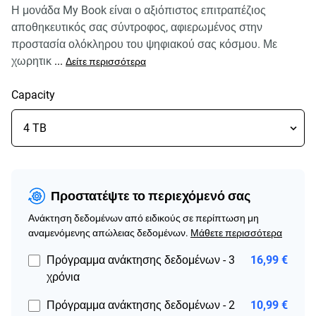
Η μονάδα My Book είναι ο αξιόπιστος επιτραπέζιος
αποθηκευτικός σας σύντροφος, αφιερωμένος στην
προστασία ολόκληρου του ψηφιακού σας κόσμου. Με
χωρητικ
...
Δείτε περισσότερα
Capacity
Προστατέψτε το περιεχόμενό σας
Ανάκτηση δεδομένων από ειδικούς σε περίπτωση μη
αναμενόμενης απώλειας δεδομένων.
Μάθετε περισσότερα
Πρόγραμμα ανάκτησης δεδομένων - 3
16,99 €
χρόνια
Πρόγραμμα ανάκτησης δεδομένων - 2
10,99 €