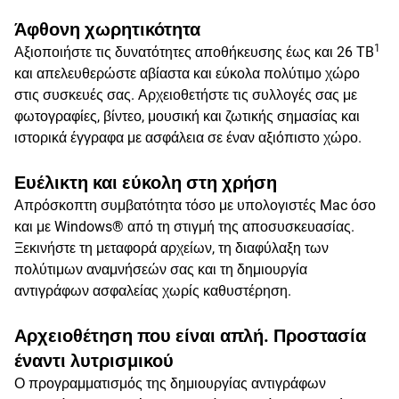
Άφθονη χωρητικότητα
1
Αξιοποιήστε τις δυνατότητες αποθήκευσης έως και 26 TB
και απελευθερώστε αβίαστα και εύκολα πολύτιμο χώρο
στις συσκευές σας. Αρχειοθετήστε τις συλλογές σας με
φωτογραφίες, βίντεο, μουσική και ζωτικής σημασίας και
ιστορικά έγγραφα με ασφάλεια σε έναν αξιόπιστο χώρο.
Ευέλικτη και εύκολη στη χρήση
Απρόσκοπτη συμβατότητα τόσο με υπολογιστές Mac όσο
και με Windows® από τη στιγμή της αποσυσκευασίας.
Ξεκινήστε τη μεταφορά αρχείων, τη διαφύλαξη των
πολύτιμων αναμνήσεών σας και τη δημιουργία
αντιγράφων ασφαλείας χωρίς καθυστέρηση.
Αρχειοθέτηση που είναι απλή. Προστασία
έναντι λυτρισμικού
Ο προγραμματισμός της δημιουργίας αντιγράφων