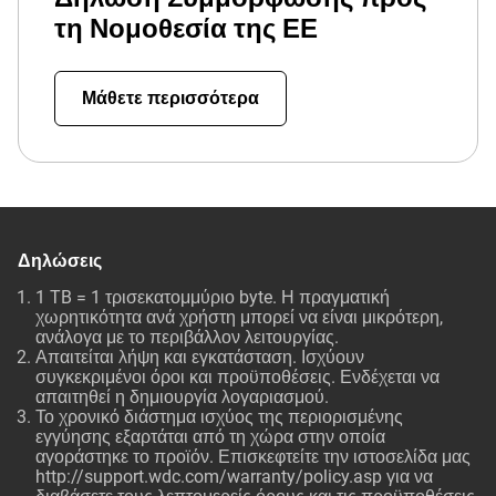
τη Νομοθεσία της ΕΕ
Μάθετε περισσότερα
Δηλώσεις
1 TB = 1 τρισεκατομμύριο byte. Η πραγματική
χωρητικότητα ανά χρήστη μπορεί να είναι μικρότερη,
ανάλογα με το περιβάλλον λειτουργίας.
Απαιτείται λήψη και εγκατάσταση. Ισχύουν
συγκεκριμένοι όροι και προϋποθέσεις. Ενδέχεται να
απαιτηθεί η δημιουργία λογαριασμού.
Το χρονικό διάστημα ισχύος της περιορισμένης
εγγύησης εξαρτάται από τη χώρα στην οποία
αγοράστηκε το προϊόν. Επισκεφτείτε την ιστοσελίδα μας
http://support.wdc.com/warranty/policy.asp για να