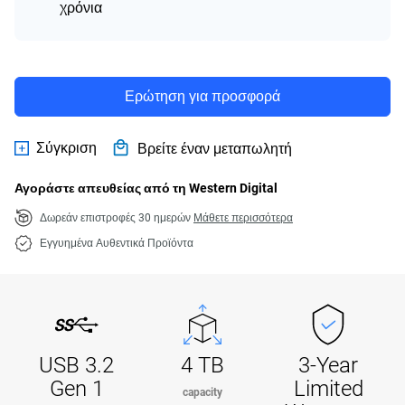
χρόνια
Ερώτηση για προσφορά
Σύγκριση
Βρείτε έναν μεταπωλητή
Αγοράστε απευθείας από τη Western Digital
Δωρεάν επιστροφές 30 ημερών
Μάθετε περισσότερα
Εγγυημένα Αυθεντικά Προϊόντα
USB 3.2
4 TB
3-Year
Gen 1
Limited
capacity