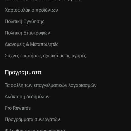
Χαρτοφυλάκιο προϊόντων
Πολιτική Εγγύησης
Πολιτική Επιστροφών
Διανομείς & Μεταπωλητές
Συχνές ερωτήσεις σχετικά με τις αγορές
Προγράμματα
Τα οφέλη των επαγγελματικών λογαριασμών
Ανάκτηση δεδομένων
Pro Rewards
Προγράμματα συνεργατών
Φιλανθρωπικά προγράμματα