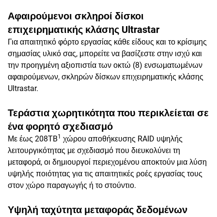
Αφαιρούμενοι σκληροί δίσκοι
επιχειρηματικής κλάσης Ultrastar
Για απαιτητικό φόρτο εργασίας κάθε είδους και το κρίσιμης
σημασίας υλικό σας, μπορείτε να βασίζεστε στην ισχύ και
την προηγμένη αξιοπιστία των οκτώ (8) ενσωματωμένων
αφαιρούμενων, σκληρών δίσκων επιχειρηματικής κλάσης
Ultrastar.
Τεράστια χωρητικότητα που περικλείεται σε
ένα φορητό σχεδιασμό
1
Με έως 208TB
χώρου αποθήκευσης RAID υψηλής
λειτουργικότητας με σχεδιασμό που διευκολύνει τη
μεταφορά, οι δημιουργοί περιεχομένου αποκτούν μια λύση
υψηλής ποιότητας για τις απαιτητικές ροές εργασίας τους
στον χώρο παραγωγής ή το στούντιο.
Υψηλή ταχύτητα μεταφοράς δεδομένων