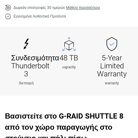
Δωρεάν επιστροφές 30 ημερών
Μάθετε περισσότερα
Εγγυημένα Αυθεντικά Προϊόντα
Συνδεσιμότητα
48 TB
5-Year
Thunderbolt
Limited
capacity
3
Warranty
διεπαφή
warranty
Βασιστείτε στο G-RAID SHUTTLE 8
από τον χώρο παραγωγής στο