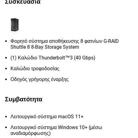
Συσκευασία
Φορητό σύστημα αποθήκευσης 8 φατνίων G-RAID
Shuttle 8 8-Bay Storage System
(1) Καλώδιο Thunderbolt™3 (40 Gbps)
Καλώδιο τροφοδοσίας
Οδηγός γρήγορης έναρξης
Συμβατότητα
Λειτουργικό σύστημα macOS 11+
Λειτουργικό σύστημα Windows 10+ (μέσω
αναδιαμόρφωσης)