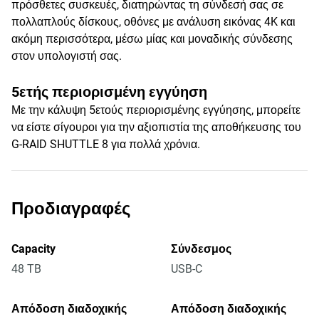
πρόσθετες συσκευές, διατηρώντας τη σύνδεσή σας σε
πολλαπλούς δίσκους, οθόνες με ανάλυση εικόνας 4K και
ακόμη περισσότερα, μέσω μίας και μοναδικής σύνδεσης
στον υπολογιστή σας.
5ετής περιορισμένη εγγύηση
Με την κάλυψη 5ετούς περιορισμένης εγγύησης, μπορείτε
να είστε σίγουροι για την αξιοπιστία της αποθήκευσης του
G-RAID SHUTTLE 8 για πολλά χρόνια.
Προδιαγραφές
Capacity
Σύνδεσμος
48 TB
USB-C
Απόδοση διαδοχικής
Απόδοση διαδοχικής