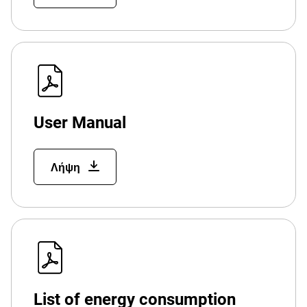
User Manual
Λήψη
List of energy consumption