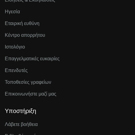
Ηγεσία
Εταιρική ευθύνη
Κέντρο απορρήτου
Ιστολόγιο
Επαγγελματικές ευκαιρίες
Επενδυτές
Τοποθεσίες γραφείων
Επικοινωνήστε μαζί μας
Υποστήριξη
Λάβετε βοήθεια