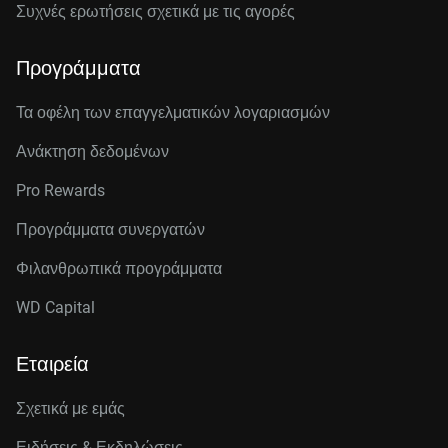
Συχνές ερωτήσεις σχετικά με τις αγορές
Προγράμματα
Τα οφέλη των επαγγελματικών λογαριασμών
Ανάκτηση δεδομένων
Pro Rewards
Προγράμματα συνεργατών
Φιλανθρωπικά προγράμματα
WD Capital
Εταιρεία
Σχετικά με εμάς
Ειδήσεις & Εκδηλώσεις