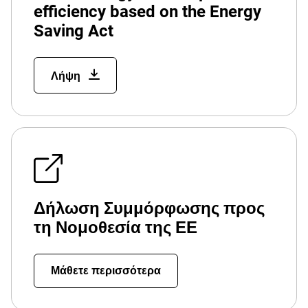
efficiency based on the Energy
Saving Act
Λήψη
Δήλωση Συμμόρφωσης προς
τη Νομοθεσία της ΕΕ
Μάθετε περισσότερα