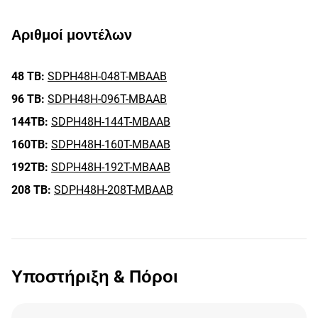
Αριθμοί μοντέλων
48 TB:
SDPH48H-048T-MBAAB
96 TB:
SDPH48H-096T-MBAAB
144TB:
SDPH48H-144T-MBAAB
160TB:
SDPH48H-160T-MBAAB
192TB:
SDPH48H-192T-MBAAB
208 TB:
SDPH48H-208T-MBAAB
Υποστήριξη & Πόροι