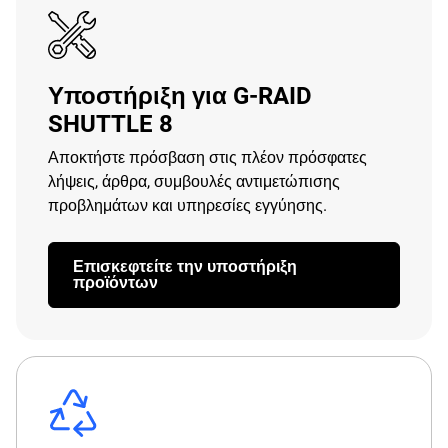
Υποστήριξη για G-RAID
SHUTTLE 8
Αποκτήστε πρόσβαση στις πλέον πρόσφατες
λήψεις, άρθρα, συμβουλές αντιμετώπισης
προβλημάτων και υπηρεσίες εγγύησης.
Επισκεφτείτε την υποστήριξη
προϊόντων