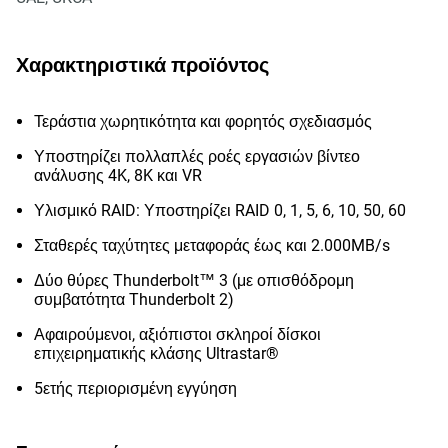
Χαρακτηριστικά προϊόντος
Τεράστια χωρητικότητα και φορητός σχεδιασμός
Υποστηρίζει πολλαπλές ροές εργασιών βίντεο
ανάλυσης 4K, 8K και VR
Υλισμικό RAID: Υποστηρίζει RAID 0, 1, 5, 6, 10, 50, 60
Σταθερές ταχύτητες μεταφοράς έως και 2.000MB/s
Δύο θύρες Thunderbolt™ 3 (με οπισθόδρομη
συμβατότητα Thunderbolt 2)
Αφαιρούμενοι, αξιόπιστοι σκληροί δίσκοι
επιχειρηματικής κλάσης Ultrastar®
5ετής περιορισμένη εγγύηση