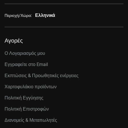
Ελληνικά
Περιοχή/Χώρα:
Αγορές
Ο Λογαριασμός μου
Εγγραφείτε στo Email
Εκπτώσεις & Προωθητικές ενέργειες
Χαρτοφυλάκιο προϊόντων
Πολιτική Εγγύησης
Πολιτική Επιστροφών
Διανομείς & Μεταπωλητές