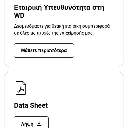
Εταιρική Υπευθυνότητα στη
WD
Δεσμευόμαστε για θετική εταιρική συμπεριφορά
σε όλες τις πτυχές της επιχείρησής μας.
Μάθετε περισσότερα
Data Sheet
Λήψη