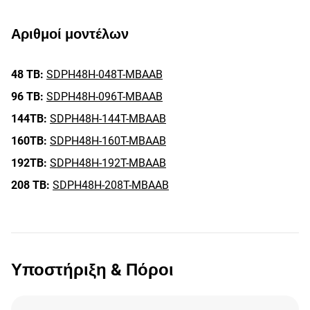
Αριθμοί μοντέλων
48 TB:
SDPH48H-048T-MBAAB
96 TB:
SDPH48H-096T-MBAAB
144TB:
SDPH48H-144T-MBAAB
160TB:
SDPH48H-160T-MBAAB
192TB:
SDPH48H-192T-MBAAB
208 TB:
SDPH48H-208T-MBAAB
Υποστήριξη & Πόροι