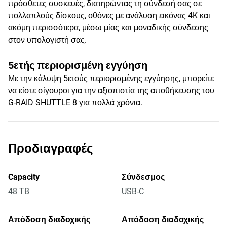
πρόσθετες συσκευές, διατηρώντας τη σύνδεσή σας σε
πολλαπλούς δίσκους, οθόνες με ανάλυση εικόνας 4K και
ακόμη περισσότερα, μέσω μίας και μοναδικής σύνδεσης
στον υπολογιστή σας.
5ετής περιορισμένη εγγύηση
Με την κάλυψη 5ετούς περιορισμένης εγγύησης, μπορείτε
να είστε σίγουροι για την αξιοπιστία της αποθήκευσης του
G-RAID SHUTTLE 8 για πολλά χρόνια.
Προδιαγραφές
Capacity
Σύνδεσμος
48 TB
USB-C
Απόδοση διαδοχικής
Απόδοση διαδοχικής