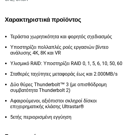
Χαρακτηριστικά προϊόντος
Τεράστια χωρητικότητα και φορητός σχεδιασμός
Υποστηρίζει πολλαπλές ροές εργασιών βίντεο
ανάλυσης 4K, 8K και VR
Υλισμικό RAID: Υποστηρίζει RAID 0, 1, 5, 6, 10, 50, 60
Σταθερές ταχύτητες μεταφοράς έως και 2.000MB/s
Δύο θύρες Thunderbolt™ 3 (με οπισθόδρομη
συμβατότητα Thunderbolt 2)
Αφαιρούμενοι, αξιόπιστοι σκληροί δίσκοι
επιχειρηματικής κλάσης Ultrastar®
5ετής περιορισμένη εγγύηση