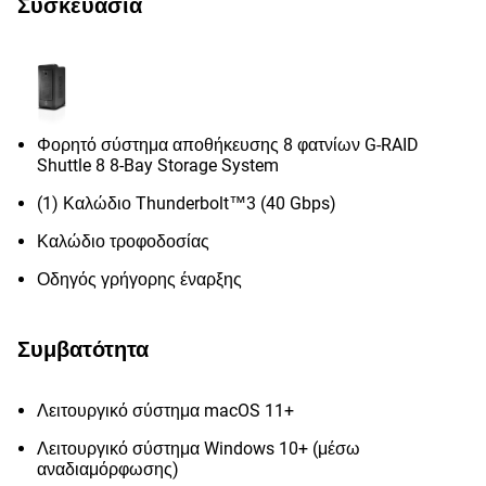
Συσκευασία
Φορητό σύστημα αποθήκευσης 8 φατνίων G-RAID
Shuttle 8 8-Bay Storage System
(1) Καλώδιο Thunderbolt™3 (40 Gbps)
Καλώδιο τροφοδοσίας
Οδηγός γρήγορης έναρξης
Συμβατότητα
Λειτουργικό σύστημα macOS 11+
Λειτουργικό σύστημα Windows 10+ (μέσω
αναδιαμόρφωσης)