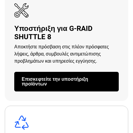
Υποστήριξη για G-RAID
SHUTTLE 8
Αποκτήστε πρόσβαση στις πλέον πρόσφατες
λήψεις, άρθρα, συμβουλές αντιμετώπισης
προβλημάτων και υπηρεσίες εγγύησης.
Επισκεφτείτε την υποστήριξη
προϊόντων