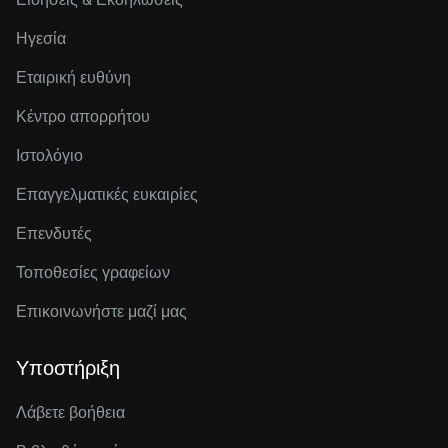
Ηγεσία
Εταιρική ευθύνη
Κέντρο απορρήτου
Ιστολόγιο
Επαγγελματικές ευκαιρίες
Επενδυτές
Τοποθεσίες γραφείων
Επικοινωνήστε μαζί μας
Υποστήριξη
Λάβετε βοήθεια