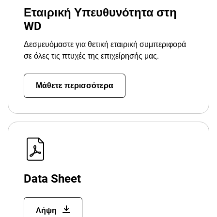
Εταιρική Υπευθυνότητα στη
WD
Δεσμευόμαστε για θετική εταιρική συμπεριφορά
σε όλες τις πτυχές της επιχείρησής μας.
Μάθετε περισσότερα
Data Sheet
Λήψη