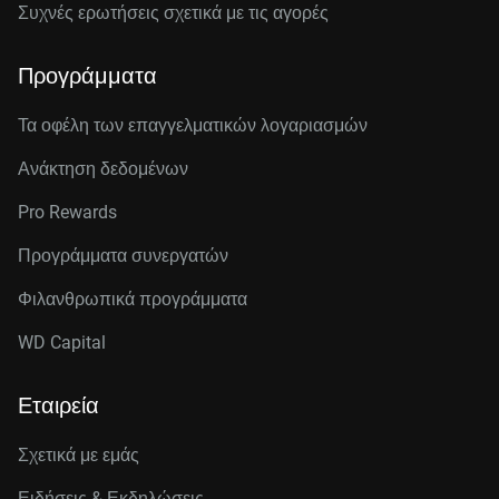
Συχνές ερωτήσεις σχετικά με τις αγορές
Προγράμματα
Τα οφέλη των επαγγελματικών λογαριασμών
Ανάκτηση δεδομένων
Pro Rewards
Προγράμματα συνεργατών
Φιλανθρωπικά προγράμματα
WD Capital
Εταιρεία
Σχετικά με εμάς
Ειδήσεις & Εκδηλώσεις