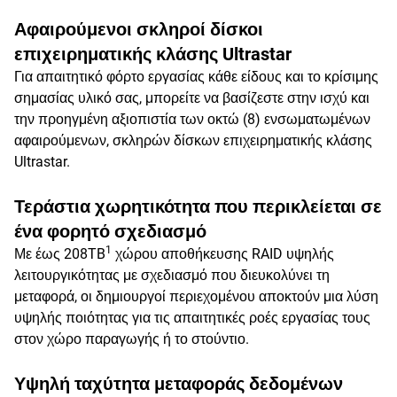
Αφαιρούμενοι σκληροί δίσκοι
επιχειρηματικής κλάσης Ultrastar
Για απαιτητικό φόρτο εργασίας κάθε είδους και το κρίσιμης
σημασίας υλικό σας, μπορείτε να βασίζεστε στην ισχύ και
την προηγμένη αξιοπιστία των οκτώ (8) ενσωματωμένων
αφαιρούμενων, σκληρών δίσκων επιχειρηματικής κλάσης
Ultrastar.
Τεράστια χωρητικότητα που περικλείεται σε
ένα φορητό σχεδιασμό
1
Με έως 208TB
χώρου αποθήκευσης RAID υψηλής
λειτουργικότητας με σχεδιασμό που διευκολύνει τη
μεταφορά, οι δημιουργοί περιεχομένου αποκτούν μια λύση
υψηλής ποιότητας για τις απαιτητικές ροές εργασίας τους
στον χώρο παραγωγής ή το στούντιο.
Υψηλή ταχύτητα μεταφοράς δεδομένων