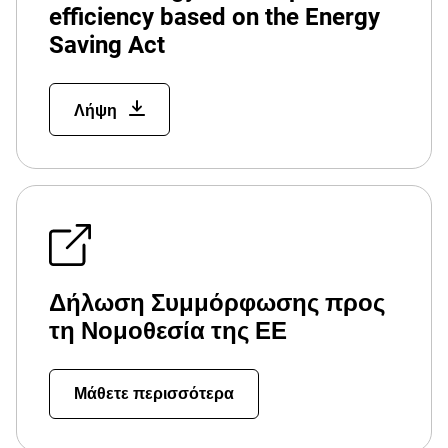
efficiency based on the Energy
Saving Act
Λήψη
Δήλωση Συμμόρφωσης προς
τη Νομοθεσία της ΕΕ
Μάθετε περισσότερα