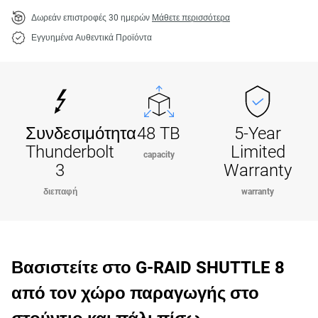
Δωρεάν επιστροφές 30 ημερών
Μάθετε περισσότερα
Εγγυημένα Αυθεντικά Προϊόντα
Συνδεσιμότητα
48 TB
5-Year
Thunderbolt
Limited
capacity
3
Warranty
διεπαφή
warranty
Βασιστείτε στο G-RAID SHUTTLE 8
από τον χώρο παραγωγής στο