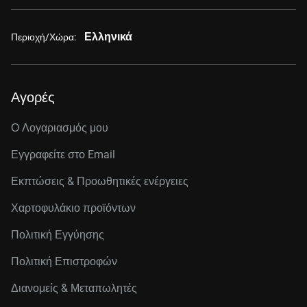
Ελληνικά
Περιοχή/Χώρα:
Αγορές
Ο Λογαριασμός μου
Εγγραφείτε στo Email
Εκπτώσεις & Προωθητικές ενέργειες
Χαρτοφυλάκιο προϊόντων
Πολιτική Εγγύησης
Πολιτική Επιστροφών
Διανομείς & Μεταπωλητές