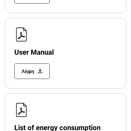
User Manual
Λήψη
List of energy consumption