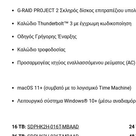
G-RAID PROJECT 2 Σκληρός δίσκος επιτραπέζιου υπολ
Καλώδιο Thunderbolt™ 3 με έγχρωμη κωδικοποίηση
Οδηγός Γρήγορης Έναρξης
Καλώδιο τροφοδοσίας
Προσαρμογέας ισχύος εναλλασσόμενου ρεύματος (AC)
macOS 11+ (συμβατό με το λογισμικό Time Machine)
Λειτουργικό σύστημα Windows® 10+ (μέσω αναδιαμό
16 TB:
SDPHK2H-016T-MBAAD
24