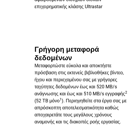
επιχειρηματικής κλάσης Ultrastar
Γρήγορη μεταφορά
δεδομένων
Μεταφορτώστε εύκολα και αποκτήστε
πρόσβαση στις εκτενείς βιβλιοθήκες βίντεο,
ήχου και περιεχομένου σας με γρήγορες
ταχύτητες δεδομένων έως και 520 MB/s
2
ανάγνωσης και έως και 510 MB/s εγγραφής
1
(52 TB μόνο
). Περιηγηθείτε στα έργα σας με
απρόσκοπτη αποτελεσματικότητα καθώς
αποχαιρετάτε τους μεγάλους χρόνους
αναμονής και τις διακοπές ροής εργασίας.