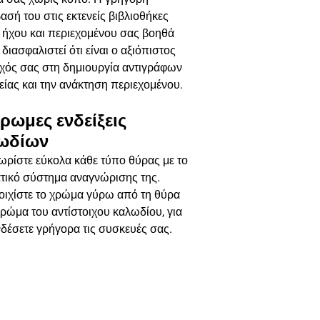
σή του στις εκτενείς βιβλιοθήκες
, ήχου και περιεχομένου σας βοηθά
 διασφαλιστεί ότι είναι ο αξιόπιστος
χός σας στη δημιουργία αντιγράφων
ίας και την ανάκτηση περιεχομένου.
ρωμες ενδείξεις
ωδίων
ρίστε εύκολα κάθε τύπο θύρας με το
τικό σύστημα αναγνώρισης της.
οιχίστε το χρώμα γύρω από τη θύρα
χρώμα του αντίστοιχου καλωδίου, για
δέσετε γρήγορα τις συσκευές σας.