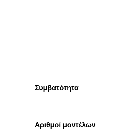
Συμβατότητα
Αριθμοί μοντέλων