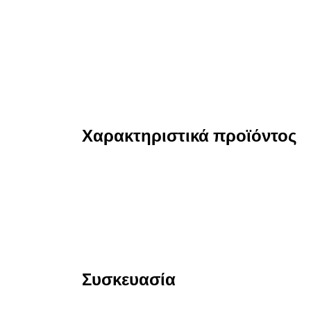
Χαρακτηριστικά προϊόντος
Συσκευασία