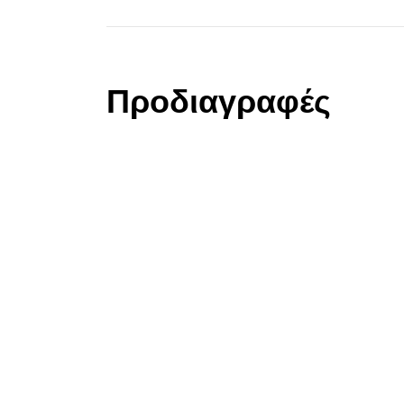
Προδιαγραφές