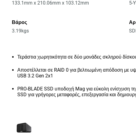
133.1mm x 210.06mm x 103.12mm
5-Y
Βάρος
Αρ
3.19kgs
SD
Τεράστια χωρητικότητα σε δύο μονάδες σκληρού δίσκου
Αποστέλλεται σε RAID 0 για βελτιωμένη απόδοση με υ
USB 3.2 Gen 2x1
PRO-BLADE SSD υποδοχή Mag για εύκολη ενίσχυση της
SSD για γρήγορες μεταφορές, επεξεργασία και δημιουρ