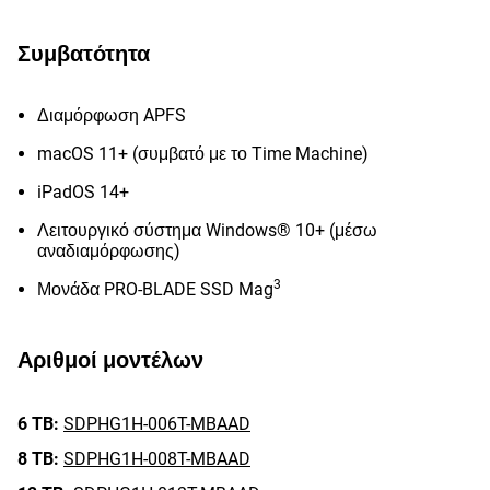
Συμβατότητα
Διαμόρφωση APFS
macOS 11+ (συμβατό με το Time Machine)
iPadOS 14+
Λειτουργικό σύστημα Windows® 10+ (μέσω
αναδιαμόρφωσης)
3
Μονάδα PRO-BLADE SSD Mag
Αριθμοί μοντέλων
6 TB:
SDPHG1H-006T-MBAAD
8 TB:
SDPHG1H-008T-MBAAD