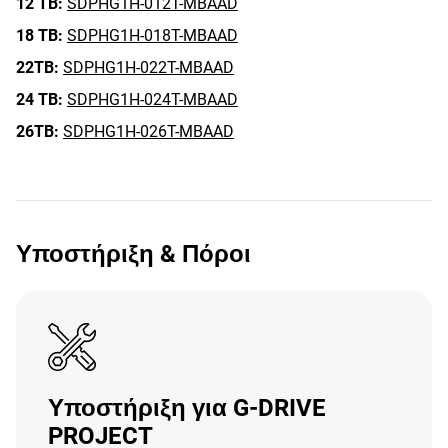
12 TB:
SDPHG1H-012T-MBAAD
18 TB:
SDPHG1H-018T-MBAAD
22TB:
SDPHG1H-022T-MBAAD
24 TB:
SDPHG1H-024T-MBAAD
26TB:
SDPHG1H-026T-MBAAD
Υποστήριξη & Πόροι
Υποστήριξη για G-DRIVE
PROJECT