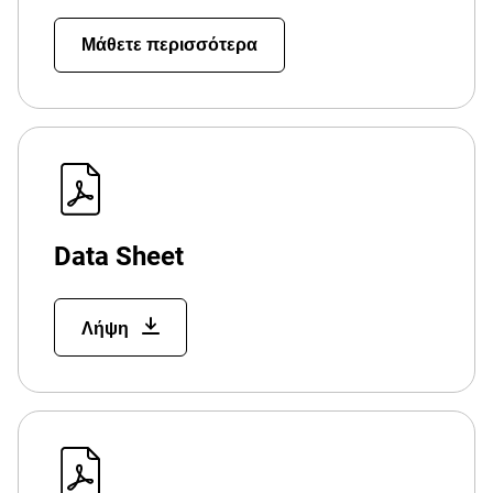
Μάθετε περισσότερα
Data Sheet
Λήψη