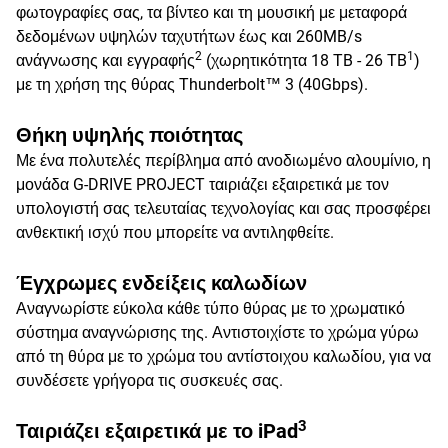
φωτογραφίες σας, τα βίντεο και τη μουσική με μεταφορά
δεδομένων υψηλών ταχυτήτων έως και 260MB/s
2
1
ανάγνωσης και εγγραφής
(χωρητικότητα 18 TB - 26 TB
)
με τη χρήση της θύρας Thunderbolt™ 3 (40Gbps).
Θήκη υψηλής ποιότητας
Με ένα πολυτελές περίβλημα από ανοδιωμένο αλουμίνιο, η
μονάδα G-DRIVE PROJECT ταιριάζει εξαιρετικά με τον
υπολογιστή σας τελευταίας τεχνολογίας και σας προσφέρει
ανθεκτική ισχύ που μπορείτε να αντιληφθείτε.
Έγχρωμες ενδείξεις καλωδίων
Αναγνωρίστε εύκολα κάθε τύπο θύρας με το χρωματικό
σύστημα αναγνώρισης της. Αντιστοιχίστε το χρώμα γύρω
από τη θύρα με το χρώμα του αντίστοιχου καλωδίου, για να
συνδέσετε γρήγορα τις συσκευές σας.
3
Ταιριάζει εξαιρετικά με το iPad