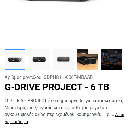
Αριθμός μοντέλου:
SDPHG1H-006T-MBAAD
G-DRIVE PROJECT
- 6 TB
Ο G-DRIVE PROJECT έχει δημιουργηθεί για κατασκευαστές.
Μεταφορά, επεξεργασία και αρχειοθέτηση μεγάλου
όγκου υψηλής αξίας περιεχομένου, καθημερινά. Η ρ
...
Δείτε
περισσότερα