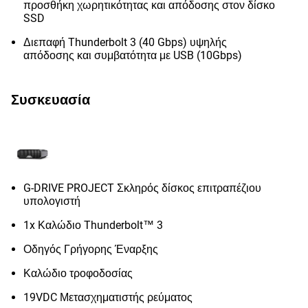
προσθήκη χωρητικότητας και απόδοσης στον δίσκο
SSD
Διεπαφή Thunderbolt 3 (40 Gbps) υψηλής
απόδοσης και συμβατότητα με USB (10Gbps)
Συσκευασία
G-DRIVE PROJECT Σκληρός δίσκος επιτραπέζιου
υπολογιστή
1x Καλώδιο Thunderbolt™ 3
Οδηγός Γρήγορης Έναρξης
Καλώδιο τροφοδοσίας
19VDC Μετασχηματιστής ρεύματος