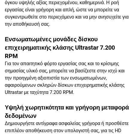
όγκου υψηλής αξίας περιεχομένου, καθημερινά. Η ροή
εργασίας είναι γρήγορη και απλή, ώστε να μπορείτε να
συγκεντρωθείτε στο περιεχόμενο και να μην ανησυχείτε για
την αποθήκευσή σας.
Ενσωματωμένες μονάδες δίσκου
επιχειρηματικής κλάσης Ultrastar 7.200
RPM
Για τον απαιτητικό φόρτο εργασίας σας και το κρίσιμης
σημασίας υλικό σας, μπορείτε να βασίζεστε στην ισχύ και
την προηγμένη αξιοπιστία των ενσωματωμένων,
αφαιρούμενων σκληρών δίσκων επιχειρηματικής κλάσης
Ultrastar με ταχύτητα 7.200 RPM.
Υψηλή χωρητικότητα και γρήγορη μεταφορά
δεδομένων
Δημιουργήστε αντίγραφα ασφαλείας γρήγορα ή προσθέστε
επιπλέον αποθήκευση στον υπολογιστή σας, για τις HD