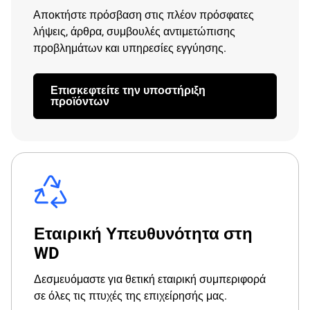
Αποκτήστε πρόσβαση στις πλέον πρόσφατες
λήψεις, άρθρα, συμβουλές αντιμετώπισης
προβλημάτων και υπηρεσίες εγγύησης.
Επισκεφτείτε την υποστήριξη
προϊόντων
Εταιρική Υπευθυνότητα στη
WD
Δεσμευόμαστε για θετική εταιρική συμπεριφορά
σε όλες τις πτυχές της επιχείρησής μας.