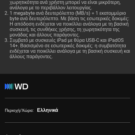
χωρητικότητα ανά χρήστη μπορεί να είναι μικρότερη,
ανάλογα με το περιβάλλον λειτουργίας.
1 megabyte ανά δευτερόλεπτο (MB/s) = 1 εκατομμύριο
byte ανά δευτερόλεπτο. Με βάση τις εσωτερικές δοκιμές:
Η απόδοση ενδέχεται να ποικίλλει ανάλογα με τη βασική
συσκευή, τις συνθήκες χρήσης, τη χωρητικότητα της
μονάδας και άλλους παράγοντες.
Συμβατό με συσκευές iPad με θύρα USB-C και iPadOS
14+. Βασισμένο σε εσωτερικές δοκιμές: η συμβατότητα
ενδέχεται να ποικίλλει ανάλογα με τη βασική συσκευή και
άλλους παράγοντες.
Ελληνικά
Περιοχή/Χώρα: