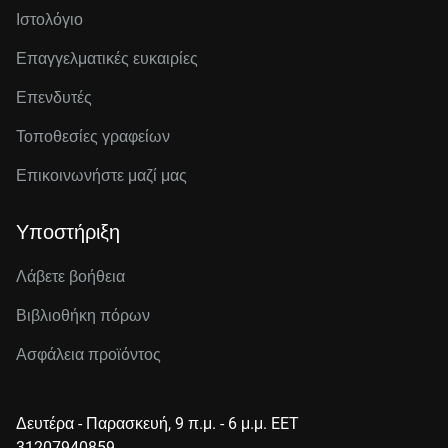
Ιστολόγιο
Επαγγελματικές ευκαιρίες
Επενδυτές
Τοποθεσίες γραφείων
Επικοινωνήστε μαζί μας
Υποστήριξη
Λάβετε βοήθεια
Βιβλιοθήκη πόρων
Ασφάλεια προϊόντος
Δευτέρα - Παρασκευή, 9 π.μ. - 6 μ.μ. EET
31207940859