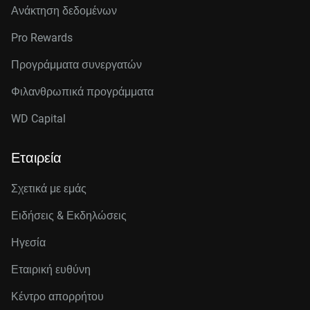
Ανάκτηση δεδομένων
Pro Rewards
Προγράμματα συνεργατών
Φιλανθρωπικά προγράμματα
WD Capital
Εταιρεία
Σχετικά με εμάς
Ειδήσεις & Εκδηλώσεις
Ηγεσία
Εταιρική ευθύνη
Κέντρο απορρήτου