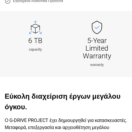
Εγγυημένα Αυθεντικά Προϊόντα
6 TB
5-Year
Limited
capacity
Warranty
warranty
Εύκολη διαχείριση έργων μεγάλου
όγκου.
Ο G-DRIVE PROJECT έχει δημιουργηθεί για κατασκευαστές.
Μεταφορά, επεξεργασία και αρχειοθέτηση μεγάλου