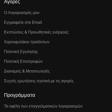
Αγορές
Ο Λογαριασμός μου
Εγγραφείτε στo Email
Εκπτώσεις & Προωθητικές ενέργειες
Χαρτοφυλάκιο προϊόντων
Πολιτική Εγγύησης
Πολιτική Επιστροφών
Διανομείς & Μεταπωλητές
Συχνές ερωτήσεις σχετικά με τις αγορές
Προγράμματα
Τα οφέλη των επαγγελματικών λογαριασμών