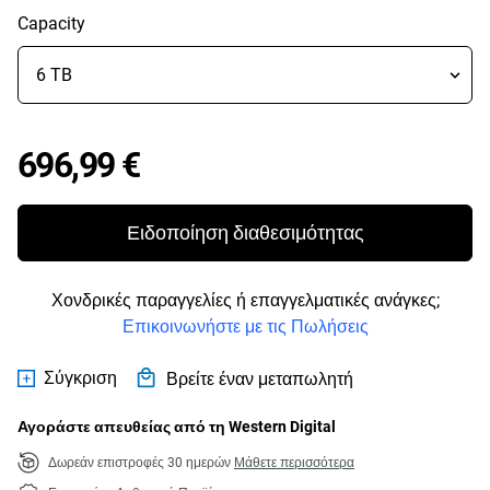
Capacity
Price 696,99 €
696,99 €
Ειδοποίηση διαθεσιμότητας
Χονδρικές παραγγελίες ή επαγγελματικές ανάγκες;
Επικοινωνήστε με τις Πωλήσεις
Σύγκριση
Βρείτε έναν μεταπωλητή
Αγοράστε απευθείας από τη Western Digital
Δωρεάν επιστροφές 30 ημερών
Μάθετε περισσότερα