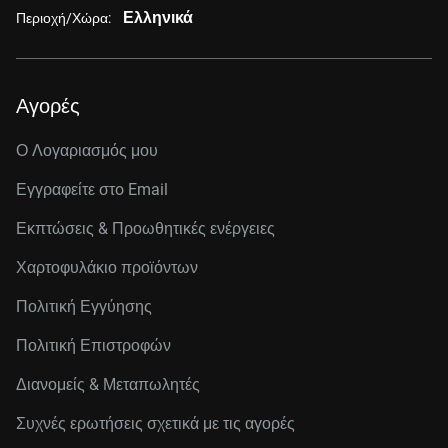
Ελληνικά
Περιοχή/Χώρα:
Αγορές
Ο Λογαριασμός μου
Εγγραφείτε στo Email
Εκπτώσεις & Προωθητικές ενέργειες
Χαρτοφυλάκιο προϊόντων
Πολιτική Εγγύησης
Πολιτική Επιστροφών
Διανομείς & Μεταπωλητές
Συχνές ερωτήσεις σχετικά με τις αγορές