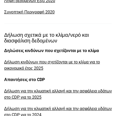
Λήψη δεδομένων ESG 2020
Συνοπτική Περιγραφή 2020
Δήλωση σχετικά με το κλίμα/νερό και
διασφάλιση δεδομένων
Δηλώσεις κινδύνων που σχετίζονται με το κλίμα
Δήλωση κινδύνων που σχετίζονται με το κλίμα για το
οικονομικό έτος 2025
Απαντήσεις στο CDP
Δήλωση για την κλιματική αλλαγή και την ασφάλεια υδάτων
στο CDP για το 2025
Δήλωση για την κλιματική αλλαγή και την ασφάλεια υδάτων
στο CDP για το 2024