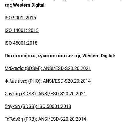
της Western Digital:
ISO 9001: 2015
ISO 14001: 2015
ISO 45001:2018
Πιστοποιήσεις εγκαταστάσεων της Western Digital:
Μαλαισία (SDSM): ANSI/ESD-S20.20:2021
Φιλιππίνες (PHO): ANSI/ESD-S20.20:2014
Σαγκάη (SDSS): ANSI/ESD-S20.20:2021
Σαγκάη (SDSS): ISO 50001:2018
Ταϊλάνδη (PRB): ANSI/ESD-S20.20:2014