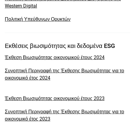
Western Digital
Πολιτική Υπεύθυνων Ορυκτών
Εκθέσεις βιωσιμότητας και δεδομένα ESG
Έκθεση Βιωσιμότητας οικονομικού έτους 2024
Συνοπτική Περιγραφή της Έκθεσης Βιωσιμότητας για το
οικονομικό έτος 2024
Έκθεση Βιωσιμότητας οικονομικού έτους 2023
Συνοπτική Περιγραφή της Έκθεσης Βιωσιμότητας για το
οικονομικό έτος 2023