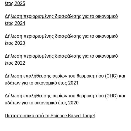
έτος 2025
Δήλωση περιορισμένης διασφάλισης για το οικονομικό
έτος 2024
Δήλωση περιορισμένης διασφάλισης για το οικονομικό
έτος 2023
Δήλωση περιορισμένης διασφάλισης για το οικονομικό
έτος 2022
Δήλωση επαλήθευσης αερίων του θερμοκηπίου (GHG) και
υδάτων για το οικονομικό έτος 2021
Δήλωση επαλήθευσης αερίων του θερμοκηπίου (GHG) και
υδάτων για το οικονομικό έτος 2020
Πιστοποιητικό από τη Science-Based Target