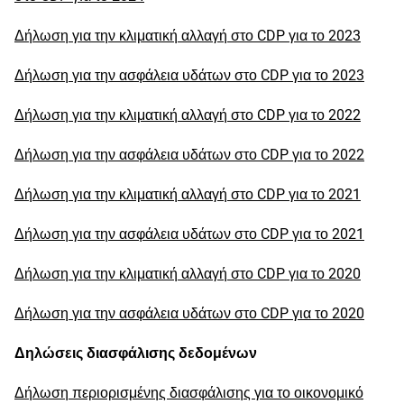
Δήλωση για την κλιματική αλλαγή στο CDP για το 2023
Δήλωση για την ασφάλεια υδάτων στο CDP για το 2023
Δήλωση για την κλιματική αλλαγή στο CDP για το 2022
Δήλωση για την ασφάλεια υδάτων στο CDP για το 2022
Δήλωση για την κλιματική αλλαγή στο CDP για το 2021
Δήλωση για την ασφάλεια υδάτων στο CDP για το 2021
Δήλωση για την κλιματική αλλαγή στο CDP για το 2020
Δήλωση για την ασφάλεια υδάτων στο CDP για το 2020
Δηλώσεις διασφάλισης δεδομένων
Δήλωση περιορισμένης διασφάλισης για το οικονομικό