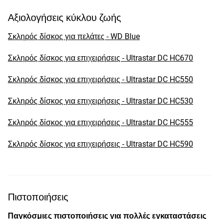
Αξιολογήσεις κύκλου ζωής
Σκληρός δίσκος για πελάτες - WD Blue
Σκληρός δίσκος για επιχειρήσεις - Ultrastar DC HC670
Σκληρός δίσκος για επιχειρήσεις - Ultrastar DC HC550
Σκληρός δίσκος για επιχειρήσεις - Ultrastar DC HC530
Σκληρός δίσκος για επιχειρήσεις - Ultrastar DC HC555
Σκληρός δίσκος για επιχειρήσεις - Ultrastar DC HC590
Πιστοποιήσεις
Παγκόσμιες πιστοποιήσεις για πολλές εγκαταστάσεις