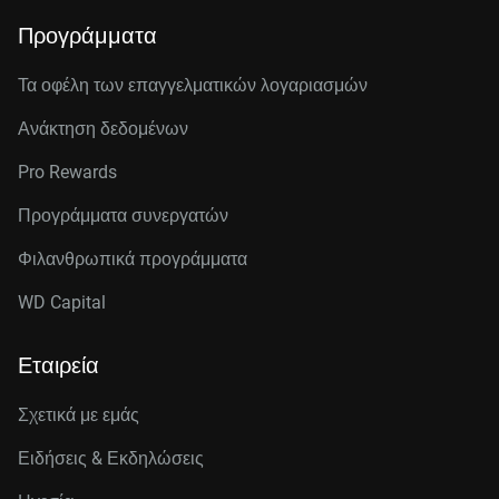
Προγράμματα
Τα οφέλη των επαγγελματικών λογαριασμών
Ανάκτηση δεδομένων
Pro Rewards
Προγράμματα συνεργατών
Φιλανθρωπικά προγράμματα
WD Capital
Εταιρεία
Σχετικά με εμάς
Ειδήσεις & Εκδηλώσεις