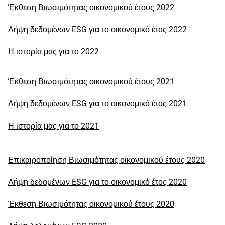
Έκθεση Βιωσιμότητας οικονομικού έτους 2022
Λήψη δεδομένων ESG για το οικονομικό έτος 2022
Η ιστορία μας για το 2022
Έκθεση Βιωσιμότητας οικονομικού έτους 2021
Λήψη δεδομένων ESG για το οικονομικό έτος 2021
Η ιστορία μας για το 2021
Επικαιροποίηση Βιωσιμότητας οικονομικού έτους 2020
Λήψη δεδομένων ESG για το οικονομικό έτος 2020
Έκθεση Βιωσιμότητας οικονομικού έτους 2020