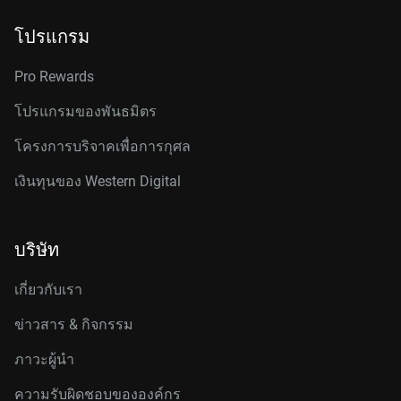
โปรแกรม
Pro Rewards
โปรแกรมของพันธมิตร
โครงการบริจาคเพื่อการกุศล
เงินทุนของ Western Digital
บริษัท
เกี่ยวกับเรา
ข่าวสาร & กิจกรรม
ภาวะผู้นำ
ความรับผิดชอบขององค์กร