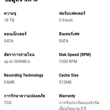
ความจุ
ฟอร์มแฟคเตอร์
18 TB
3.5-Inch
คอนเน็กเตอร์
อินเทอร์เฟซ
SATA
SATA
อัตราการถ่ายโอน
Disk Speed (RPM)
up to 269MB/s
7200 RPM
Recording Technology
Cache Size
EAMR
512MB
การรักษาความปลอดภัย
Warranty
TCG
การรับประกันแบบจำกัด
เงื่อนไขนาน 5 ปี