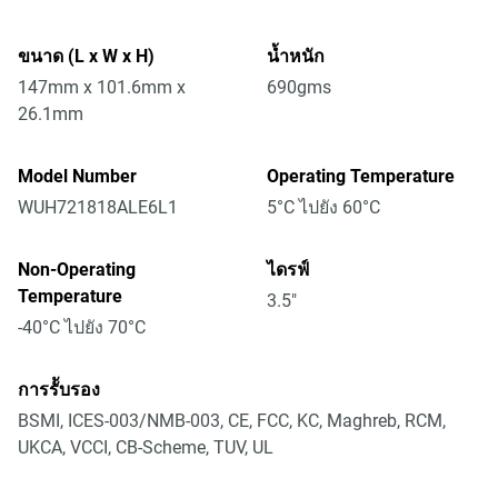
ขนาด (L x W x H)
น้ำหนัก
147mm x 101.6mm x
690gms
26.1mm
Model Number
Operating Temperature
WUH721818ALE6L1
5°C ไปยัง 60°C
Non-Operating
ไดรฟ์
Temperature
3.5"
-40°C ไปยัง 70°C
การรัับรอง
BSMI, ICES-003/NMB-003, CE, FCC, KC, Maghreb, RCM,
UKCA, VCCI, CB-Scheme, TUV, UL