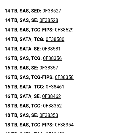
14 TB,
SAS,
SED:
0F38527
14 TB,
SAS,
SE:
0F38528
14 TB,
SAS,
TCG-FIPS:
0F38529
14 TB,
SATA,
TCG:
0F38580
14 TB,
SATA,
SE:
0F38581
16 TB,
SAS,
TCG:
0F38356
16 TB,
SAS,
SE:
0F38357
16 TB,
SAS,
TCG-FIPS:
0F38358
16 TB,
SATA,
TCG:
0F38461
16 TB,
SATA,
SE:
0F38462
18 TB,
SAS,
TCG:
0F38352
18 TB,
SAS,
SE:
0F38353
18 TB,
SAS,
TCG-FIPS:
0F38354