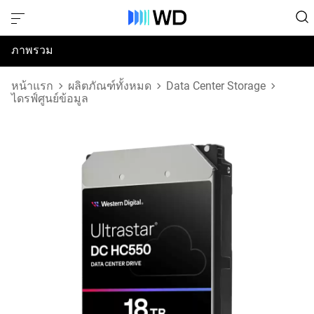
ภาพรวม
ข้อมูลจำเพาะ
หน้าแรก
ผลิตภัณฑ์ทั้งหมด
Data Center Storage
ไดรฟ์ศูนย์ข้อมูล
การสนับสนุนและทรัพยากร