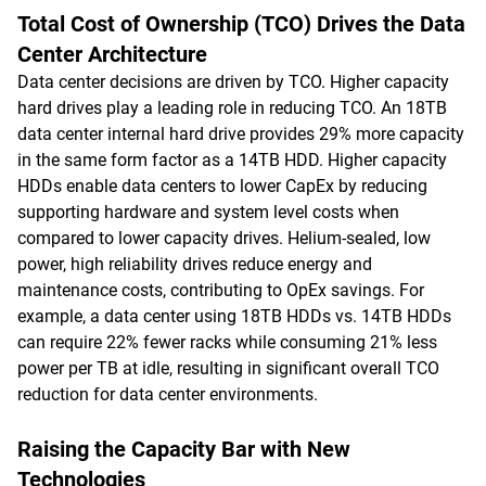
Total Cost of Ownership (TCO) Drives the Data
Center Architecture
Data center decisions are driven by TCO. Higher capacity
hard drives play a leading role in reducing TCO. An 18TB
data center internal hard drive provides 29% more capacity
in the same form factor as a 14TB HDD. Higher capacity
HDDs enable data centers to lower CapEx by reducing
supporting hardware and system level costs when
compared to lower capacity drives. Helium-sealed, low
power, high reliability drives reduce energy and
maintenance costs, contributing to OpEx savings. For
example, a data center using 18TB HDDs vs. 14TB HDDs
can require 22% fewer racks while consuming 21% less
power per TB at idle, resulting in significant overall TCO
reduction for data center environments.
Raising the Capacity Bar with New
Technologies