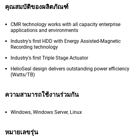
คุณสมบัติของผลิตภัณฑ์
CMR technology works with all capacity enterprise
applications and environments
Industry's first HDD with Energy Assisted-Magnetic
Recording technology
Industry's first Triple Stage Actuator
HelioSeal design delivers outstanding power efficiency
(Watts/TB)
ความสามารถใช้งานร่วมกัน
Windows, Windows Server, Linux
หมายเลขรุ่น