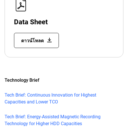
Data Sheet
ดาวน์โหลด
Technology Brief
Tech Brief: Continuous Innovation for Highest
Capacities and Lower TCO
Tech Brief: Energy-Assisted Magnetic Recording
Technology for Higher HDD Capacities