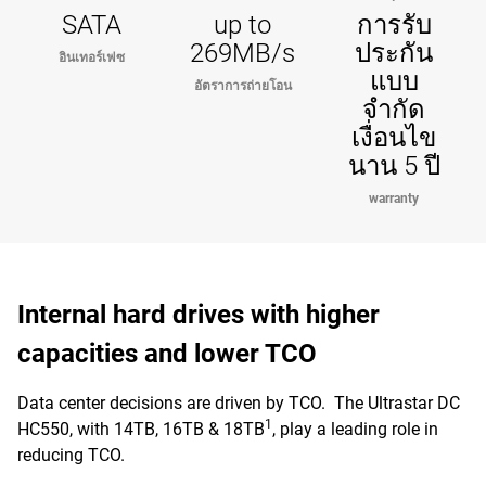
SATA
up to
การรับ
269MB/s
ประกัน
อินเทอร์เฟซ
แบบ
อัตราการถ่ายโอน
จำกัด
เงื่อนไข
นาน 5 ปี
warranty
Internal hard drives with higher
capacities and lower TCO
Data center decisions are driven by TCO. The Ultrastar DC
1
HC550, with 14TB, 16TB & 18TB
, play a leading role in
reducing TCO.