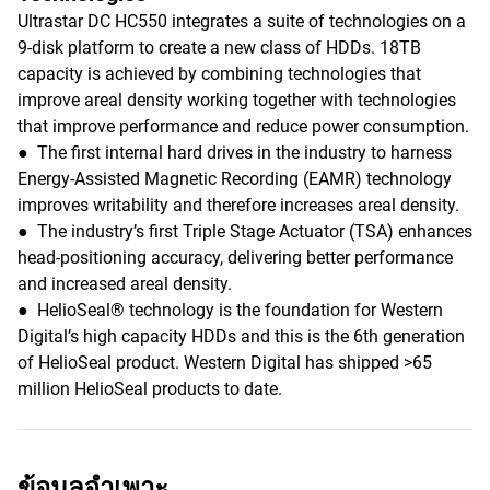
Ultrastar DC HC550 integrates a suite of technologies on a
9-disk platform to create a new class of HDDs. 18TB
capacity is achieved by combining technologies that
improve areal density working together with technologies
that improve performance and reduce power consumption.
● The first internal hard drives in the industry to harness
Energy-Assisted Magnetic Recording (EAMR) technology
improves writability and therefore increases areal density.
● The industry’s first Triple Stage Actuator (TSA) enhances
head-positioning accuracy, delivering better performance
and increased areal density.
● HelioSeal® technology is the foundation for Western
Digital’s high capacity HDDs and this is the 6th generation
of HelioSeal product. Western Digital has shipped >65
million HelioSeal products to date.
ข้อมูลจำเพาะ