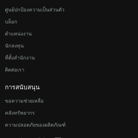
ศูนย์ปกป้องความเป็นส่วนตัว
บล็อก
ตำแหน่งงาน
นักลงทุน
ที่ตั้งสำนักงาน
ติดต่อเรา
การสนับสนุน
ขอความช่วยเหลือ
คลังทรัพยากร
ความปลอดภัยของผลิตภัณฑ์