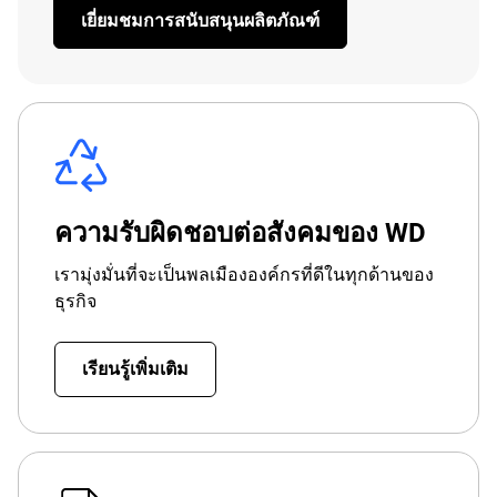
เยี่ยมชมการสนับสนุนผลิตภัณฑ์
ความรับผิดชอบต่อสังคมของ WD
เรามุ่งมั่นที่จะเป็นพลเมืององค์กรที่ดีในทุกด้านของ
ธุรกิจ
เรียนรู้เพิ่มเติม