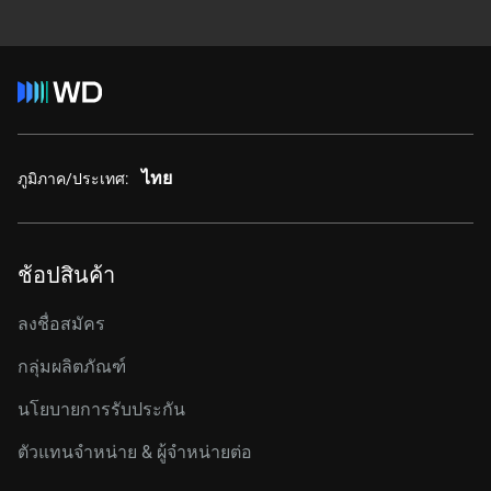
ไทย
ภูมิภาค/ประเทศ:
ช้อปสินค้า
ลงชื่อสมัคร
กลุ่มผลิตภัณฑ์
นโยบายการรับประกัน
ตัวแทนจำหน่าย & ผู้จำหน่ายต่อ