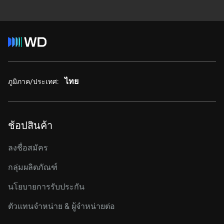
ไทย
ภูมิภาค/ประเทศ:
ช้อปสินค้า
ลงชื่อสมัคร
กลุ่มผลิตภัณฑ์
นโยบายการรับประกัน
ตัวแทนจำหน่าย & ผู้จำหน่ายต่อ