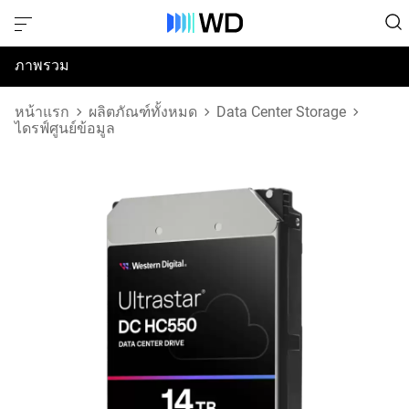
ภาพรวม
ข้อมูลจำเพาะ
หน้าแรก
ผลิตภัณฑ์ทั้งหมด
Data Center Storage
ไดรฟ์ศูนย์ข้อมูล
การสนับสนุนและทรัพยากร