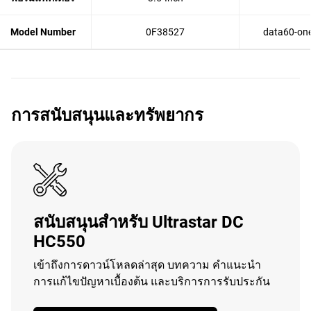
Model Number
0F38527
data60-one
การสนับสนุนและทรัพยากร
สนับสนุนสำหรับ Ultrastar DC
HC550
เข้าถึงการดาวน์โหลดล่าสุด บทความ คำแนะนำ
การแก้ไขปัญหาเบื้องต้น และบริการการรับประกัน