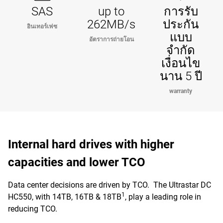
SAS
up to
การรับ
262MB/s
ประกัน
อินเทอร์เฟซ
แบบ
อัตราการถ่ายโอน
จำกัด
เงื่อนไข
นาน 5 ปี
warranty
Internal hard drives with higher
capacities and lower TCO
Data center decisions are driven by TCO. The Ultrastar DC
1
HC550, with 14TB, 16TB & 18TB
, play a leading role in
reducing TCO.