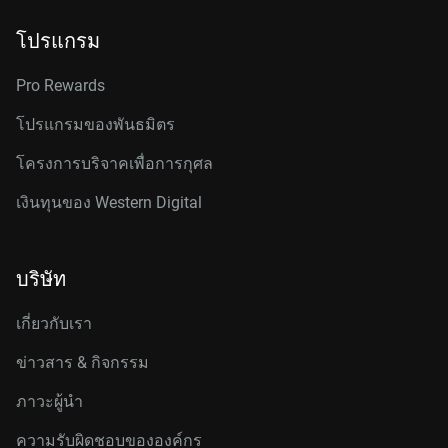
โปรแกรม
Pro Rewards
โปรแกรมของพันธมิตร
โครงการบริจาคเพื่อการกุศล
เงินทุนของ Western Digital
บริษัท
เกี่ยวกับเรา
ข่าวสาร & กิจกรรม
ภาวะผู้นำ
ความรับผิดชอบขององค์กร