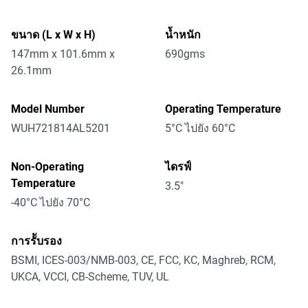
ขนาด (L x W x H)
น้ำหนัก
147mm x 101.6mm x
690gms
26.1mm
Model Number
Operating Temperature
WUH721814AL5201
5°C ไปยัง 60°C
Non-Operating
ไดรฟ์
Temperature
3.5"
-40°C ไปยัง 70°C
การรัับรอง
BSMI, ICES-003/NMB-003, CE, FCC, KC, Maghreb, RCM,
UKCA, VCCI, CB-Scheme, TUV, UL