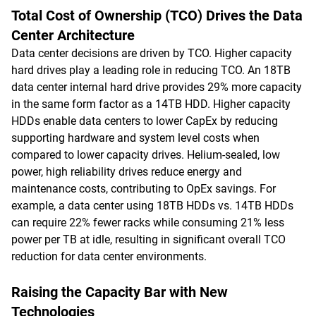
Total Cost of Ownership (TCO) Drives the Data
Center Architecture
Data center decisions are driven by TCO. Higher capacity
hard drives play a leading role in reducing TCO. An 18TB
data center internal hard drive provides 29% more capacity
in the same form factor as a 14TB HDD. Higher capacity
HDDs enable data centers to lower CapEx by reducing
supporting hardware and system level costs when
compared to lower capacity drives. Helium-sealed, low
power, high reliability drives reduce energy and
maintenance costs, contributing to OpEx savings. For
example, a data center using 18TB HDDs vs. 14TB HDDs
can require 22% fewer racks while consuming 21% less
power per TB at idle, resulting in significant overall TCO
reduction for data center environments.
Raising the Capacity Bar with New
Technologies