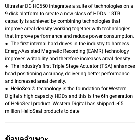
Ultrastar DC HC550 integrates a suite of technologies on a
9-disk platform to create a new class of HDDs. 18TB
capacity is achieved by combining technologies that
improve areal density working together with technologies
that improve performance and reduce power consumption.
● The first internal hard drives in the industry to harness
Energy-Assisted Magnetic Recording (EAMR) technology
improves writability and therefore increases areal density.
● The industry’s first Triple Stage Actuator (TSA) enhances
head-positioning accuracy, delivering better performance
and increased areal density.
● HelioSeal® technology is the foundation for Western
Digital’s high capacity HDDs and this is the 6th generation
of HelioSeal product. Western Digital has shipped >65
million HelioSeal products to date.
ข้อมูลจำเพาะ