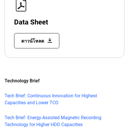
Data Sheet
ดาวน์โหลด
Technology Brief
Tech Brief: Continuous Innovation for Highest
Capacities and Lower TCO
Tech Brief: Energy-Assisted Magnetic Recording
Technology for Higher HDD Capacities