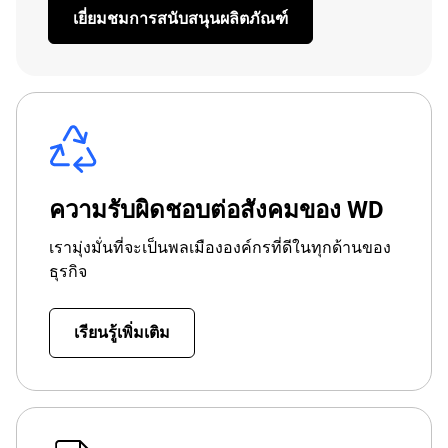
เยี่ยมชมการสนับสนุนผลิตภัณฑ์
ความรับผิดชอบต่อสังคมของ WD
เรามุ่งมั่นที่จะเป็นพลเมืององค์กรที่ดีในทุกด้านของ
ธุรกิจ
เรียนรู้เพิ่มเติม