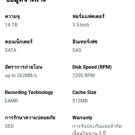
ความจุ
ฟอร์มแฟคเตอร์
14 TB
3.5-Inch
คอนเน็กเตอร์
อินเทอร์เฟซ
SATA
SAS
อัตราการถ่ายโอน
Disk Speed (RPM)
up to 262MB/s
7200 RPM
Recording Technology
Cache Size
EAMR
512MB
การรักษาความปลอดภัย
Warranty
SED
การรับประกันแบบจำกัด
เงื่อนไขนาน 5 ปี