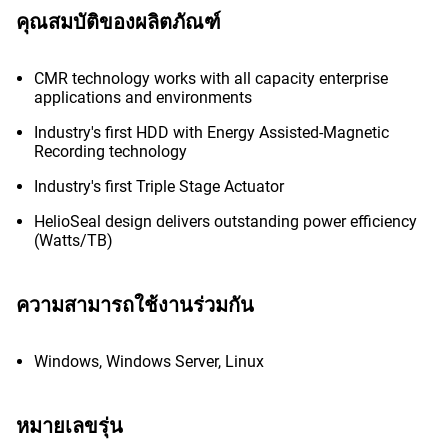
คุณสมบัติของผลิตภัณฑ์
CMR technology works with all capacity enterprise
applications and environments
Industry's first HDD with Energy Assisted-Magnetic
Recording technology
Industry's first Triple Stage Actuator
HelioSeal design delivers outstanding power efficiency
(Watts/TB)
ความสามารถใช้งานร่วมกัน
Windows, Windows Server, Linux
หมายเลขรุ่น