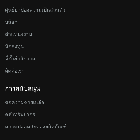
ศูนย์ปกป้องความเป็นส่วนตัว
บล็อก
ตำแหน่งงาน
นักลงทุน
ที่ตั้งสำนักงาน
ติดต่อเรา
การสนับสนุน
ขอความช่วยเหลือ
คลังทรัพยากร
ความปลอดภัยของผลิตภัณฑ์