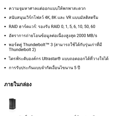
ความจุมหาศาลแต่ออกแบบให้พกพาสะดวก
สนับสนุนเวิร์กโฟลว์ 4K, 8K และ VR แบบมัลติสตรีม
RAID ฮาร์ดแวร์: รองรับ RAID 0, 1, 5, 6, 10, 50, 60
อัตราการถ่ายโอนข้อมูลต่อเนื่องสูงสุด 2000 MB/s
พอร์ตคู่ Thunderbolt™ 3 (สามารถใช้ได้กับรุ่นเก่าที่มี
Thunderbolt 2)
ไดรฟ์ระดับองค์กร Ultrastar® แบบถอดออกได้ที่วางใจได้
การรับประกันแบบจำกัดเงื่อนไขนาน 5 ปี
ภายในกล่อง