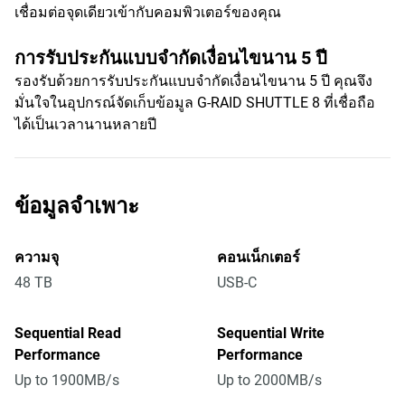
เชื่อมต่อจุดเดียวเข้ากับคอมพิวเตอร์ของคุณ
การรับประกันแบบจำกัดเงื่อนไขนาน 5 ปี
รองรับด้วยการรับประกันแบบจำกัดเงื่อนไขนาน 5 ปี คุณจึง
มั่นใจในอุปกรณ์จัดเก็บข้อมูล G-RAID SHUTTLE 8 ที่เชื่อถือ
ได้เป็นเวลานานหลายปี
ข้อมูลจำเพาะ
ความจุ
คอนเน็กเตอร์
48 TB
USB-C
Sequential Read
Sequential Write
Performance
Performance
Up to 1900MB/s
Up to 2000MB/s