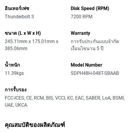
อินเทอร์เฟซ
Disk Speed (RPM)
Thunderbolt 3
7200 RPM
ขนาด (L x W x H)
Warranty
245.11mm x 175.01mm x
การรับประกันแบบจำกัด
385.06mm
เงื่อนไขนาน 5 ปี
น้ำหนัก
Model Number
11.39kgs
SDPH48H-048T-SBAAB
การรัับรอง
FCC-ICES, CE, RCM, BIS, VCCI, KC, EAC, SABER, LoA, BSMI,
UAE, UKCA
คุณสมบัติของผลิตภัณฑ์