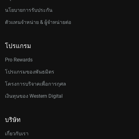
นโยบายการรับประกัน
ตัวแทนจำหน่าย & ผู้จำหน่ายต่อ
โปรแกรม
Pro Rewards
โปรแกรมของพันธมิตร
โครงการบริจาคเพื่อการกุศล
เงินทุนของ Western Digital
บริษัท
เกี่ยวกับเรา