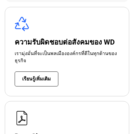
ความรับผิดชอบต่อสังคมของ WD
เรามุ่งมั่นที่จะเป็นพลเมืององค์กรที่ดีในทุกด้านของ
ธุรกิจ
เรียนรู้เพิ่มเติม