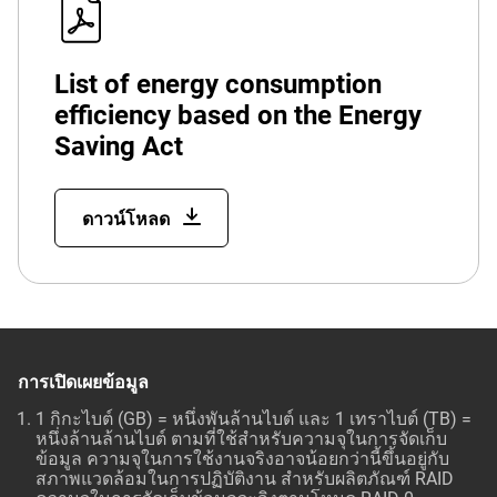
List of energy consumption
efficiency based on the Energy
Saving Act
ดาวน์โหลด
การเปิดเผยข้อมูล
1 กิกะไบต์ (GB) = หนึ่งพันล้านไบต์ และ 1 เทราไบต์ (TB) =
หนึ่งล้านล้านไบต์ ตามที่ใช้สำหรับความจุในการจัดเก็บ
ข้อมูล ความจุในการใช้งานจริงอาจน้อยกว่านี้ขึ้นอยู่กับ
สภาพแวดล้อมในการปฏิบัติงาน สำหรับผลิตภัณฑ์ RAID