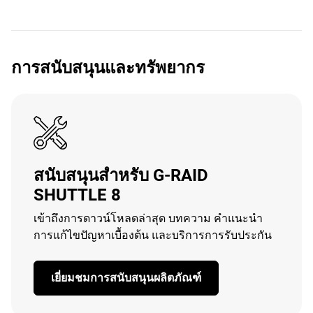
การสนับสนุนและทรัพยากร
สนับสนุนสำหรับ G-RAID
SHUTTLE 8
เข้าถึงการดาวน์โหลดล่าสุด บทความ คำแนะนำ
การแก้ไขปัญหาเบื้องต้น และบริการการรับประกัน
เยี่ยมชมการสนับสนุนผลิตภัณฑ์