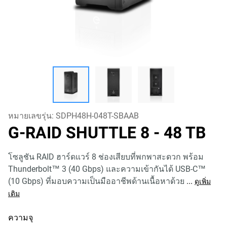
หมายเลขรุ่น:
SDPH48H-048T-SBAAB
G-RAID SHUTTLE 8
- 48 TB
โซลูชัน RAID ฮาร์ดแวร์ 8 ช่องเสียบที่พกพาสะดวก พร้อม
Thunderbolt™ 3 (40 Gbps) และความเข้ากันได้ USB-C™
(10 Gbps) ที่มอบความเป็นมืออาชีพด้านเนื้อหาด้วย
...
ดูเพิ่ม
เติม
ความจุ