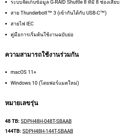
ระบบจัดเก็บข้อมูล G-RAID Shuttle 8 ที่มี 8 ช่องเสียบ
สาย Thunderbolt™ 3 (เข้ากันได้กับ USB-C™)
สายไฟ IEC
คู่มือการเริ่มต้นใช้งานฉบับย่อ
ความสามารถใช้งานร่วมกัน
macOS 11+
Windows 10 (โดยฟอร์แมตใหม่)
หมายเลขรุ่น
48 TB:
SDPH48H-048T-SBAAB
144TB:
SDPH48H-144T-SBAAB