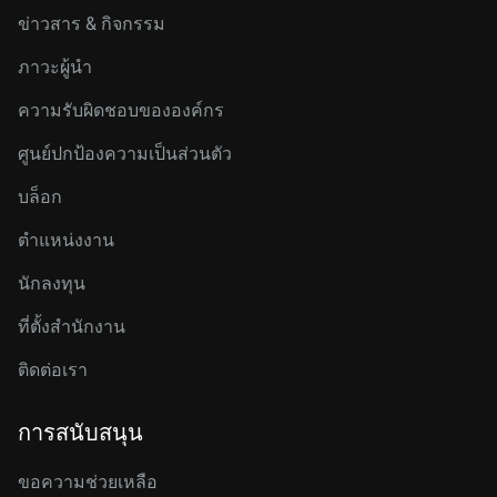
ข่าวสาร & กิจกรรม
ภาวะผู้นำ
ความรับผิดชอบขององค์กร
ศูนย์ปกป้องความเป็นส่วนตัว
บล็อก
ตำแหน่งงาน
นักลงทุน
ที่ตั้งสำนักงาน
ติดต่อเรา
การสนับสนุน
ขอความช่วยเหลือ