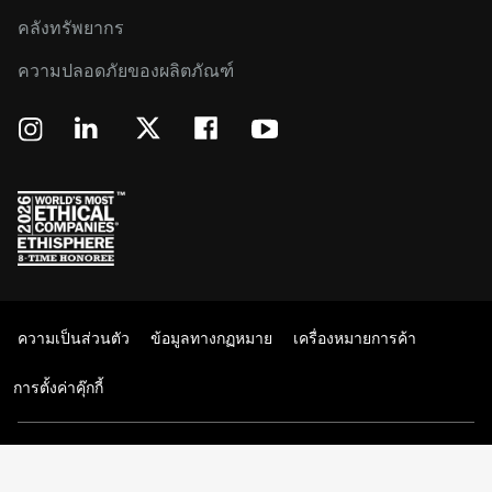
คลังทรัพยากร
ความปลอดภัยของผลิตภัณฑ์
ความเป็นส่วนตัว
ข้อมูลทางกฏหมาย
เครื่องหมายการค้า
การตั้งค่าคุ๊กกี้
© 2026 Western Digital Corporation หรือบริษัทในเครือ สงวนลิขสิทธิ์