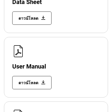
Data Sheet
ดาวน์โหลด
User Manual
ดาวน์โหลด