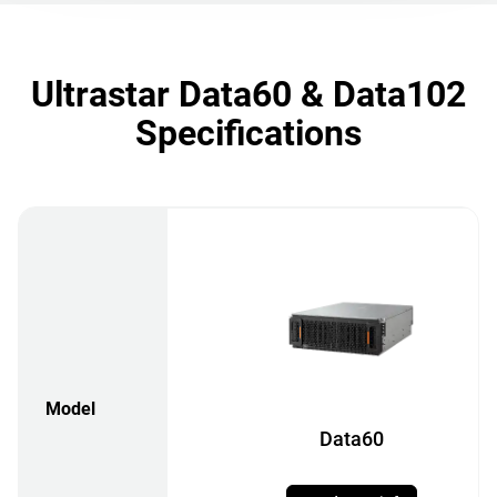
Ultrastar Data60 & Data102
Specifications
Model
Data60