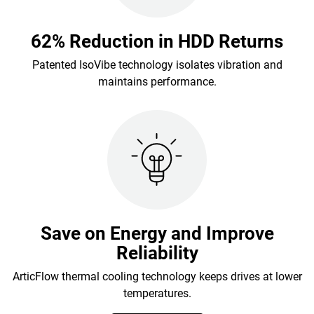
62% Reduction in HDD Returns
Patented IsoVibe technology isolates vibration and
maintains performance.
Save on Energy and Improve
Reliability
ArticFlow thermal cooling technology keeps drives at lower
temperatures.