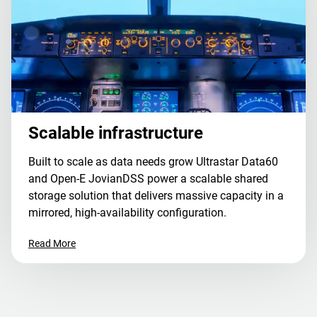
Scalable infrastructure
Built to scale as data needs grow Ultrastar Data60
and Open-E JovianDSS power a scalable shared
storage solution that delivers massive capacity in a
mirrored, high-availability configuration.
Read More