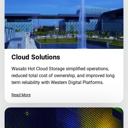
Cloud Solutions
Wasabi Hot Cloud Storage simplified operations,
reduced total cost of ownership, and improved long
term reliability with Western Digital Platforms.
Read More