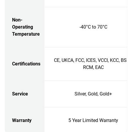
Non-
Operating
-40°C to 70°C
Temperature
CE, UKCA, FCC, ICES, VCCI, KCC, BSMI
Certifications
RCM, EAC
Service
Silver, Gold, Gold+
Warranty
5 Year Limited Warranty