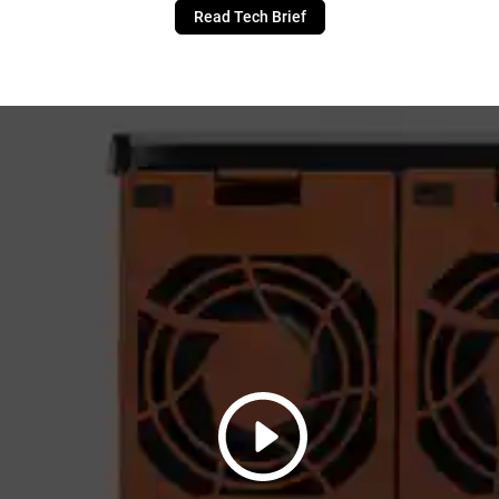
Read Tech Brief