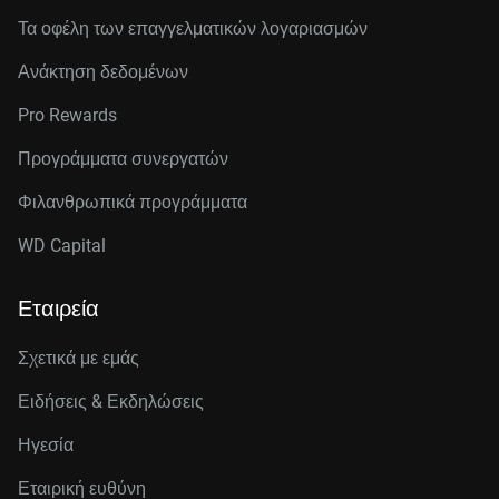
Τα οφέλη των επαγγελματικών λογαριασμών
Ανάκτηση δεδομένων
Pro Rewards
Προγράμματα συνεργατών
Φιλανθρωπικά προγράμματα
WD Capital
Εταιρεία
Σχετικά με εμάς
Ειδήσεις & Εκδηλώσεις
Ηγεσία
Εταιρική ευθύνη