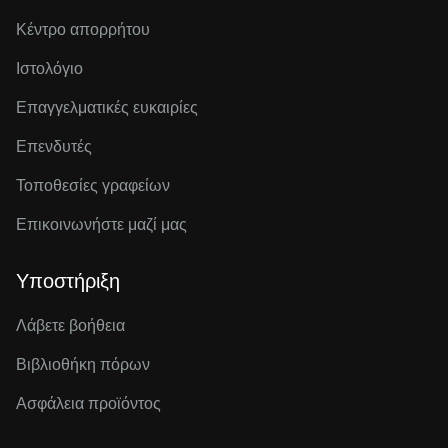
Κέντρο απορρήτου
Ιστολόγιο
Επαγγελματικές ευκαιρίες
Επενδυτές
Τοποθεσίες γραφείων
Επικοινωνήστε μαζί μας
Υποστήριξη
Λάβετε βοήθεια
Βιβλιοθήκη πόρων
Ασφάλεια προϊόντος