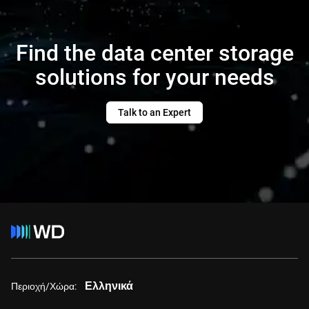
Find the data center storage
solutions for your needs
Talk to an Expert
Ελληνικά
Περιοχή/Χώρα: