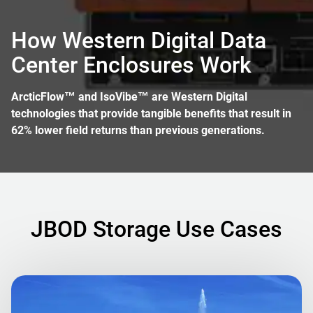
How Western Digital Data
Center Enclosures Work
ArcticFlow™ and IsoVibe™ are Western Digital
technologies that provide tangible benefits that result in
62% lower field returns than previous generations.
JBOD Storage Use Cases