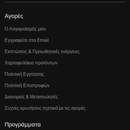
Αγορές
Ο Λογαριασμός μου
Εγγραφείτε στo Email
Εκπτώσεις & Προωθητικές ενέργειες
Χαρτοφυλάκιο προϊόντων
Πολιτική Εγγύησης
Πολιτική Επιστροφών
Διανομείς & Μεταπωλητές
Συχνές ερωτήσεις σχετικά με τις αγορές
Προγράμματα