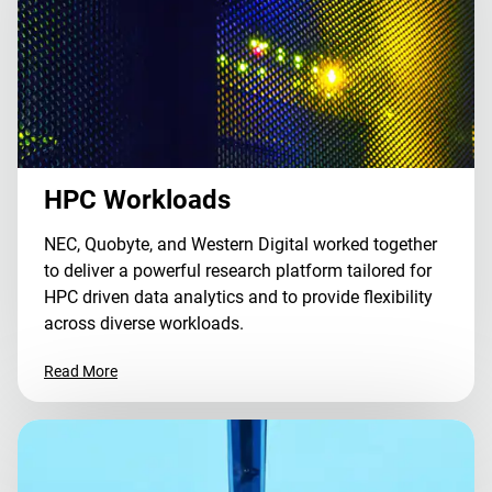
HPC Workloads
NEC, Quobyte, and Western Digital worked together
to deliver a powerful research platform tailored for
HPC driven data analytics and to provide flexibility
across diverse workloads.
Read More