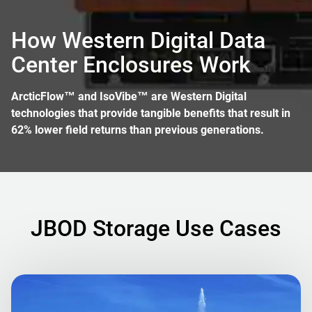
How Western Digital Data
Center Enclosures Work
ArcticFlow™ and IsoVibe™ are Western Digital
technologies that provide tangible benefits that result in
62% lower field returns than previous generations.
JBOD Storage Use Cases