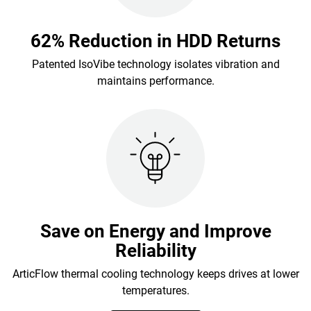
62% Reduction in HDD Returns
Patented IsoVibe technology isolates vibration and
maintains performance.
Save on Energy and Improve
Reliability
ArticFlow thermal cooling technology keeps drives at lower
temperatures.