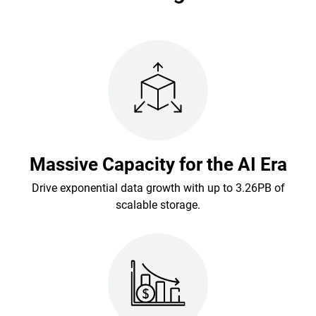
Massive Capacity for the AI Era
Drive exponential data growth with up to 3.26PB of
scalable storage.