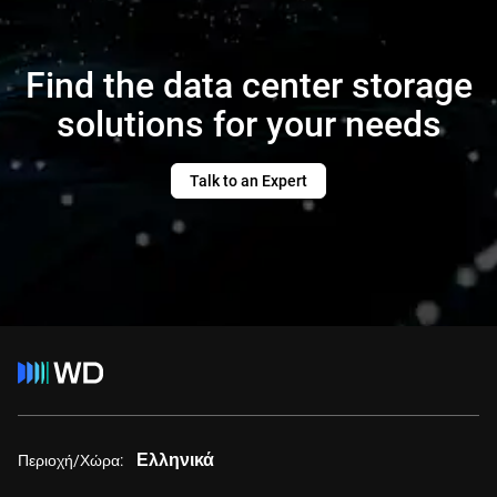
Find the data center storage
solutions for your needs
Talk to an Expert
Ελληνικά
Περιοχή/Χώρα: