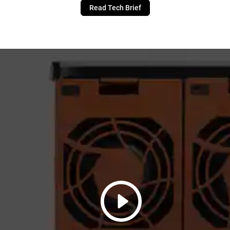
Read Tech Brief