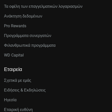
Τα οφέλη των επαγγελματικών λογαριασμών
Ανάκτηση δεδομένων
Pro Rewards
Προγράμματα συνεργατών
Φιλανθρωπικά προγράμματα
WD Capital
Εταιρεία
Σχετικά με εμάς
Ειδήσεις & Εκδηλώσεις
Ηγεσία
Εταιρική ευθύνη