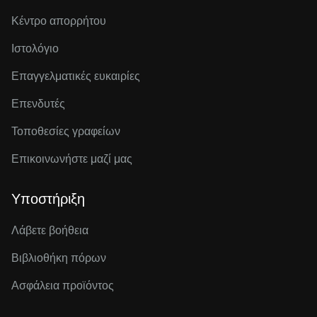
Κέντρο απορρήτου
Ιστολόγιο
Επαγγελματικές ευκαιρίες
Επενδυτές
Τοποθεσίες γραφείων
Επικοινωνήστε μαζί μας
Υποστήριξη
Λάβετε βοήθεια
Βιβλιοθήκη πόρων
Ασφάλεια προϊόντος