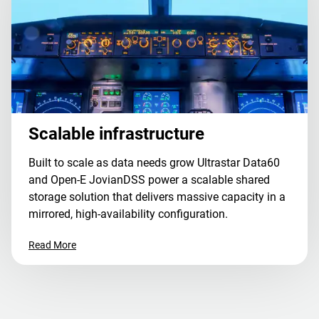
Scalable infrastructure
Built to scale as data needs grow Ultrastar Data60
and Open-E JovianDSS power a scalable shared
storage solution that delivers massive capacity in a
mirrored, high-availability configuration.
Read More