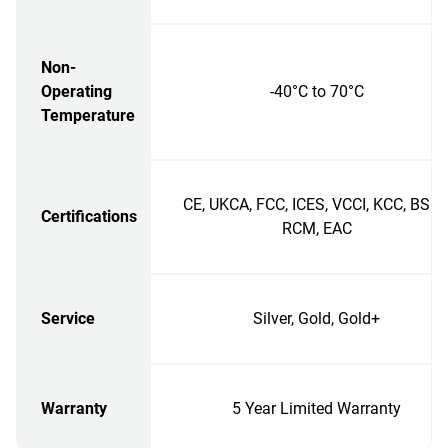
Non-
Operating
-40°C to 70°C
Temperature
CE, UKCA, FCC, ICES, VCCI, KCC, BSMI
Certifications
RCM, EAC
Service
Silver, Gold, Gold+
Warranty
5 Year Limited Warranty