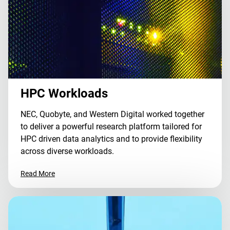
HPC Workloads
NEC, Quobyte, and Western Digital worked together
to deliver a powerful research platform tailored for
HPC driven data analytics and to provide flexibility
across diverse workloads.
Read More