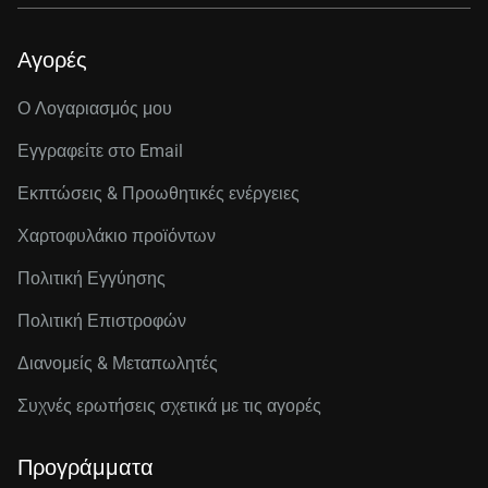
Αγορές
Ο Λογαριασμός μου
Εγγραφείτε στo Email
Εκπτώσεις & Προωθητικές ενέργειες
Χαρτοφυλάκιο προϊόντων
Πολιτική Εγγύησης
Πολιτική Επιστροφών
Διανομείς & Μεταπωλητές
Συχνές ερωτήσεις σχετικά με τις αγορές
Προγράμματα