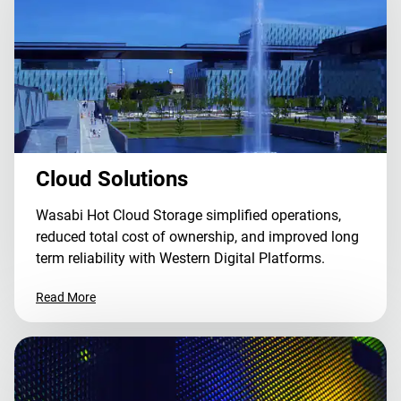
Cloud Solutions
Wasabi Hot Cloud Storage simplified operations,
reduced total cost of ownership, and improved long
term reliability with Western Digital Platforms.
Read More