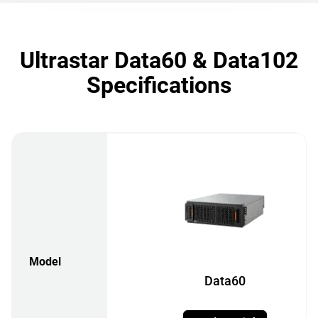
Ultrastar Data60 & Data102
Specifications
Model
Data60