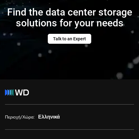
Find the data center storage
solutions for your needs
Talk to an Expert
Ελληνικά
Περιοχή/Χώρα: