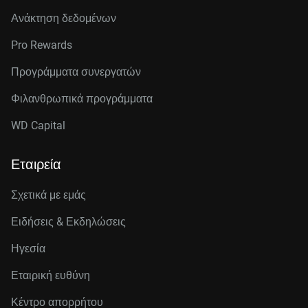
Ανάκτηση δεδομένων
Pro Rewards
Προγράμματα συνεργατών
Φιλανθρωπικά προγράμματα
WD Capital
Εταιρεία
Σχετικά με εμάς
Ειδήσεις & Εκδηλώσεις
Ηγεσία
Εταιρική ευθύνη
Κέντρο απορρήτου