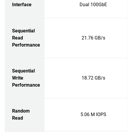
Interface
Dual 100GbE
Sequential
Read
21.76 GB/s
Performance
Sequential
Write
18.72 GB/s
Performance
Random
5.06 M IOPS
Read