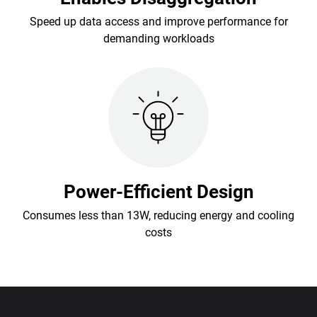
Speed up data access and improve performance for
demanding workloads
Power-Efficient Design
Consumes less than 13W, reducing energy and cooling
costs