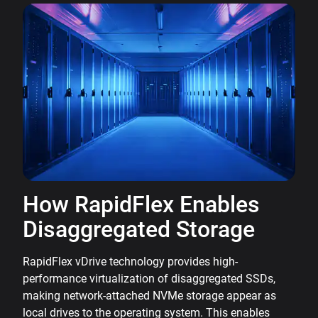
How RapidFlex Enables
Disaggregated Storage
RapidFlex vDrive technology provides high-
performance virtualization of disaggregated SSDs,
making network-attached NVMe storage appear as
local drives to the operating system. This enables