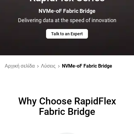
NVMe-oF Fabric Bridge
Delivering data at the speed of innovation
Talk to an Expert
Αρχική σελίδα
Λύσεις
NVMe-oF Fabric Bridge
Why Choose RapidFlex
Fabric Bridge