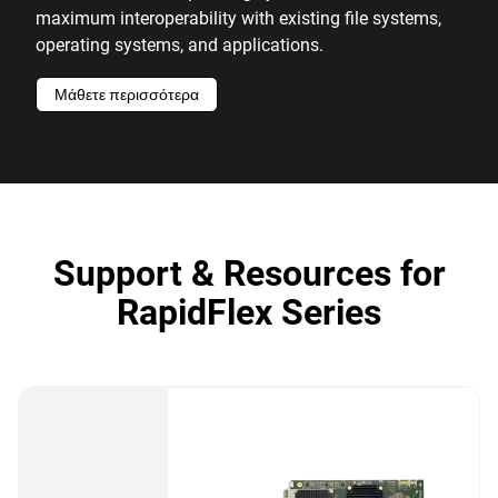
maximum interoperability with existing file systems,
operating systems, and applications.
Μάθετε περισσότερα
Support & Resources for
RapidFlex Series