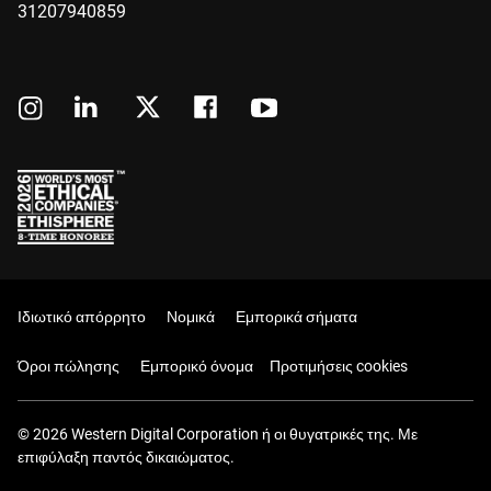
31207940859
Ιδιωτικό απόρρητο
Νομικά
Εμπορικά σήματα
Όροι πώλησης
Εμπορικό όνομα
Προτιμήσεις cookies
© 2026 Western Digital Corporation ή οι θυγατρικές της. Με
επιφύλαξη παντός δικαιώματος.