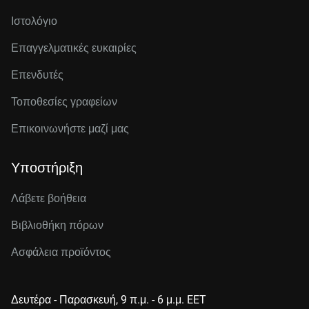
Ιστολόγιο
Επαγγελματικές ευκαιρίες
Επενδυτές
Τοποθεσίες γραφείων
Επικοινωνήστε μαζί μας
Υποστήριξη
Λάβετε βοήθεια
Βιβλιοθήκη πόρων
Ασφάλεια προϊόντος
Δευτέρα - Παρασκευή, 9 π.μ. - 6 μ.μ. EET