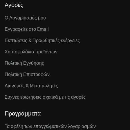
Αγορές
Ο Λογαριασμός μου
Εγγραφείτε στo Email
Εκπτώσεις & Προωθητικές ενέργειες
Χαρτοφυλάκιο προϊόντων
Πολιτική Εγγύησης
Πολιτική Επιστροφών
Διανομείς & Μεταπωλητές
Συχνές ερωτήσεις σχετικά με τις αγορές
Προγράμματα
Τα οφέλη των επαγγελματικών λογαριασμών