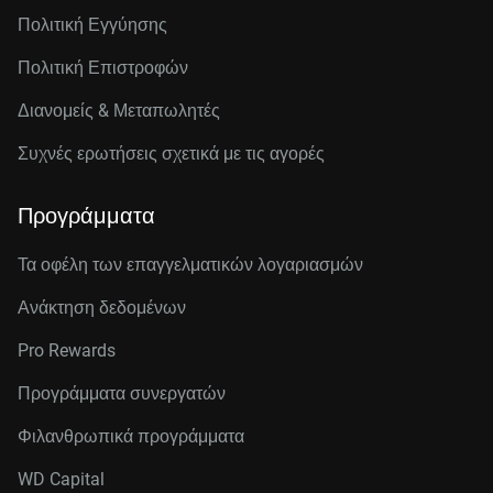
Πολιτική Εγγύησης
Πολιτική Επιστροφών
Διανομείς & Μεταπωλητές
Συχνές ερωτήσεις σχετικά με τις αγορές
Προγράμματα
Τα οφέλη των επαγγελματικών λογαριασμών
Ανάκτηση δεδομένων
Pro Rewards
Προγράμματα συνεργατών
Φιλανθρωπικά προγράμματα
WD Capital