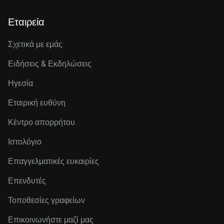
Εταιρεία
Σχετικά με εμάς
Ειδήσεις & Εκδηλώσεις
Ηγεσία
Εταιρική ευθύνη
Κέντρο απορρήτου
Ιστολόγιο
Επαγγελματικές ευκαιρίες
Επενδυτές
Τοποθεσίες γραφείων
Επικοινωνήστε μαζί μας