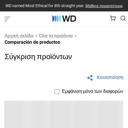
WD named Most Ethical for 8th straight year.
Μάθετε περισσότερα
Αρχική σελίδα
Όλα τα προϊόντα
Comparación de productos
Σύγκριση προϊόντων
Κοινοποίηση
Εμφάνιση μόνο των διαφορών