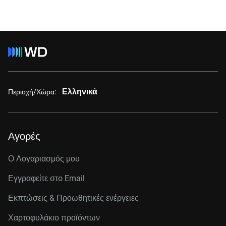
Ελληνικά
Περιοχή/Χώρα:
Αγορές
Ο Λογαριασμός μου
Εγγραφείτε στo Email
Εκπτώσεις & Προωθητικές ενέργειες
Χαρτοφυλάκιο προϊόντων