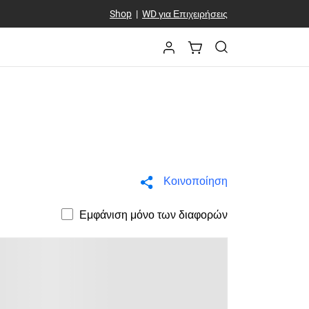
Shop
|
WD για Επιχειρήσεις
Κοινοποίηση
Εμφάνιση μόνο των διαφορών