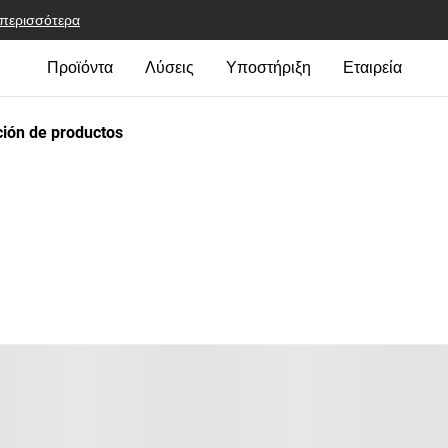
 περισσότερα
Προϊόντα
Λύσεις
Υποστήριξη
Εταιρεία
ión de productos