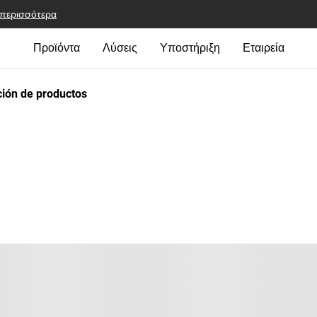
 περισσότερα
Προϊόντα
Λύσεις
Υποστήριξη
Εταιρεία
ión de productos