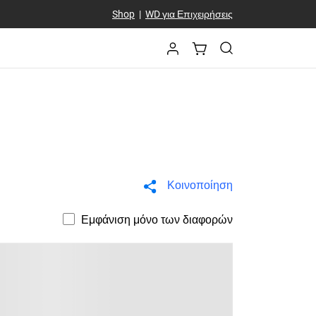
Shop
|
WD για Επιχειρήσεις
Κοινοποίηση
Εμφάνιση μόνο των διαφορών