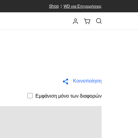
Shop
|
WD για Επιχειρήσεις
Κοινοποίηση
Εμφάνιση μόνο των διαφορών