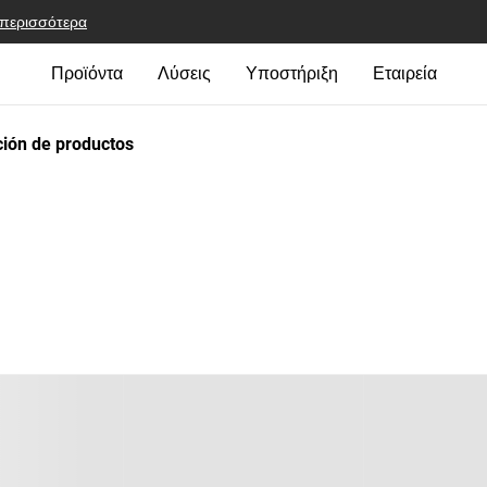
 περισσότερα
Προϊόντα
Λύσεις
Υποστήριξη
Εταιρεία
ión de productos