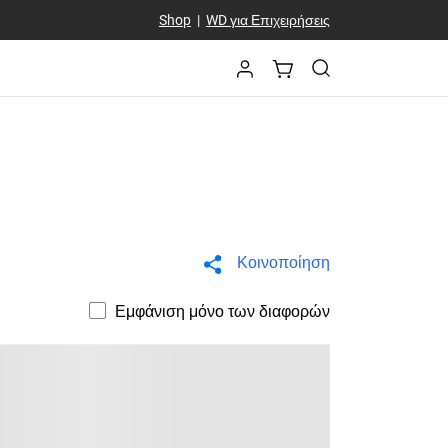
Shop
|
WD για Επιχειρήσεις
Κοινοποίηση
Εμφάνιση μόνο των διαφορών