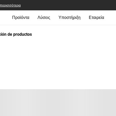
 περισσότερα
Προϊόντα
Λύσεις
Υποστήριξη
Εταιρεία
ión de productos