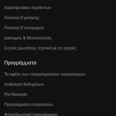
Χαρτοφυλάκιο προϊόντων
Πολιτική Εγγύησης
Πολιτική Επιστροφών
Διανομείς & Μεταπωλητές
Συχνές ερωτήσεις σχετικά με τις αγορές
Προγράμματα
Τα οφέλη των επαγγελματικών λογαριασμών
Ανάκτηση δεδομένων
Pro Rewards
Προγράμματα συνεργατών
Φιλανθρωπικά προγράμματα