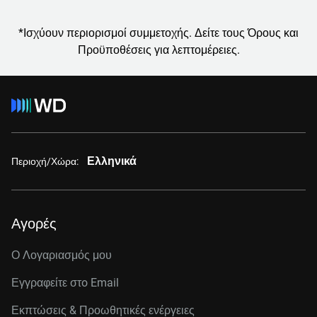
*Ισχύουν περιορισμοί συμμετοχής. Δείτε τους Όρους και
Προϋποθέσεις για λεπτομέρειες.
Ελληνικά
Περιοχή/Χώρα:
Αγορές
Ο Λογαριασμός μου
Εγγραφείτε στo Email
Εκπτώσεις & Προωθητικές ενέργειες