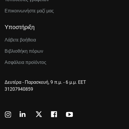
Επικοινωνήστε μαζί μας
Υποστήριξη
Λάβετε βοήθεια
Βιβλιοθήκη πόρων
Ασφάλεια προϊόντος
Δευτέρα - Παρασκευή, 9 π.μ. - 6 μ.μ. EET
31207940859