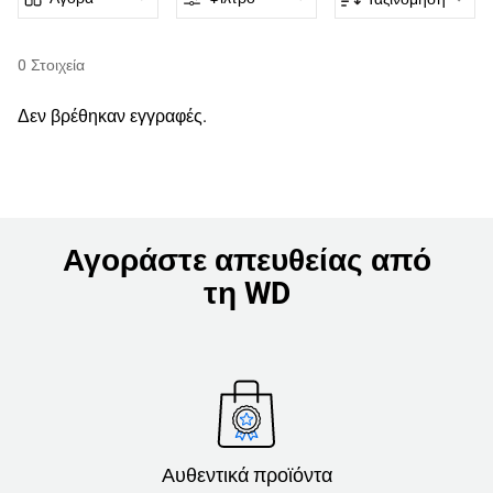
0
Στοιχεία
Δεν βρέθηκαν εγγραφές.
Αγοράστε απευθείας από
τη WD
Αυθεντικά προϊόντα