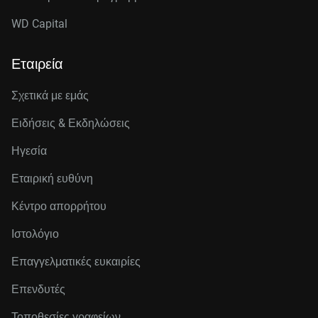
WD Capital
Εταιρεία
Σχετικά με εμάς
Ειδήσεις & Εκδηλώσεις
Ηγεσία
Εταιρική ευθύνη
Κέντρο απορρήτου
Ιστολόγιο
Επαγγελματικές ευκαιρίες
Επενδυτές
Τοποθεσίες γραφείων