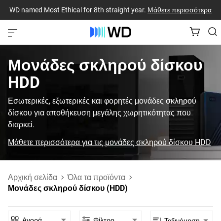
WD named Most Ethical for 8th straight year.
Μάθετε περισσότερα
Μονάδες σκληρού δίσκου
HDD
Εσωτερικές, εξωτερικές και φορητές μονάδες σκληρού
δίσκου για αποθήκευση μεγάλης χωρητικότητας που
διαρκεί.
Μάθετε περισσότερα για τις μονάδες σκληρού δίσκου HDD
Αρχική σελίδα
Όλα τα προϊόντα
Μονάδες σκληρού δίσκου (HDD)
Αγορά
Φίλτρο
Ταξινόμηση