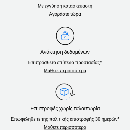
Με εγγύηση κατασκευαστή
Αγοράστε τώρα
Ανάκτηση δεδομένων
Επιπρόσθετο επίπεδο προστασίας*
Μάθετε περισσότερα
Επιστροφές χωρίς ταλαιπωρία
Επωφεληθείτε της πολιτικής επιστροφής 30 ημερών*
Μάθετε περισσότερα