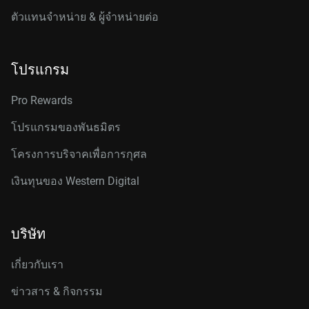
ตัวแทนจำหน่าย & ผู้จำหน่ายต่อ
โปรแกรม
Pro Rewards
โปรแกรมของพันธมิตร
โครงการบริจาคเพื่อการกุศล
เงินทุนของ Western Digital
บริษัท
เกี่ยวกับเรา
ข่าวสาร & กิจกรรม