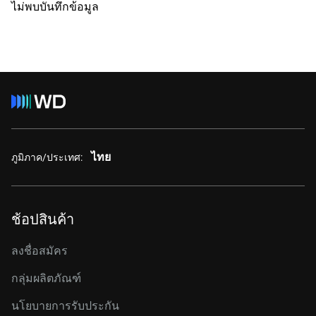
ไม่พบบันทึกข้อมูล
ไทย
ภูมิภาค/ประเทศ:
ช้อปสินค้า
ลงชื่อสมัคร
กลุ่มผลิตภัณฑ์
นโยบายการรับประกัน