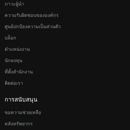
ภาวะผู้นำ
ความรับผิดชอบขององค์กร
ศูนย์ปกป้องความเป็นส่วนตัว
บล็อก
ตำแหน่งงาน
นักลงทุน
ที่ตั้งสำนักงาน
ติดต่อเรา
การสนับสนุน
ขอความช่วยเหลือ
คลังทรัพยากร