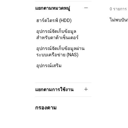
แยกตามหมวดหมู่
0
รายการ
ไม่พบบัน
ฮาร์ดไดรฟ์ (HDD)
อุปกรณ์จัดเก็บข้อมูล
สำหรับดาต้าเซ็นเตอร์
อุปกรณ์จัดเก็บข้อมูลผ่าน
ระบบเครือข่าย (NAS)
อุปกรณ์เสริม
แยกตามการใช้งาน
กรองตาม