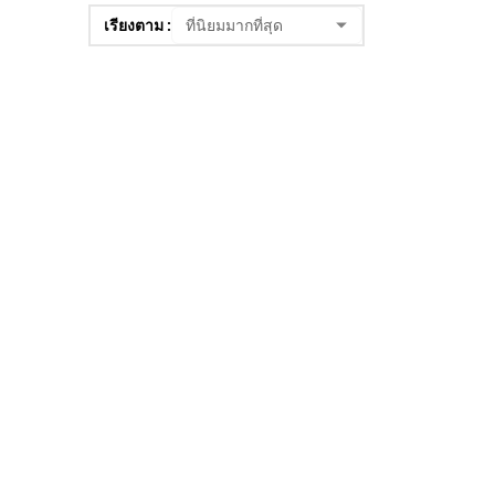
เรียงตาม :