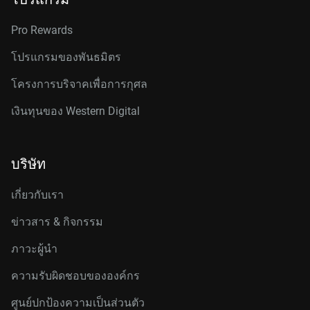
Pro Rewards
โปรแกรมของพันธมิตร
โครงการบริจาคเพื่อการกุศล
เงินทุนของ Western Digital
บริษัท
เกี่ยวกับเรา
ข่าวสาร & กิจกรรม
ภาวะผู้นำ
ความรับผิดชอบขององค์กร
ศูนย์ปกป้องความเป็นส่วนตัว