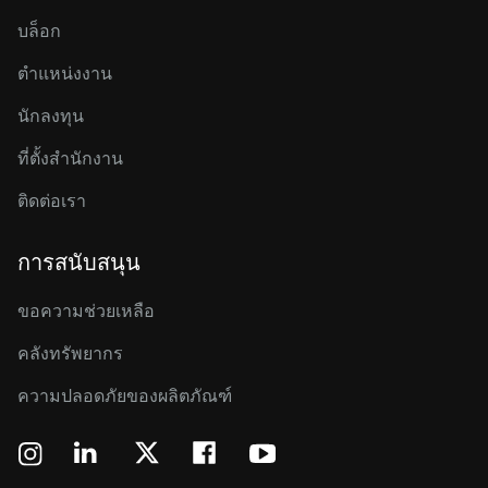
บล็อก
ตำแหน่งงาน
นักลงทุน
ที่ตั้งสำนักงาน
ติดต่อเรา
การสนับสนุน
ขอความช่วยเหลือ
คลังทรัพยากร
ความปลอดภัยของผลิตภัณฑ์