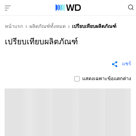
หน้าแรก
ผลิตภัณฑ์ทั้งหมด
เปรียบเทียบผลิตภัณฑ์
เปรียบเทียบผลิตภัณฑ์
แชร์
แสดงเฉพาะข้อแตกต่าง