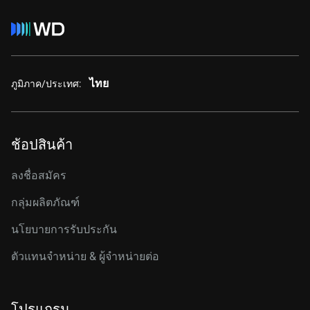
ไทย
ภูมิภาค/ประเทศ:
ช้อปสินค้า
ลงชื่อสมัคร
กลุ่มผลิตภัณฑ์
นโยบายการรับประกัน
ตัวแทนจำหน่าย & ผู้จำหน่ายต่อ
โปรแกรม