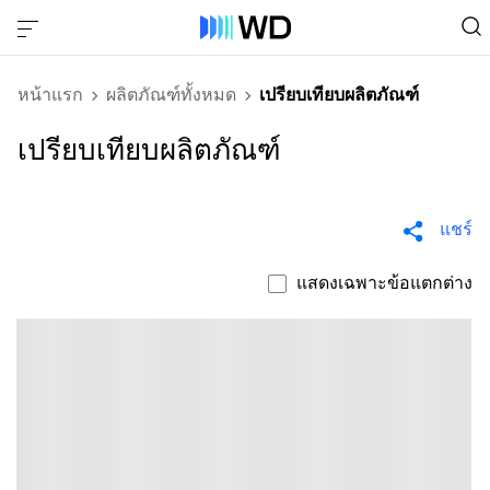
หน้าแรก
ผลิตภัณฑ์ทั้งหมด
เปรียบเทียบผลิตภัณฑ์
เปรียบเทียบผลิตภัณฑ์
แชร์
แสดงเฉพาะข้อแตกต่าง