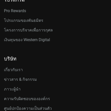
Pro Rewards
โปรแกรมของพันธมิตร
โครงการบริจาคเพื่อการกุศล
เงินทุนของ Western Digital
บริษัท
เกี่ยวกับเรา
ข่าวสาร & กิจกรรม
ภาวะผู้นำ
ความรับผิดชอบขององค์กร
ศูนย์ปกป้องความเป็นส่วนตัว