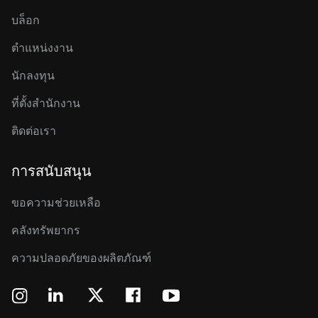
บล็อก
ตำแหน่งงาน
นักลงทุน
ที่ตั้งสำนักงาน
ติดต่อเรา
การสนับสนุน
ขอความช่วยเหลือ
คลังทรัพยากร
ความปลอดภัยของผลิตภัณฑ์