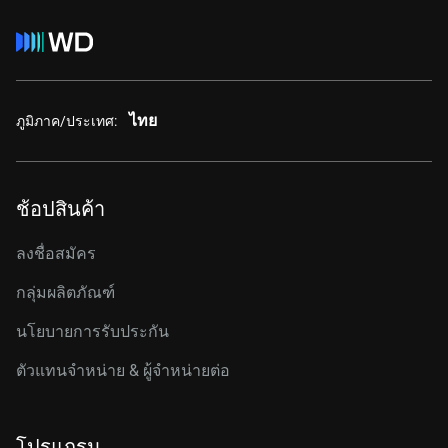
ไทย
ภูมิภาค/ประเทศ:
ช้อปสินค้า
ลงชื่อสมัคร
กลุ่มผลิตภัณฑ์
นโยบายการรับประกัน
ตัวแทนจำหน่าย & ผู้จำหน่ายต่อ
โปรแกรม