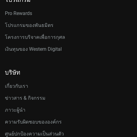
Pro Rewards
โปรแกรมของพันธมิตร
โครงการบริจาคเพื่อการกุศล
เงินทุนของ Western Digital
บริษัท
เกี่ยวกับเรา
ข่าวสาร & กิจกรรม
ภาวะผู้นำ
ความรับผิดชอบขององค์กร
ศูนย์ปกป้องความเป็นส่วนตัว