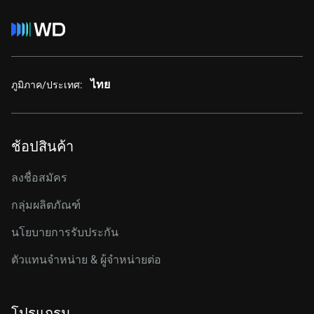
ไทย
ภูมิภาค/ประเทศ:
ช้อปสินค้า
ลงชื่อสมัคร
กลุ่มผลิตภัณฑ์
นโยบายการรับประกัน
ตัวแทนจำหน่าย & ผู้จำหน่ายต่อ
โปรแกรม