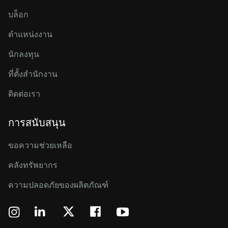
บล็อก
ตำแหน่งงาน
นักลงทุน
ที่ตั้งสำนักงาน
ติดต่อเรา
การสนับสนุน
ขอความช่วยเหลือ
คลังทรัพยากร
ความปลอดภัยของผลิตภัณฑ์