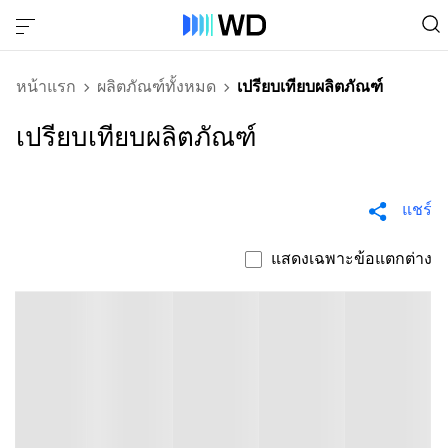
หน้าแรก
ผลิตภัณฑ์ทั้งหมด
เปรียบเทียบผลิตภัณฑ์
เปรียบเทียบผลิตภัณฑ์
แชร์
แสดงเฉพาะข้อแตกต่าง