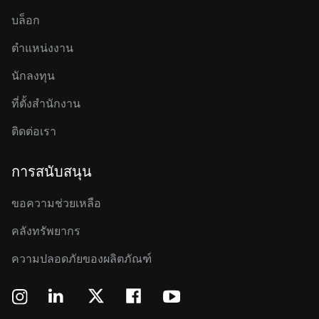
บล็อก
ตำแหน่งงาน
นักลงทุน
ที่ตั้งสำนักงาน
ติดต่อเรา
การสนับสนุน
ขอความช่วยเหลือ
คลังทรัพยากร
ความปลอดภัยของผลิตภัณฑ์