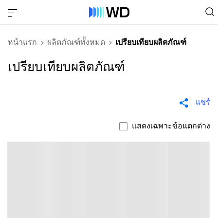
หน้าแรก
ผลิตภัณฑ์ทั้งหมด
เปรียบเทียบผลิตภัณฑ์
เปรียบเทียบผลิตภัณฑ์
แชร์
แสดงเฉพาะข้อแตกต่าง