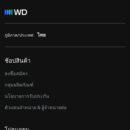
ไทย
ภูมิภาค/ประเทศ:
ช้อปสินค้า
ลงชื่อสมัคร
กลุ่มผลิตภัณฑ์
นโยบายการรับประกัน
ตัวแทนจำหน่าย & ผู้จำหน่ายต่อ
โปรแกรม