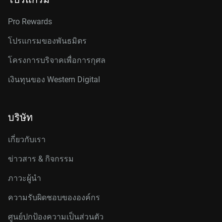
Pro Rewards
โปรแกรมของพันธมิตร
โครงการบริจาคเพื่อการกุศล
เงินทุนของ Western Digital
บริษัท
เกี่ยวกับเรา
ข่าวสาร & กิจกรรม
ภาวะผู้นำ
ความรับผิดชอบขององค์กร
ศูนย์ปกป้องความเป็นส่วนตัว