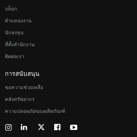
บล็อก
ตำแหน่งงาน
นักลงทุน
ที่ตั้งสำนักงาน
ติดต่อเรา
การสนับสนุน
ขอความช่วยเหลือ
คลังทรัพยากร
ความปลอดภัยของผลิตภัณฑ์