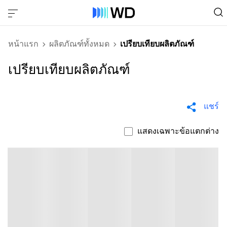
หน้าแรก
ผลิตภัณฑ์ทั้งหมด
เปรียบเทียบผลิตภัณฑ์
เปรียบเทียบผลิตภัณฑ์
แชร์
แสดงเฉพาะข้อแตกต่าง