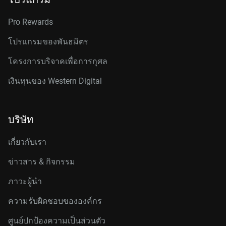
Pro Rewards
โปรแกรมของพันธมิตร
โครงการบริจาคเพื่อการกุศล
เงินทุนของ Western Digital
บริษัท
เกี่ยวกับเรา
ข่าวสาร & กิจกรรม
ภาวะผู้นำ
ความรับผิดชอบขององค์กร
ศูนย์ปกป้องความเป็นส่วนตัว