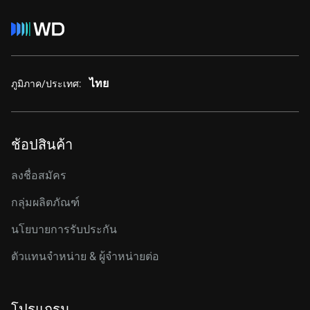
ไทย
ภูมิภาค/ประเทศ:
ช้อปสินค้า
ลงชื่อสมัคร
กลุ่มผลิตภัณฑ์
นโยบายการรับประกัน
ตัวแทนจำหน่าย & ผู้จำหน่ายต่อ
โปรแกรม