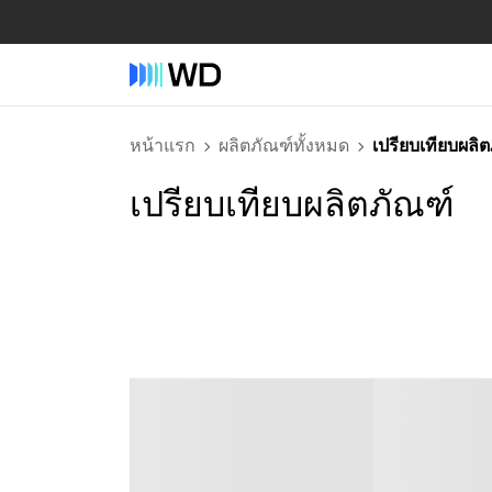
หน้าแรก
ผลิตภัณฑ์ทั้งหมด
เปรียบเทียบผลิ
เปรียบเทียบผลิตภัณฑ์