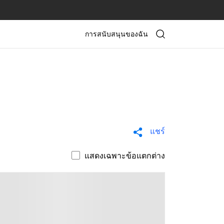
การสนับสนุนของฉัน
แชร์
แสดงเฉพาะข้อแตกต่าง