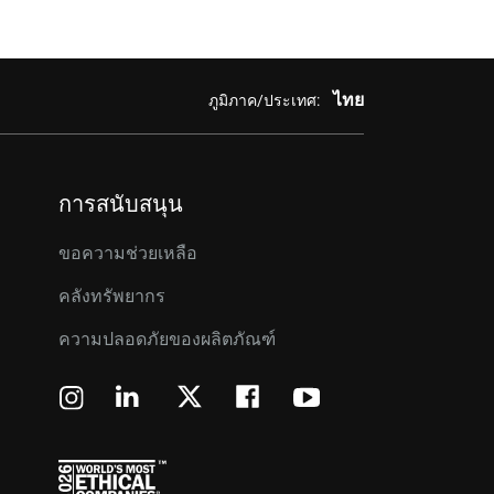
ไทย
ภูมิภาค/ประเทศ:
การสนับสนุน
ขอความช่วยเหลือ
คลังทรัพยากร
ความปลอดภัยของผลิตภัณฑ์